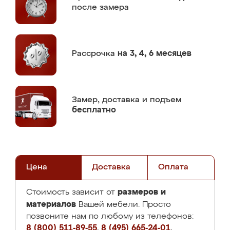
после замера
Рассрочка
на 3, 4, 6 месяцев
Замер,
доставка и подъем
бесплатно
Цена
Доставка
Оплата
размеров и
Стоимость зависит от
материалов
Вашей мебели. Просто
позвоните нам по любому из телефонов:
8 (800) 511-89-55
,
8 (495) 665-24-01
,