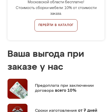
Московской области бесплатно!
Стоимость сборки мебели: 10% от стоимости
заказа.
ПЕРЕЙТИ В КАТАЛОГ
Ваша выгода при
заказе у нас
Предоплата
при заключении
договора
всего 10%
Сроки изготовления
от 7 дней