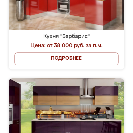
Кухня "Барбарис"
Цена: от 38 000 руб. за п.м.
ПОДРОБНЕЕ