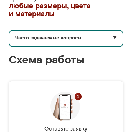
любые размеры, цвета
и материалы
Часто задаваемые вопросы
▼
Схема работы
Оставьте заявку