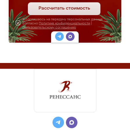
Рассчитать стоимость
Я соглашаюсь на передачу персональных данных
согласно
Политике конфиденциальности
|
Пользовательскому соглашению