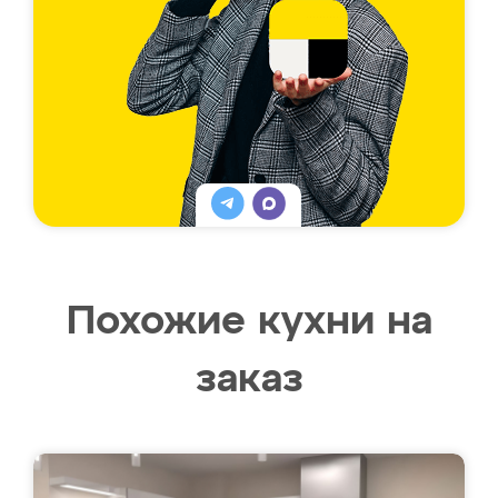
Похожие кухни на
заказ