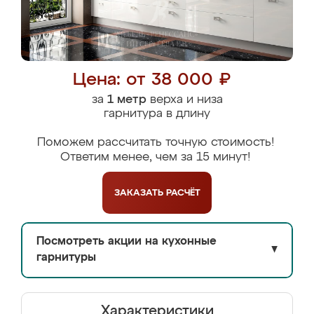
Цена: от 38 000 ₽
за
1 метр
верха и низа
гарнитура в длину
Поможем рассчитать точную стоимость!
Ответим менее, чем за 15 минут!
ЗАКАЗАТЬ
РАСЧЁТ
Посмотреть акции на кухонные
▼
гарнитуры
Характеристики