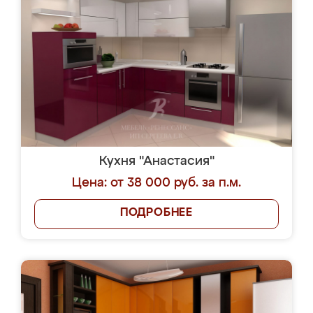
Кухня "Анастасия"
Цена: от 38 000 руб. за п.м.
ПОДРОБНЕЕ