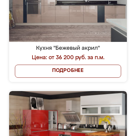
Кухня "Бежевый акрил"
Цена: от 36 200 руб. за п.м.
ПОДРОБНЕЕ