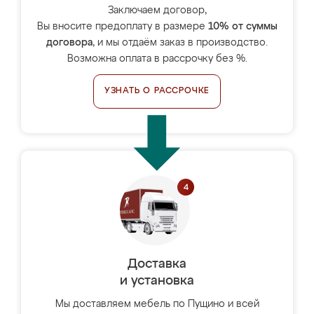
Заключаем договор,
Вы вносите предоплату в размере
10% от суммы
договора
, и мы отдаём заказ в производство.
Возможна оплата в рассрочку без %.
УЗНАТЬ О РАССРОЧКЕ
Доставка
и установка
Мы доставляем мебель по Пущино и всей