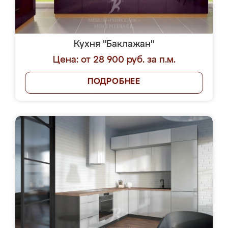
Кухня "Баклажан"
Цена: от 28 900 руб. за п.м.
ПОДРОБНЕЕ