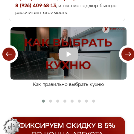
8 (926) 409-68-13
, и наш менеджер быстро
рассчитает стоимость.
Как правильно выбрать кухню
ФИКСИРУЕМ СКИДКУ В 5%