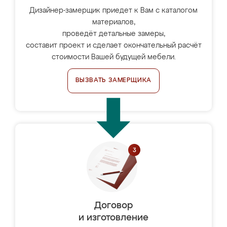
Дизайнер-замерщик приедет к Вам с каталогом
материалов,
проведёт детальные замеры,
составит проект и сделает окончательный расчёт
стоимости Вашей будущей мебели.
ВЫЗВАТЬ ЗАМЕРЩИКА
Договор
и изготовление