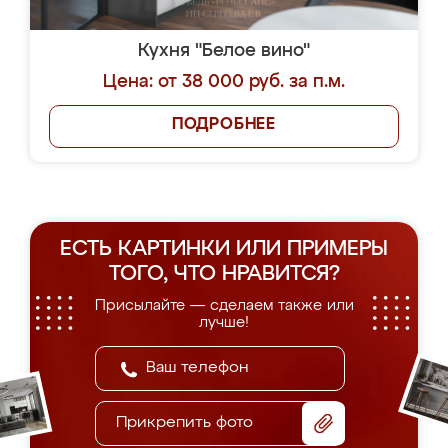
Кухня "Белое вино"
Цена: от 38 000 руб. за п.м.
ПОДРОБНЕЕ
ЕСТЬ КАРТИНКИ ИЛИ ПРИМЕРЫ
ТОГО, ЧТО НРАВИТСЯ?
Присылайте — сделаем также или
лучше!
Прикрепить фото