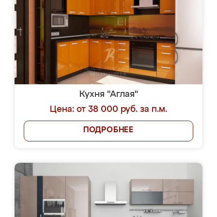
Кухня "Аглая"
Цена: от 38 000 руб. за п.м.
ПОДРОБНЕЕ