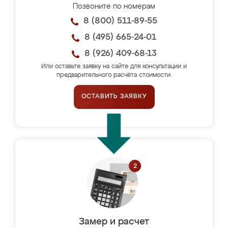
Позвоните по номерам
8 (800) 511-89-55
8 (495) 665-24-01
8 (926) 409-68-13
Или оставьте заявку на сайте для консультации и
предварительного расчёта стоимости.
ОСТАВИТЬ ЗАЯВКУ
Замер и расчет