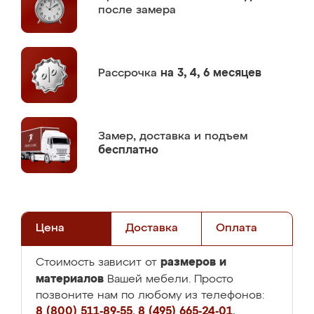
после замера
Рассрочка
на 3, 4, 6 месяцев
Замер,
доставка и подъем
бесплатно
Цена
Доставка
Оплата
размеров и
Стоимость зависит от
материалов
Вашей мебели. Просто
позвоните нам по любому из телефонов:
8 (800) 511-89-55
,
8 (495) 665-24-01
,