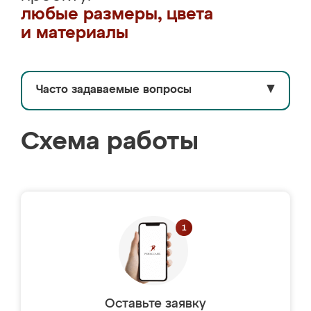
любые размеры, цвета
и материалы
Часто задаваемые вопросы
▼
Схема работы
Оставьте заявку