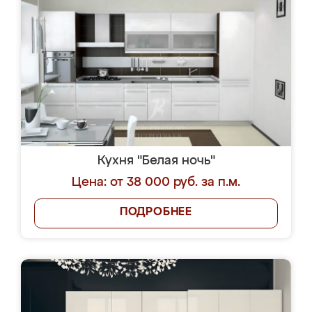
Кухня "Белая ночь"
Цена: от 38 000 руб. за п.м.
ПОДРОБНЕЕ