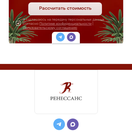
Рассчитать стоимость
Я соглашаюсь на передачу персональных данных
согласно
Политике конфиденциальности
|
Пользовательскому соглашению