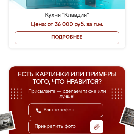
Кухня "Клавдия"
Цена: от 36 000 руб. за п.м.
ПОДРОБНЕЕ
ЕСТЬ КАРТИНКИ ИЛИ ПРИМЕРЫ
ТОГО, ЧТО НРАВИТСЯ?
Присылайте — сделаем также или
лучше!
Прикрепить фото