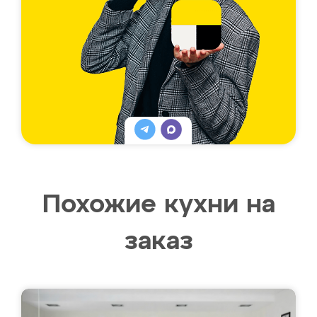
Похожие кухни на
заказ