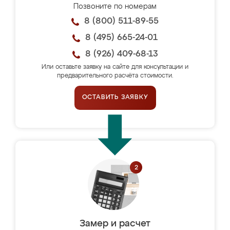
Позвоните по номерам
8 (800) 511-89-55
8 (495) 665-24-01
8 (926) 409-68-13
Или оставьте заявку на сайте для консультации и
предварительного расчёта стоимости.
ОСТАВИТЬ ЗАЯВКУ
Замер и расчет