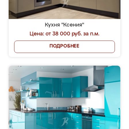
Кухня "Ксения"
Цена: от 38 000 руб. за п.м.
ПОДРОБНЕЕ