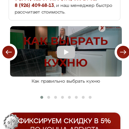
8 (926) 409-68-13
, и наш менеджер быстро
рассчитает стоимость.
Как правильно выбрать кухню
ФИКСИРУЕМ СКИДКУ В 5%