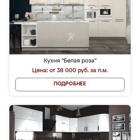
Кухня "Белая роза"
Цена: от 38 000 руб. за п.м.
ПОДРОБНЕЕ