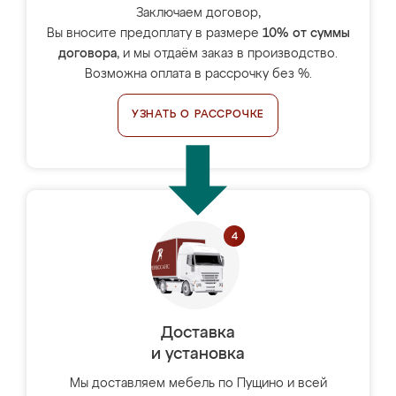
Заключаем договор,
Вы вносите предоплату в размере
10% от суммы
договора
, и мы отдаём заказ в производство.
Возможна оплата в рассрочку без %.
УЗНАТЬ О РАССРОЧКЕ
Доставка
и установка
Мы доставляем мебель по Пущино и всей