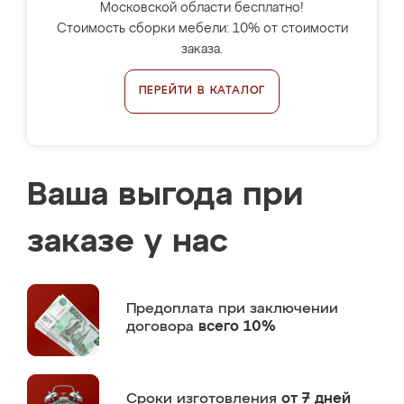
Московской области бесплатно!
Стоимость сборки мебели: 10% от стоимости
заказа.
ПЕРЕЙТИ В КАТАЛОГ
Ваша выгода при
заказе у нас
Предоплата
при заключении
договора
всего 10%
Сроки изготовления
от 7 дней