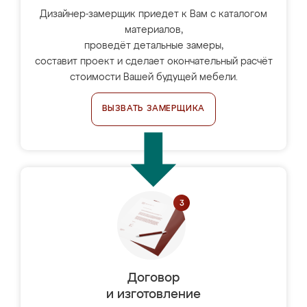
Дизайнер-замерщик приедет к Вам с каталогом
материалов,
проведёт детальные замеры,
составит проект и сделает окончательный расчёт
стоимости Вашей будущей мебели.
ВЫЗВАТЬ ЗАМЕРЩИКА
Договор
и изготовление