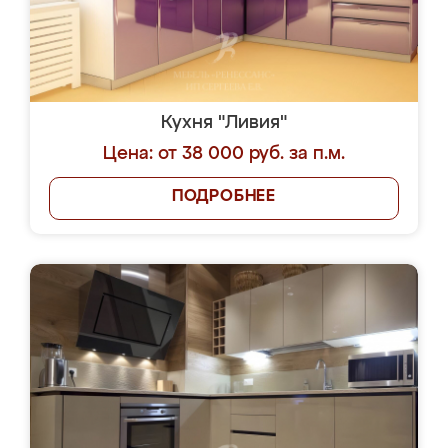
Кухня "Ливия"
Цена: от 38 000 руб. за п.м.
ПОДРОБНЕЕ