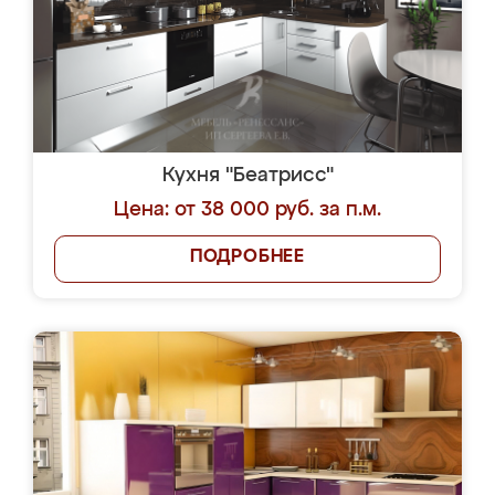
Кухня "Беатрисс"
Цена: от 38 000 руб. за п.м.
ПОДРОБНЕЕ