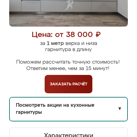
Цена: от 38 000 ₽
за
1 метр
верха и низа
гарнитура в длину
Поможем рассчитать точную стоимость!
Ответим менее, чем за 15 минут!
ЗАКАЗАТЬ
РАСЧЁТ
Посмотреть акции на кухонные
▼
гарнитуры
Характеристики