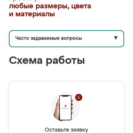
любые размеры, цвета
и материалы
Часто задаваемые вопросы
▼
Схема работы
Оставьте заявку