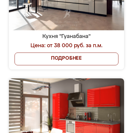
Кухня "Гуанабана"
Цена: от 38 000 руб. за п.м.
ПОДРОБНЕЕ