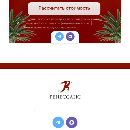
Рассчитать стоимость
Я соглашаюсь на передачу персональных данных
согласно
Политике конфиденциальности
|
Пользовательскому соглашению