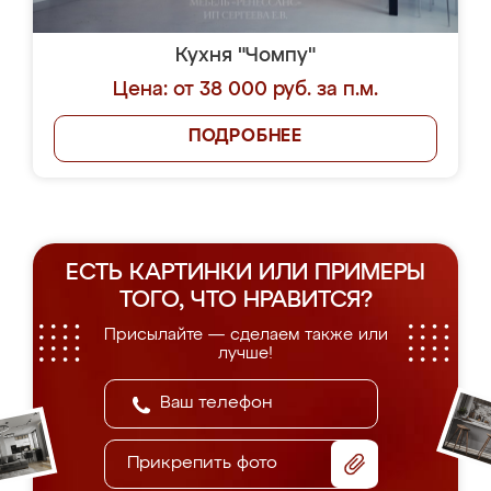
Кухня "Чомпу"
Цена: от 38 000 руб. за п.м.
ПОДРОБНЕЕ
ЕСТЬ КАРТИНКИ ИЛИ ПРИМЕРЫ
ТОГО, ЧТО НРАВИТСЯ?
Присылайте — сделаем также или
лучше!
Прикрепить фото