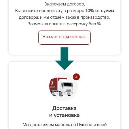
Заключаем договор,
Вы вносите предоплату в размере
10% от суммы
договора
, и мы отдаём заказ в производство.
Возможна оплата в рассрочку без %.
УЗНАТЬ О РАССРОЧКЕ
Доставка
и установка
Мы доставляем мебель по Пущино и всей