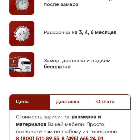
после замера
Рассрочка
на 3, 4, 6 месяцев
Замер,
доставка и подъем
бесплатно
Цена
Доставка
Оплата
размеров и
Стоимость зависит от
материалов
Вашей мебели. Просто
позвоните нам по любому из телефонов:
8 (800) 511-89-55
,
8 (495) 665-24-01
,