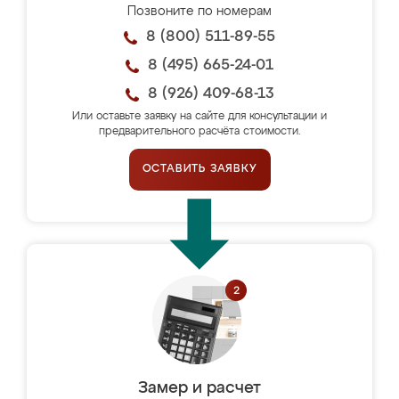
Позвоните по номерам
8 (800) 511-89-55
8 (495) 665-24-01
8 (926) 409-68-13
Или оставьте заявку на сайте для консультации и
предварительного расчёта стоимости.
ОСТАВИТЬ ЗАЯВКУ
Замер и расчет