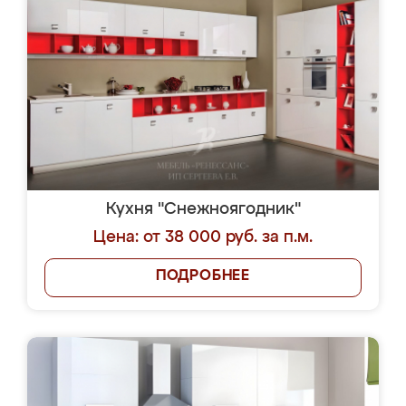
Кухня "Снежноягодник"
Цена: от 38 000 руб. за п.м.
ПОДРОБНЕЕ