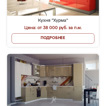
Кухня "Хурма"
Цена: от 38 000 руб. за п.м.
ПОДРОБНЕЕ