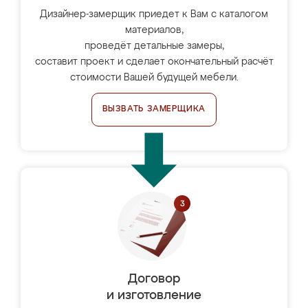
Дизайнер-замерщик приедет к Вам с каталогом
материалов,
проведёт детальные замеры,
составит проект и сделает окончательный расчёт
стоимости Вашей будущей мебели.
ВЫЗВАТЬ ЗАМЕРЩИКА
Договор
и изготовление