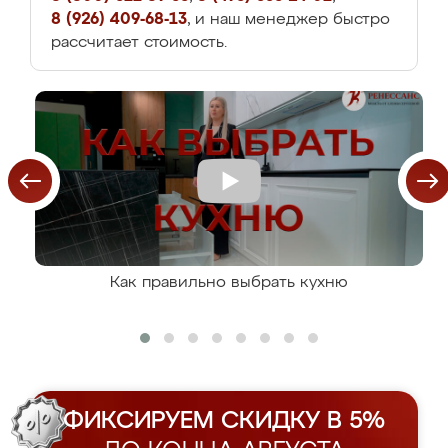
8 (926) 409-68-13
, и наш менеджер быстро
рассчитает стоимость.
Как правильно выбрать кухню
ФИКСИРУЕМ СКИДКУ В 5%