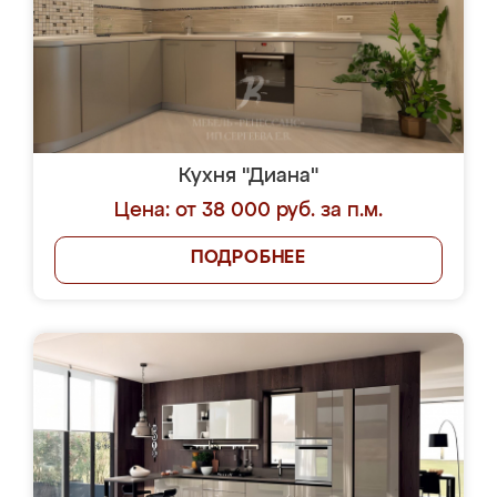
Кухня "Диана"
Цена: от 38 000 руб. за п.м.
ПОДРОБНЕЕ