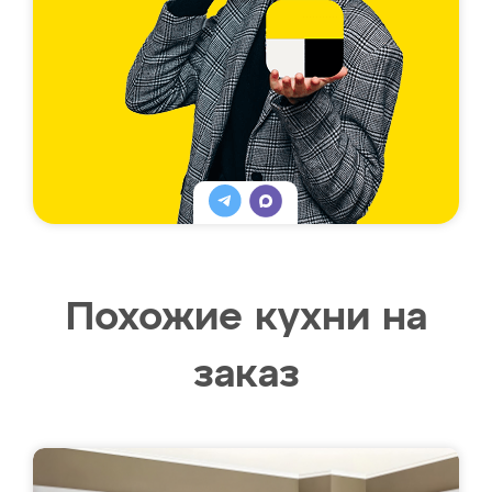
Похожие кухни на
заказ