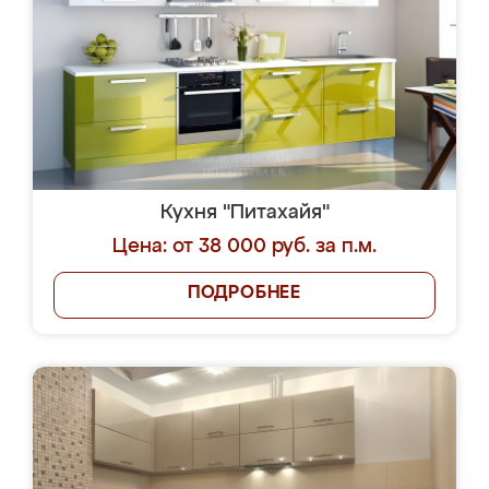
Кухня "Питахайя"
Цена: от 38 000 руб. за п.м.
ПОДРОБНЕЕ