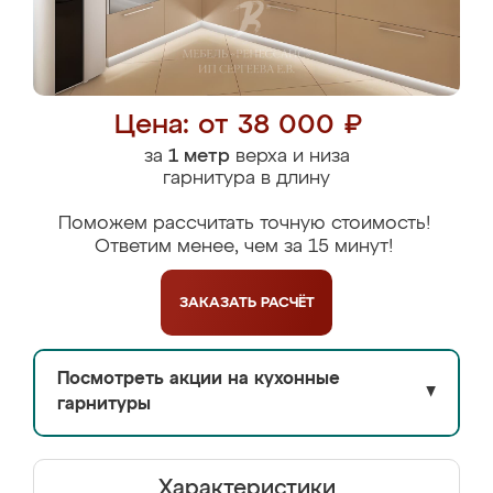
Цена: от 38 000 ₽
за
1 метр
верха и низа
гарнитура в длину
Поможем рассчитать точную стоимость!
Ответим менее, чем за 15 минут!
ЗАКАЗАТЬ
РАСЧЁТ
Посмотреть акции на кухонные
▼
гарнитуры
Характеристики