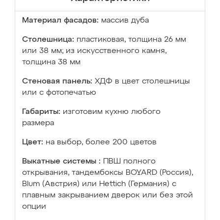
Материал фасадов:
массив дуба
Столешница:
пластиковая, толщина 26 мм
или 38 мм; из искусственного камня,
толщина 38 мм
Стеновая панель:
ХДФ в цвет столешницы
или с фотопечатью
Габариты:
изготовим кухню любого
размера
Цвет:
на выбор, более 200 цветов
Выкатные системы :
ПВШ полного
открывания, тандембоксы BOYARD (Россия),
Blum (Австрия) или Hettich (Германия) с
плавным закрыванием дверок или без этой
опции