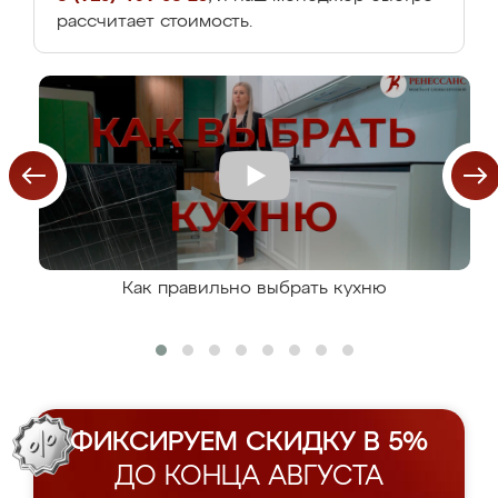
рассчитает стоимость.
Как правильно выбрать кухню
ФИКСИРУЕМ СКИДКУ В 5%
ДО КОНЦА АВГУСТА