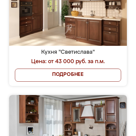
Кухня "Светислава"
Цена: от 43 000 руб. за п.м.
ПОДРОБНЕЕ