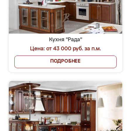
Кухня "Рада"
Цена: от 43 000 руб. за п.м.
ПОДРОБНЕЕ