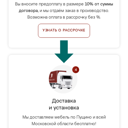
Вы вносите предоплату в размере
10% от суммы
договора
, и мы отдаём заказ в производство.
Возможна оплата в рассрочку без %.
УЗНАТЬ О РАССРОЧКЕ
Доставка
и установка
Мы доставляем мебель по Пущино и всей
Московской области бесплатно!