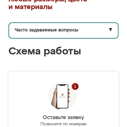
и материалы
Часто задаваемые вопросы
▼
Схема работы
Оставьте заявку
Позвоните по номерам