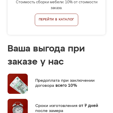
Стоимость сборки мебели: 10% от стоимости
заказа.
ПЕРЕЙТИ В КАТАЛОГ
Ваша выгода при
заказе у нас
Предоплата
при заключении
договора
всего 10%
Сроки изготовления
от 7 дней
после замера