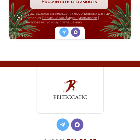
Рассчитать стоимость
Я соглашаюсь на передачу персональных данных
согласно
Политике конфиденциальности
|
Пользовательскому соглашению