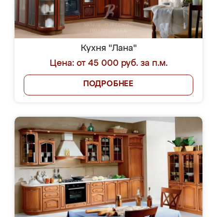
Кухня "Лана"
Цена: от 45 000 руб. за п.м.
ПОДРОБНЕЕ