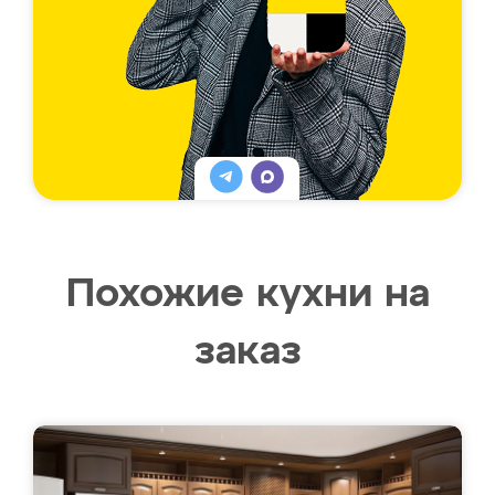
Похожие кухни на
заказ