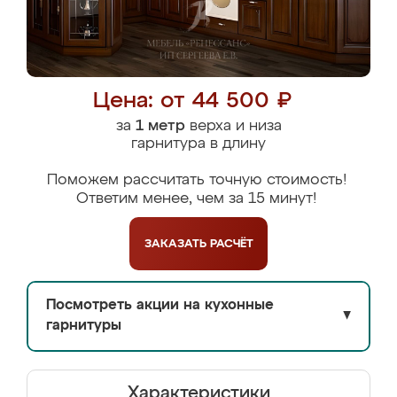
Цена: от 44 500 ₽
за
1 метр
верха и низа
гарнитура в длину
Поможем рассчитать точную стоимость!
Ответим менее, чем за 15 минут!
ЗАКАЗАТЬ
РАСЧЁТ
Посмотреть акции на кухонные
▼
гарнитуры
Характеристики