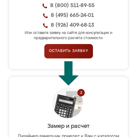
8 (800) 511-89-55
8 (495) 665-24-01
8 (926) 409-68-13
Или оставьте заявку на сайте для консультации и
предварительного расчёта стоимости.
ОСТАВИТЬ ЗАЯВКУ
Замер и расчет
Дизайнер-замерщик приедет к Вам с каталогом