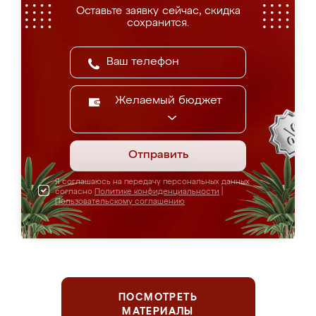
Оставьте заявку сейчас, скидка
сохранится.
Желаемый бюджет
Отправить
Я соглашаюсь на передачу персональных данных
согласно
Политике конфиденциальности
|
Пользовательскому соглашению
ПОСМОТРЕТЬ
МАТЕРИАЛЫ