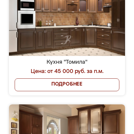
Кухня "Томила"
Цена: от 45 000 руб. за п.м.
ПОДРОБНЕЕ