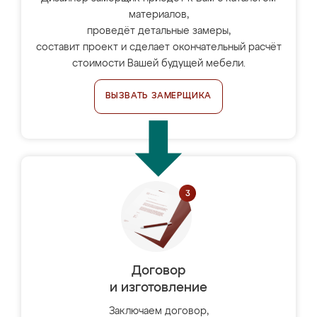
материалов,
проведёт детальные замеры,
составит проект и сделает окончательный расчёт
стоимости Вашей будущей мебели.
ВЫЗВАТЬ ЗАМЕРЩИКА
Договор
и изготовление
Заключаем договор,