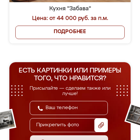
Кухня "Забава"
Цена: от 44 000 руб. за п.м.
ПОДРОБНЕЕ
ЕСТЬ КАРТИНКИ ИЛИ ПРИМЕРЫ
ТОГО, ЧТО НРАВИТСЯ?
Присылайте — сделаем также или
лучше!
Прикрепить фото