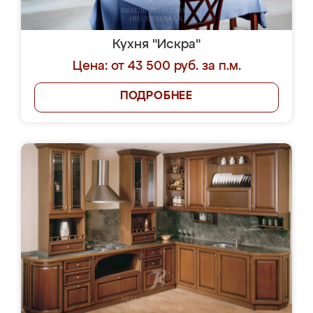
Кухня "Искра"
Цена: от 43 500 руб. за п.м.
ПОДРОБНЕЕ