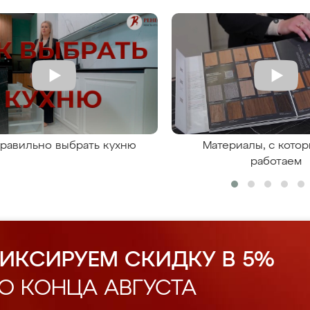
правильно выбрать кухню
Материалы, с кото
работаем
ИКСИРУЕМ СКИДКУ В 5%
О КОНЦА АВГУСТА