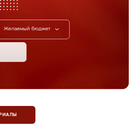
Желаемый бюджет
ЕРИАЛЫ