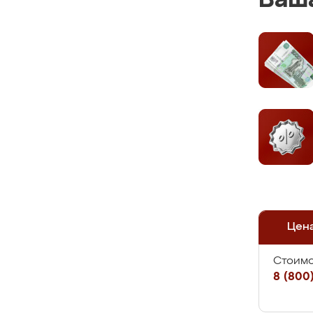
Ваша
Цен
Стоимо
8 (800)