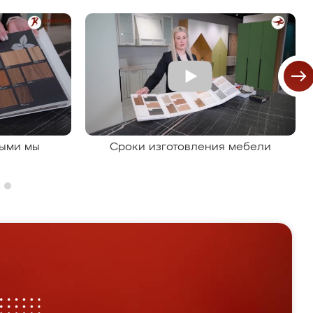
рыми мы
Сроки изготовления мебели