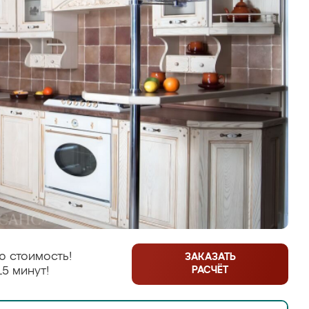
ю стоимость!
ЗАКАЗАТЬ
РАСЧЁТ
15 минут!