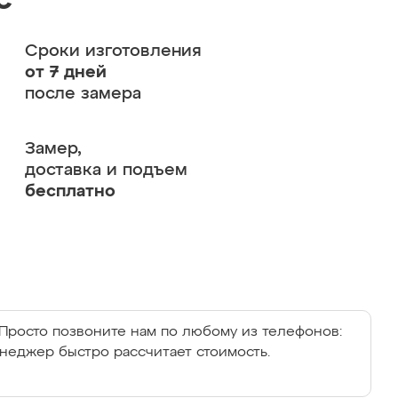
с
Сроки изготовления
от 7 дней
после замера
Замер,
доставка и подъем
бесплатно
Просто позвоните нам по любому из телефонов:
енеджер быстро рассчитает стоимость.