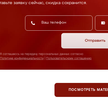
авьте заявку сейчас, скидка сохранится.
Отправить
Я соглашаюсь на передачу персональных данных согласно
Политике конфиденциальности
|
Пользовательскому соглашению
ПОСМОТРЕТЬ МАТ