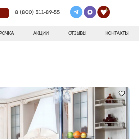
0
8 (800) 511-89-55
РОЧКА
АКЦИИ
ОТЗЫВЫ
КОНТАКТЫ