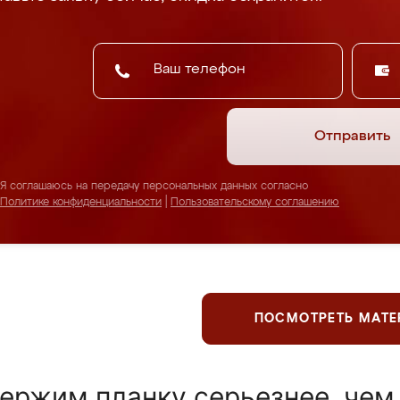
Отправить
Я соглашаюсь на передачу персональных данных согласно
Политике конфиденциальности
|
Пользовательскому соглашению
ПОСМОТРЕТЬ МАТ
ержим планку серьезнее, чем