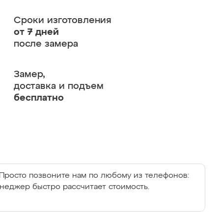
Сроки изготовления
от 7 дней
после замера
Замер,
доставка и подъем
бесплатно
Просто позвоните нам по любому из телефонов:
енеджер быстро рассчитает стоимость.