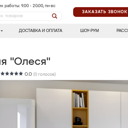
к работы: 9.00 - 20.00, пн-вс
ЗАКАЗАТЬ ЗВОНОК
ДОСТАВКА И ОПЛАТА
ШОУ-РУМ
РАСС
ня "Олеся"
:
0.0
(
0
голосов)