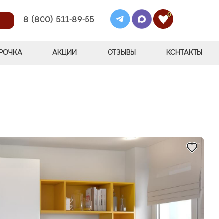
0
8 (800) 511-89-55
РОЧКА
АКЦИИ
ОТЗЫВЫ
КОНТАКТЫ