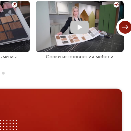
рыми мы
Сроки изготовления мебели