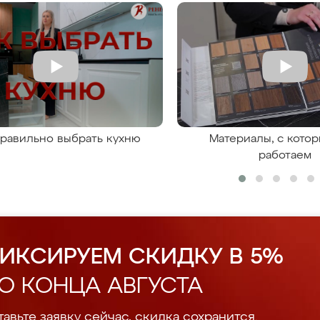
правильно выбрать кухню
Материалы, с кото
работаем
ИКСИРУЕМ СКИДКУ В 5%
О КОНЦА АВГУСТА
авьте заявку сейчас, скидка сохранится.