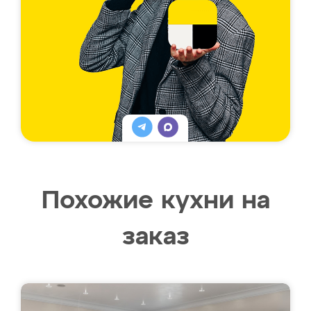
Похожие кухни на
заказ