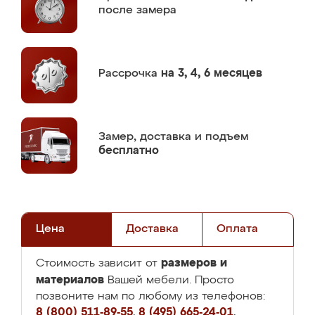
после замера
Рассрочка
на 3, 4, 6 месяцев
Замер,
доставка и подъем
бесплатно
Цена
Доставка
Оплата
размеров и
Стоимость зависит от
материалов
Вашей мебели. Просто
позвоните нам по любому из телефонов:
8 (800) 511-89-55
,
8 (495) 665-24-01
,