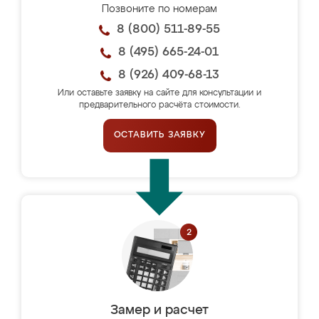
Позвоните по номерам
8 (800) 511-89-55
8 (495) 665-24-01
8 (926) 409-68-13
Или оставьте заявку на сайте для консультации и
предварительного расчёта стоимости.
ОСТАВИТЬ ЗАЯВКУ
Замер и расчет