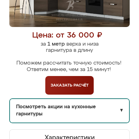
Цена: от 36 000 ₽
за
1 метр
верха и низа
гарнитура в длину
Поможем рассчитать точную стоимость!
Ответим менее, чем за 15 минут!
ЗАКАЗАТЬ
РАСЧЁТ
Посмотреть акции на кухонные
▼
гарнитуры
Характеристики