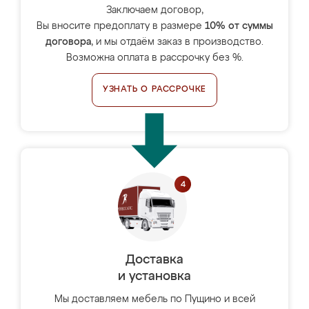
Заключаем договор,
Вы вносите предоплату в размере
10% от суммы
договора
, и мы отдаём заказ в производство.
Возможна оплата в рассрочку без %.
УЗНАТЬ О РАССРОЧКЕ
Доставка
и установка
Мы доставляем мебель по Пущино и всей