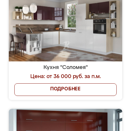
Кухня "Соломея"
Цена: от 36 000 руб. за п.м.
ПОДРОБНЕЕ