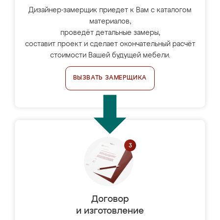
Дизайнер-замерщик приедет к Вам с каталогом
материалов,
проведёт детальные замеры,
составит проект и сделает окончательный расчёт
стоимости Вашей будущей мебели.
ВЫЗВАТЬ ЗАМЕРЩИКА
Договор
и изготовление