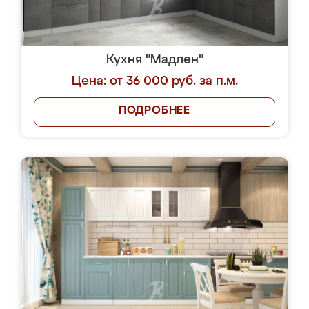
Кухня "Мадлен"
Цена: от 36 000 руб. за п.м.
ПОДРОБНЕЕ