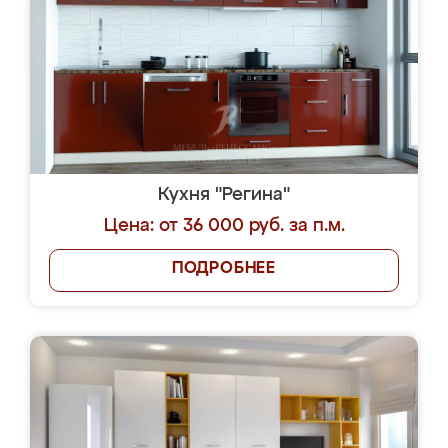
Кухня "Регина"
Цена: от 36 000 руб. за п.м.
ПОДРОБНЕЕ