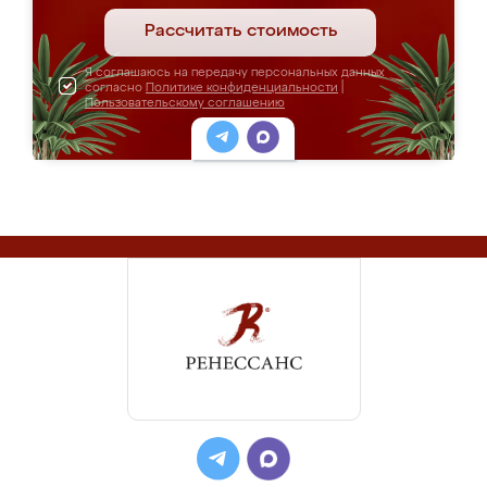
Рассчитать стоимость
Я соглашаюсь на передачу персональных данных
согласно
Политике конфиденциальности
|
Пользовательскому соглашению