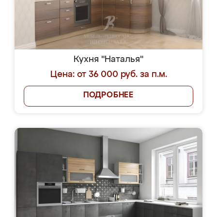
Кухня "Наталья"
Цена: от 36 000 руб. за п.м.
ПОДРОБНЕЕ