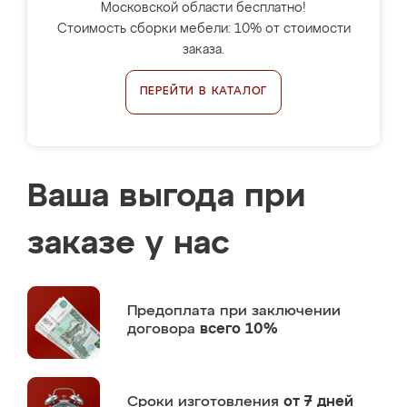
Московской области бесплатно!
Стоимость сборки мебели: 10% от стоимости
заказа.
ПЕРЕЙТИ В КАТАЛОГ
Ваша выгода при
заказе у нас
Предоплата
при заключении
договора
всего 10%
Сроки изготовления
от 7 дней