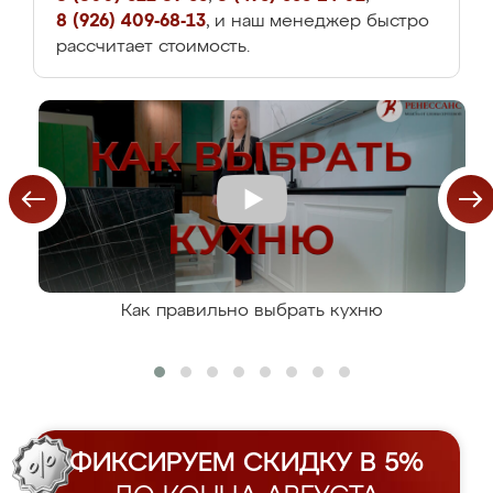
8 (926) 409-68-13
, и наш менеджер быстро
рассчитает стоимость.
Как правильно выбрать кухню
ФИКСИРУЕМ СКИДКУ В 5%