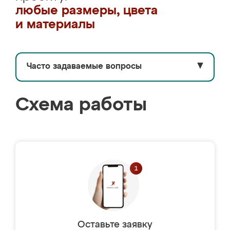
любые размеры, цвета
и материалы
Часто задаваемые вопросы
▼
Схема работы
Оставьте заявку