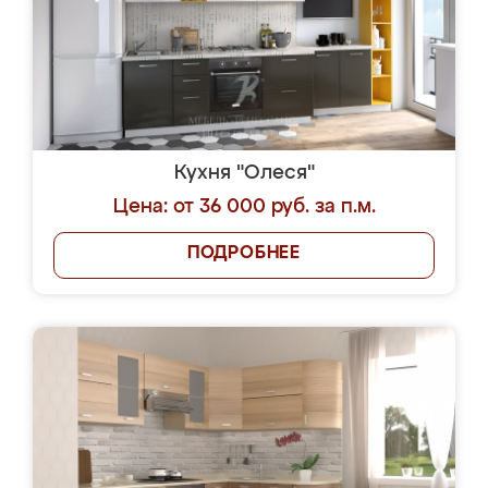
Кухня "Олеся"
Цена: от 36 000 руб. за п.м.
ПОДРОБНЕЕ