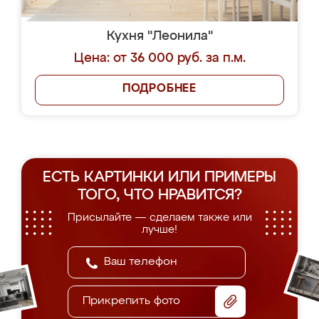
Кухня "Леонила"
Цена: от 36 000 руб. за п.м.
ПОДРОБНЕЕ
ЕСТЬ КАРТИНКИ ИЛИ ПРИМЕРЫ
ТОГО, ЧТО НРАВИТСЯ?
Присылайте — сделаем также или
лучше!
Прикрепить фото