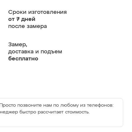
Сроки изготовления
от 7 дней
после замера
Замер,
доставка и подъем
бесплатно
Просто позвоните нам по любому из телефонов:
енеджер быстро рассчитает стоимость.