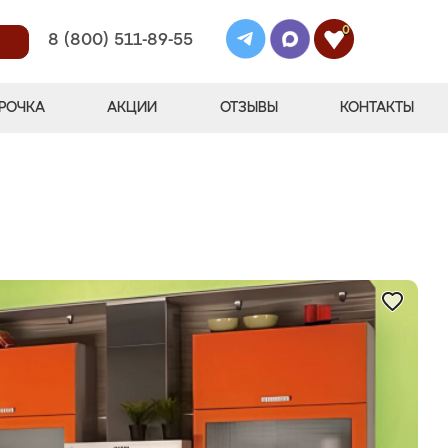
0
8 (800) 511-89-55
РОЧКА
АКЦИИ
ОТЗЫВЫ
КОНТАКТЫ