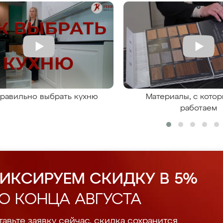
правильно выбрать кухню
Материалы, с кото
работаем
ИКСИРУЕМ СКИДКУ В 5%
О КОНЦА АВГУСТА
авьте заявку сейчас, скидка сохранится.