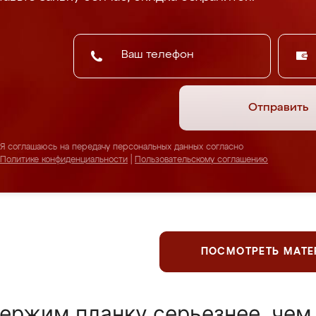
Отправить
Я соглашаюсь на передачу персональных данных согласно
Политике конфиденциальности
|
Пользовательскому соглашению
ПОСМОТРЕТЬ МАТ
ержим планку серьезнее, чем