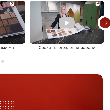
рыми мы
Сроки изготовления мебели