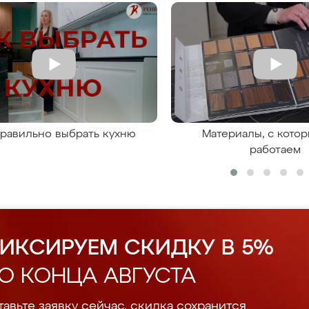
правильно выбрать кухню
Материалы, с кото
работаем
ИКСИРУЕМ СКИДКУ В 5%
О КОНЦА АВГУСТА
авьте заявку сейчас, скидка сохранится.