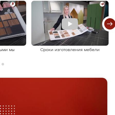
рыми мы
Сроки изготовления мебели