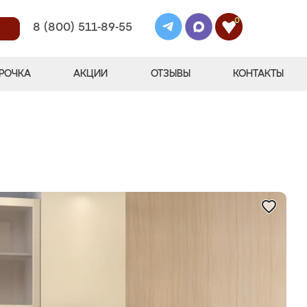
0
8 (800) 511-89-55
РОЧКА
АКЦИИ
ОТЗЫВЫ
КОНТАКТЫ