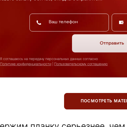
Отправить
Я соглашаюсь на передачу персональных данных согласно
Политике конфиденциальности
|
Пользовательскому соглашению
ПОСМОТРЕТЬ МАТ
ержим планку серьезнее, чем