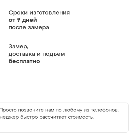
Сроки изготовления
от 7 дней
после замера
Замер,
доставка и подъем
бесплатно
Просто позвоните нам по любому из телефонов:
енеджер быстро рассчитает стоимость.