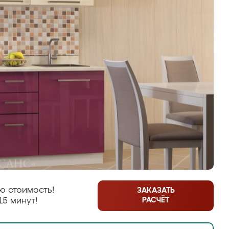
ю стоимость!
ЗАКАЗАТЬ
РАСЧЁТ
15 минут!