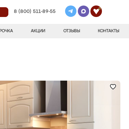
0
8 (800) 511-89-55
РОЧКА
АКЦИИ
ОТЗЫВЫ
КОНТАКТЫ