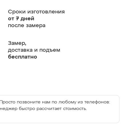
Сроки изготовления
от 7 дней
после замера
Замер,
доставка и подъем
бесплатно
Просто позвоните нам по любому из телефонов:
енеджер быстро рассчитает стоимость.