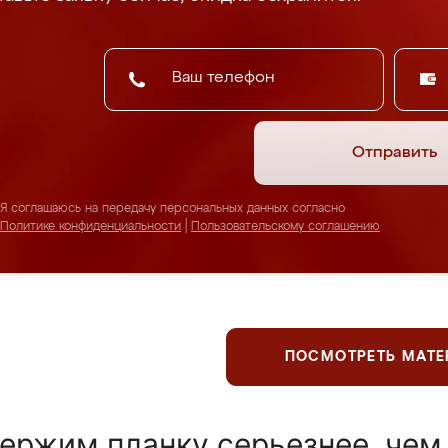
Отправить
Я соглашаюсь на передачу персональных данных согласно
Политике конфиденциальности
|
Пользовательскому соглашению
ПОСМОТРЕТЬ МАТ
ержим планку серьезнее, чем