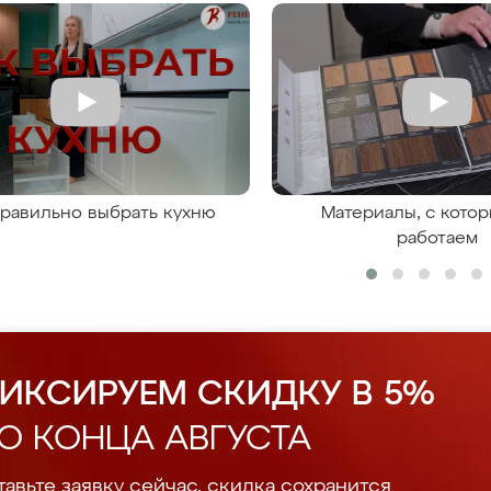
правильно выбрать кухню
Материалы, с кото
работаем
ИКСИРУЕМ СКИДКУ В 5%
О КОНЦА АВГУСТА
авьте заявку сейчас, скидка сохранится.