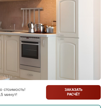
ю стоимость!
ЗАКАЗАТЬ
РАСЧЁТ
15 минут!