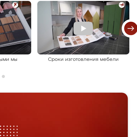
рыми мы
Сроки изготовления мебели