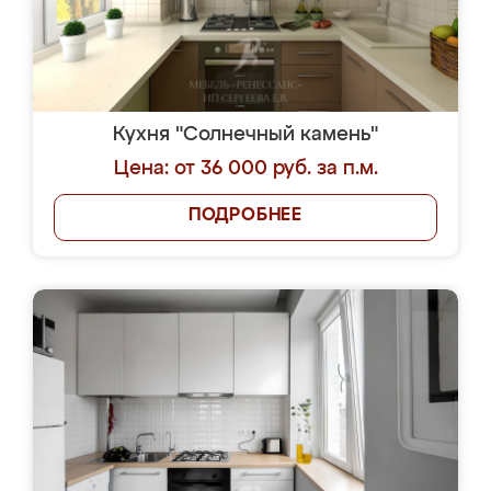
Кухня "Солнечный камень"
Цена: от 36 000 руб. за п.м.
ПОДРОБНЕЕ