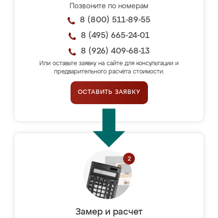
Позвоните по номерам
8 (800) 511-89-55
8 (495) 665-24-01
8 (926) 409-68-13
Или оставьте заявку на сайте для консультации и
предварительного расчёта стоимости.
ОСТАВИТЬ ЗАЯВКУ
Замер и расчет