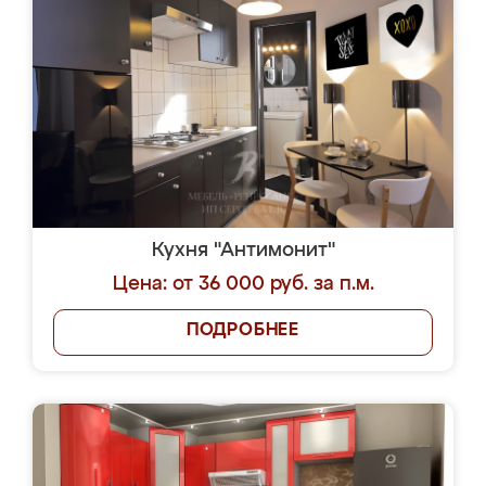
Кухня "Антимонит"
Цена: от 36 000 руб. за п.м.
ПОДРОБНЕЕ