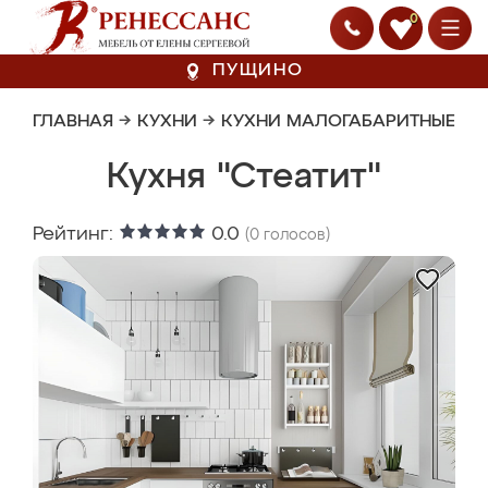
0
ПУЩИНО
ГЛАВНАЯ
→
КУХНИ
→
КУХНИ МАЛОГАБАРИТНЫЕ
Кухня "Стеатит"
Рейтинг:
0.0
(
0
голосов)