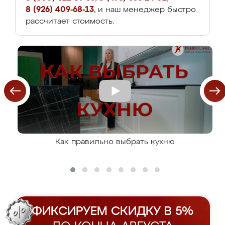
8 (926) 409-68-13
, и наш менеджер быстро
рассчитает стоимость.
Как правильно выбрать кухню
ФИКСИРУЕМ СКИДКУ В 5%