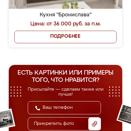
Кухня "Бронислава"
Цена: от 36 000 руб. за п.м.
ПОДРОБНЕЕ
ЕСТЬ КАРТИНКИ ИЛИ ПРИМЕРЫ
ТОГО, ЧТО НРАВИТСЯ?
Присылайте — сделаем также или
лучше!
Прикрепить фото