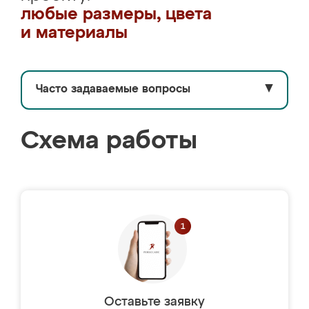
любые размеры, цвета
и материалы
Часто задаваемые вопросы
▼
Схема работы
Оставьте заявку