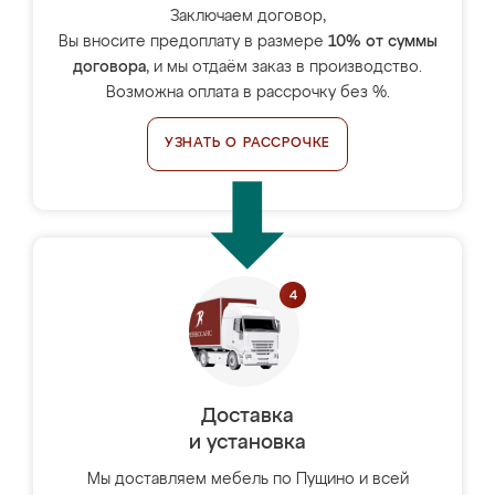
Заключаем договор,
Вы вносите предоплату в размере
10% от суммы
договора
, и мы отдаём заказ в производство.
Возможна оплата в рассрочку без %.
УЗНАТЬ О РАССРОЧКЕ
Доставка
и установка
Мы доставляем мебель по Пущино и всей