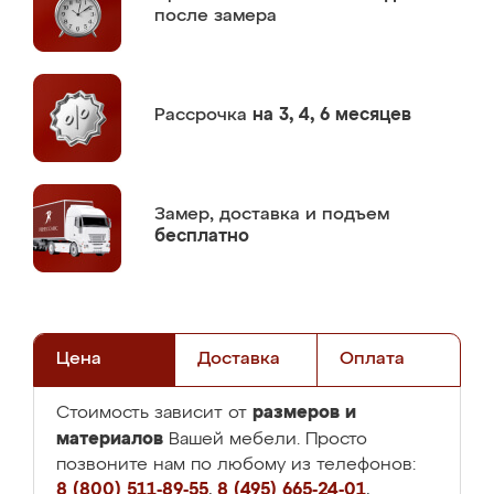
после замера
Рассрочка
на 3, 4, 6 месяцев
Замер,
доставка и подъем
бесплатно
Цена
Доставка
Оплата
размеров и
Стоимость зависит от
материалов
Вашей мебели. Просто
позвоните нам по любому из телефонов:
8 (800) 511-89-55
,
8 (495) 665-24-01
,