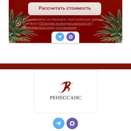
Рассчитать стоимость
Я соглашаюсь на передачу персональных данных
согласно
Политике конфиденциальности
|
Пользовательскому соглашению