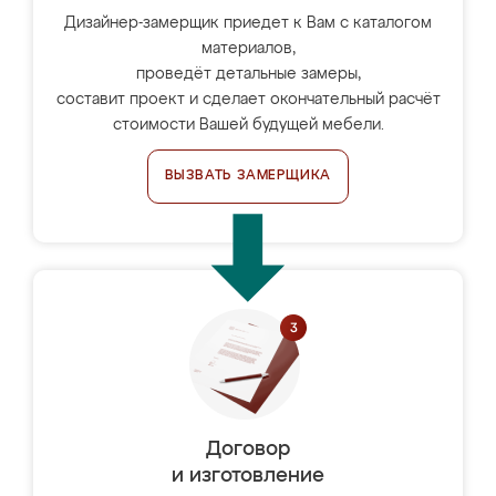
Дизайнер-замерщик приедет к Вам с каталогом
материалов,
проведёт детальные замеры,
составит проект и сделает окончательный расчёт
стоимости Вашей будущей мебели.
ВЫЗВАТЬ ЗАМЕРЩИКА
Договор
и изготовление