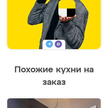
Похожие кухни на
заказ