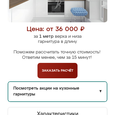
Цена: от 36 000 ₽
за
1 метр
верха и низа
гарнитура в длину
Поможем рассчитать точную стоимость!
Ответим менее, чем за 15 минут!
ЗАКАЗАТЬ
РАСЧЁТ
Посмотреть акции на кухонные
▼
гарнитуры
Характеристики