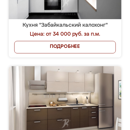
Кухня "Забайкальский калохонг"
Цена: от 34 000 руб. за п.м.
ПОДРОБНЕЕ