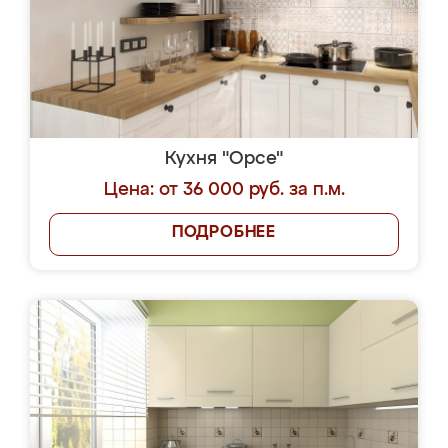
Кухня "Орсе"
Цена: от 36 000 руб. за п.м.
ПОДРОБНЕЕ