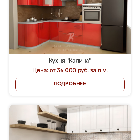
Кухня "Калина"
Цена: от 36 000 руб. за п.м.
ПОДРОБНЕЕ