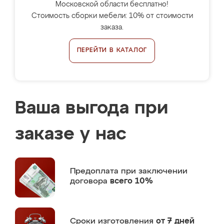
Московской области бесплатно!
Стоимость сборки мебели: 10% от стоимости
заказа.
ПЕРЕЙТИ В КАТАЛОГ
Ваша выгода при
заказе у нас
Предоплата
при заключении
договора
всего 10%
Сроки изготовления
от 7 дней