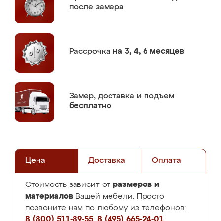
после замера
Рассрочка
на 3, 4, 6 месяцев
Замер,
доставка и подъем
бесплатно
Цена
Доставка
Оплата
размеров и
Стоимость зависит от
материалов
Вашей мебели. Просто
позвоните нам по любому из телефонов:
8 (800) 511-89-55
,
8 (495) 665-24-01
,