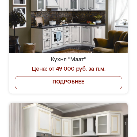
Кухня "Маат"
Цена: от 49 000 руб. за п.м.
ПОДРОБНЕЕ