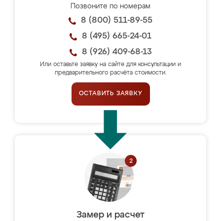
Позвоните по номерам
8 (800) 511-89-55
8 (495) 665-24-01
8 (926) 409-68-13
Или оставьте заявку на сайте для консультации и
предварительного расчёта стоимости.
ОСТАВИТЬ ЗАЯВКУ
Замер и расчет