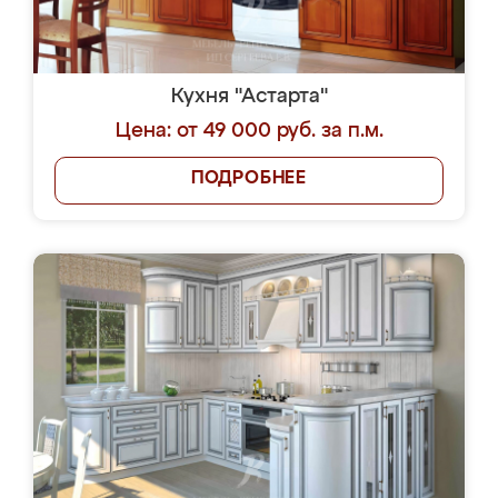
Кухня "Астарта"
Цена: от 49 000 руб. за п.м.
ПОДРОБНЕЕ