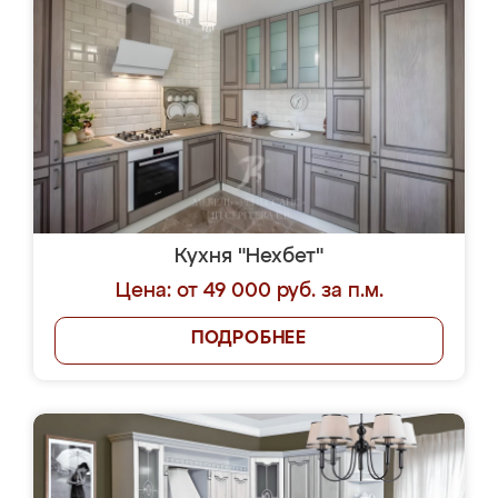
Кухня "Нехбет"
Цена: от 49 000 руб. за п.м.
ПОДРОБНЕЕ