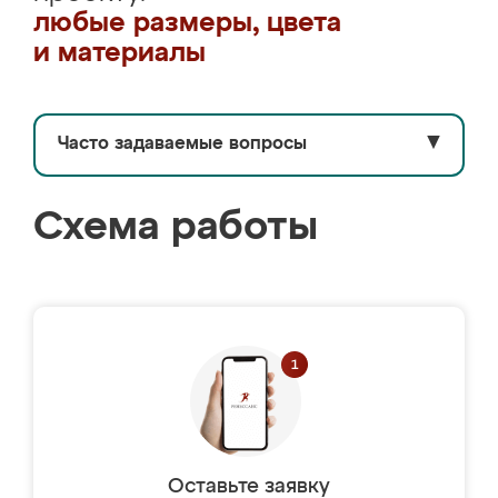
любые размеры, цвета
и материалы
Часто задаваемые вопросы
▼
Схема работы
Оставьте заявку