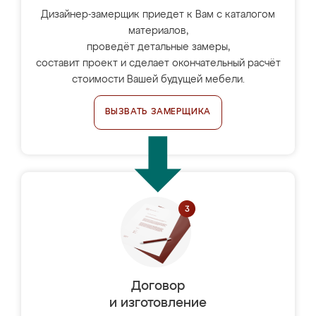
Дизайнер-замерщик приедет к Вам с каталогом
материалов,
проведёт детальные замеры,
составит проект и сделает окончательный расчёт
стоимости Вашей будущей мебели.
ВЫЗВАТЬ ЗАМЕРЩИКА
Договор
и изготовление