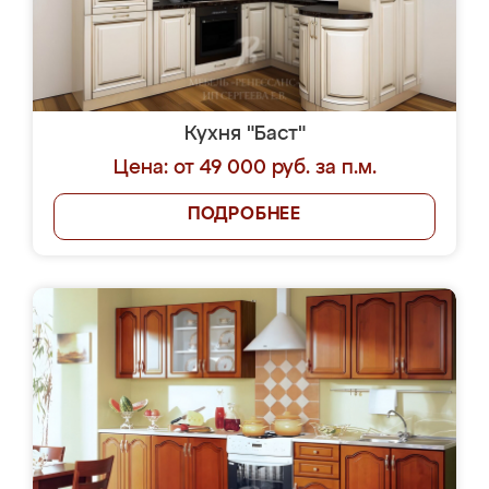
Кухня "Баст"
Цена: от 49 000 руб. за п.м.
ПОДРОБНЕЕ