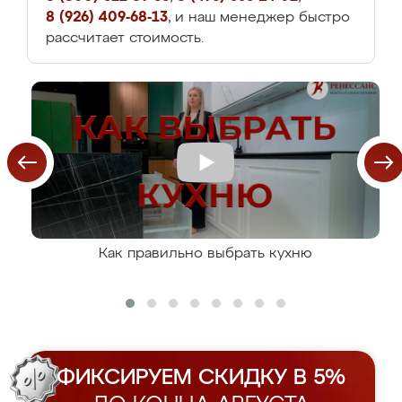
8 (926) 409-68-13
, и наш менеджер быстро
рассчитает стоимость.
Как правильно выбрать кухню
ФИКСИРУЕМ СКИДКУ В 5%