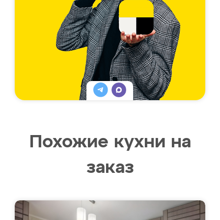
Похожие кухни на
заказ