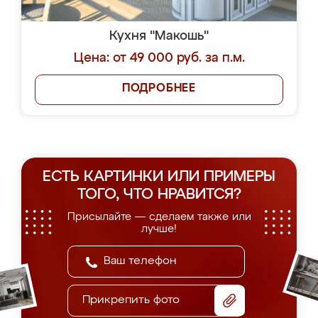
Кухня "Макошь"
Цена: от 49 000 руб. за п.м.
ПОДРОБНЕЕ
ЕСТЬ КАРТИНКИ ИЛИ ПРИМЕРЫ
ТОГО, ЧТО НРАВИТСЯ?
Присылайте — сделаем также или
лучше!
Прикрепить фото