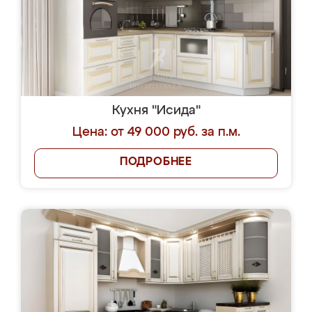
Кухня "Исида"
Цена: от 49 000 руб. за п.м.
ПОДРОБНЕЕ