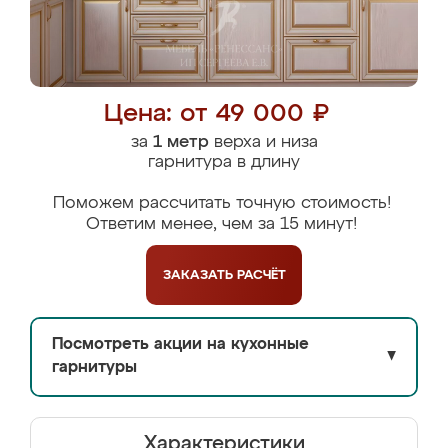
Цена: от 49 000 ₽
за
1 метр
верха и низа
гарнитура в длину
Поможем рассчитать точную стоимость!
Ответим менее, чем за 15 минут!
ЗАКАЗАТЬ
РАСЧЁТ
Посмотреть акции на кухонные
▼
гарнитуры
Характеристики