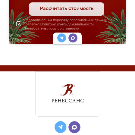
Рассчитать стоимость
Я соглашаюсь на передачу персональных данных
согласно
Политике конфиденциальности
|
Пользовательскому соглашению