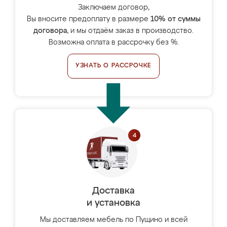
Заключаем договор,
Вы вносите предоплату в размере
10% от суммы
договора
, и мы отдаём заказ в производство.
Возможна оплата в рассрочку без %.
УЗНАТЬ О РАССРОЧКЕ
Доставка
и установка
Мы доставляем мебель по Пущино и всей