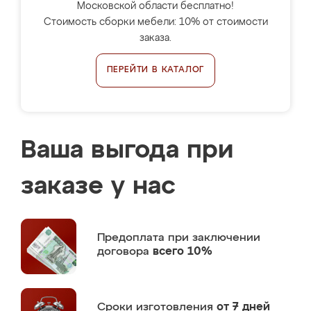
Московской области бесплатно!
Стоимость сборки мебели: 10% от стоимости
заказа.
ПЕРЕЙТИ В КАТАЛОГ
Ваша выгода при
заказе у нас
Предоплата
при заключении
договора
всего 10%
Сроки изготовления
от 7 дней