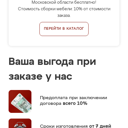
Московской области бесплатно!
Стоимость сборки мебели: 10% от стоимости
заказа.
ПЕРЕЙТИ В КАТАЛОГ
Ваша выгода при
заказе у нас
Предоплата
при заключении
договора
всего 10%
Сроки изготовления
от 7 дней