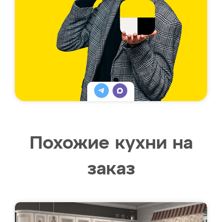
Похожие кухни на
заказ