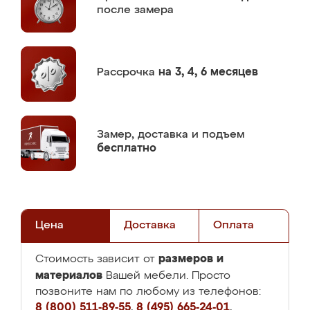
после замера
Рассрочка
на 3, 4, 6 месяцев
Замер,
доставка и подъем
бесплатно
Цена
Доставка
Оплата
размеров и
Стоимость зависит от
материалов
Вашей мебели. Просто
позвоните нам по любому из телефонов:
8 (800) 511-89-55
,
8 (495) 665-24-01
,