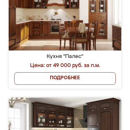
Кухня "Палес"
Цена: от 49 000 руб. за п.м.
ПОДРОБНЕЕ