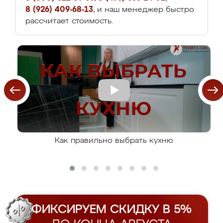
8 (926) 409-68-13
, и наш менеджер быстро
рассчитает стоимость.
Как правильно выбрать кухню
ФИКСИРУЕМ СКИДКУ В 5%