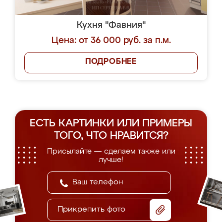
Кухня "Фавния"
Цена: от 36 000 руб. за п.м.
ПОДРОБНЕЕ
ЕСТЬ КАРТИНКИ ИЛИ ПРИМЕРЫ
ТОГО, ЧТО НРАВИТСЯ?
Присылайте — сделаем также или
лучше!
Прикрепить фото