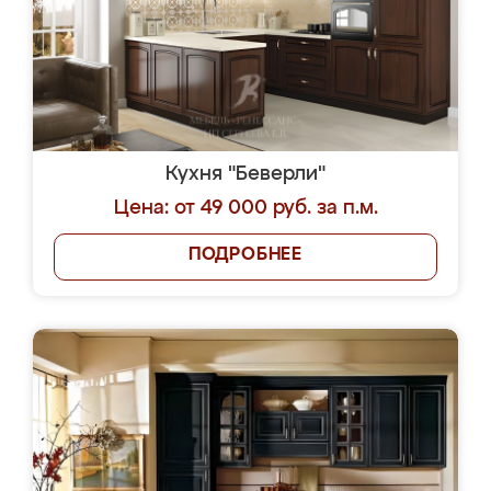
Кухня "Беверли"
Цена: от 49 000 руб. за п.м.
ПОДРОБНЕЕ