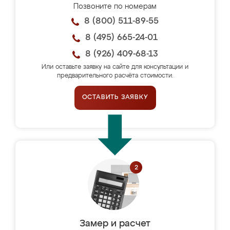
Позвоните по номерам
8 (800) 511-89-55
8 (495) 665-24-01
8 (926) 409-68-13
Или оставьте заявку на сайте для консультации и
предварительного расчёта стоимости.
ОСТАВИТЬ ЗАЯВКУ
Замер и расчет