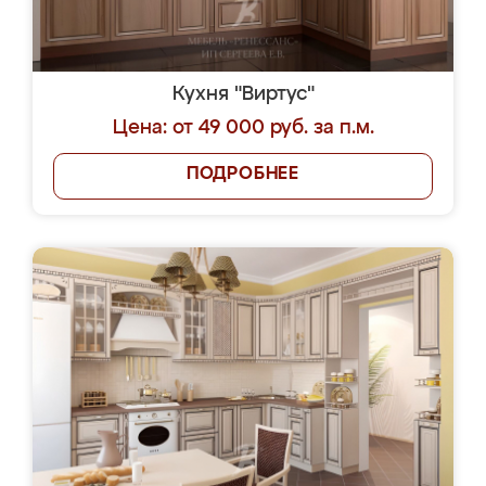
Кухня "Виртус"
Цена: от 49 000 руб. за п.м.
ПОДРОБНЕЕ