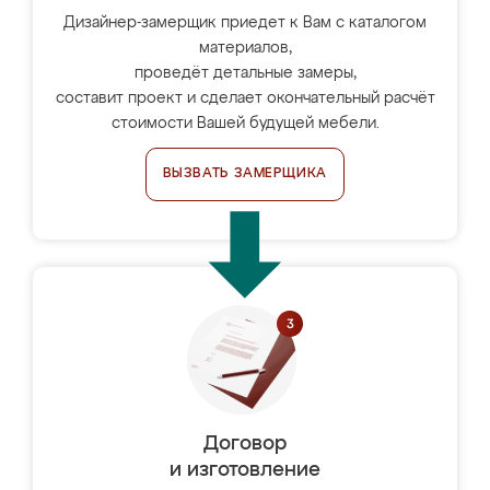
Дизайнер-замерщик приедет к Вам с каталогом
материалов,
проведёт детальные замеры,
составит проект и сделает окончательный расчёт
стоимости Вашей будущей мебели.
ВЫЗВАТЬ ЗАМЕРЩИКА
Договор
и изготовление