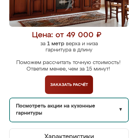
Цена: от 49 000 ₽
за
1 метр
верха и низа
гарнитура в длину
Поможем рассчитать точную стоимость!
Ответим менее, чем за 15 минут!
ЗАКАЗАТЬ
РАСЧЁТ
Посмотреть акции на кухонные
▼
гарнитуры
Характеристики