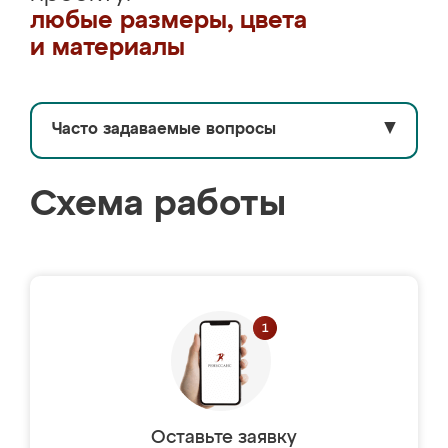
любые размеры, цвета
и материалы
Часто задаваемые вопросы
▼
Схема работы
Оставьте заявку