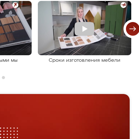
рыми мы
Сроки изготовления мебели