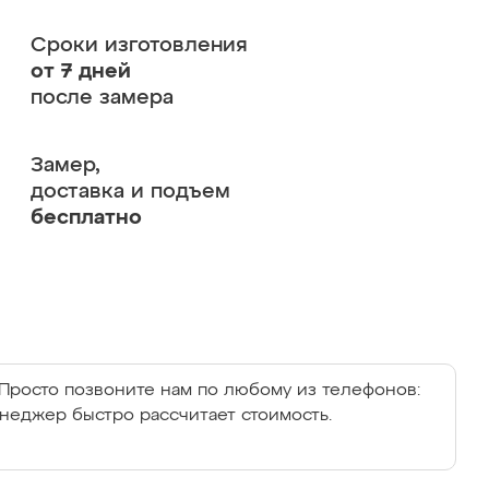
Сроки изготовления
от 7 дней
после замера
Замер,
доставка и подъем
бесплатно
Просто позвоните нам по любому из телефонов:
енеджер быстро рассчитает стоимость.