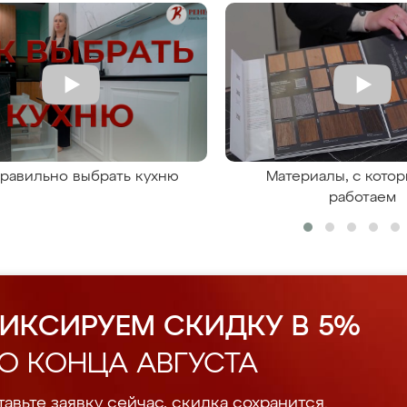
правильно выбрать кухню
Материалы, с кото
работаем
ИКСИРУЕМ СКИДКУ В 5%
О КОНЦА АВГУСТА
авьте заявку сейчас, скидка сохранится.