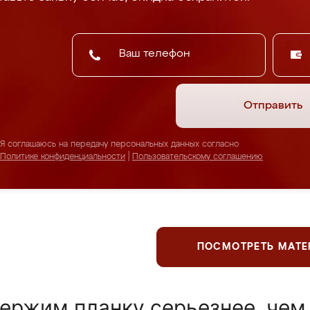
Отправить
Я соглашаюсь на передачу персональных данных согласно
Политике конфиденциальности
|
Пользовательскому соглашению
ПОСМОТРЕТЬ МАТ
ержим планку серьезнее, чем