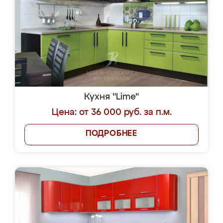
Кухня "Lime"
Цена: от 36 000 руб. за п.м.
ПОДРОБНЕЕ