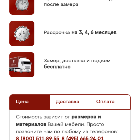
после замера
Рассрочка
на 3, 4, 6 месяцев
Замер,
доставка и подъем
бесплатно
Цена
Доставка
Оплата
размеров и
Стоимость зависит от
материалов
Вашей мебели. Просто
позвоните нам по любому из телефонов:
8 (800) 511-89-55
,
8 (495) 665-24-01
,