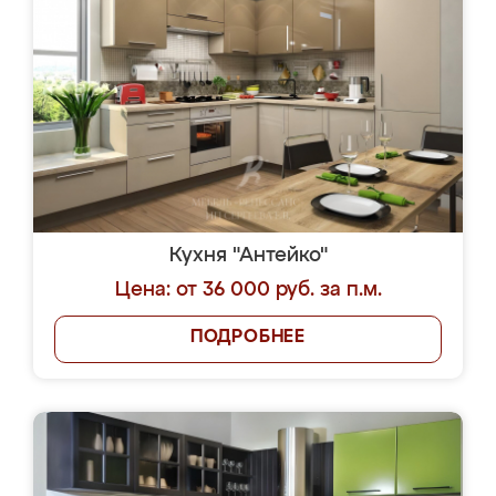
Кухня "Антейко"
Цена: от 36 000 руб. за п.м.
ПОДРОБНЕЕ