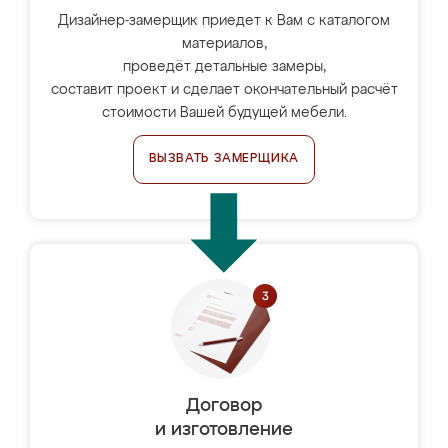
Дизайнер-замерщик приедет к Вам с каталогом
материалов,
проведёт детальные замеры,
составит проект и сделает окончательный расчёт
стоимости Вашей будущей мебели.
ВЫЗВАТЬ ЗАМЕРЩИКА
Договор
и изготовление