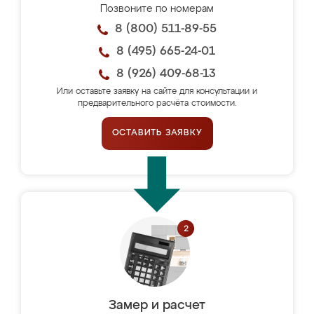
Позвоните по номерам
8 (800) 511-89-55
8 (495) 665-24-01
8 (926) 409-68-13
Или оставьте заявку на сайте для консультации и
предварительного расчёта стоимости.
ОСТАВИТЬ ЗАЯВКУ
Замер и расчет