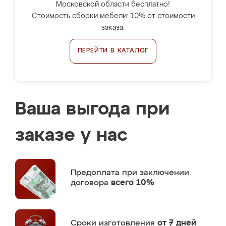
Московской области бесплатно!
Стоимость сборки мебели: 10% от стоимости
заказа.
ПЕРЕЙТИ В КАТАЛОГ
Ваша выгода при
заказе у нас
Предоплата
при заключении
договора
всего 10%
Сроки изготовления
от 7 дней