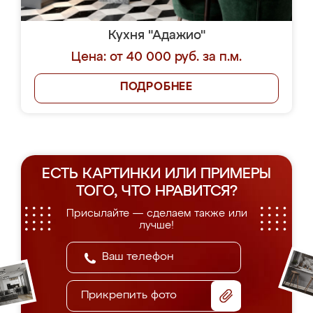
Кухня "Адажио"
Цена: от 40 000 руб. за п.м.
ПОДРОБНЕЕ
ЕСТЬ КАРТИНКИ ИЛИ ПРИМЕРЫ
ТОГО, ЧТО НРАВИТСЯ?
Присылайте — сделаем также или
лучше!
Прикрепить фото