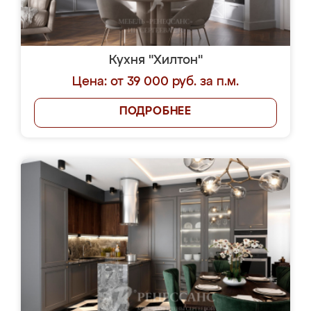
Кухня "Хилтон"
Цена: от 39 000 руб. за п.м.
ПОДРОБНЕЕ