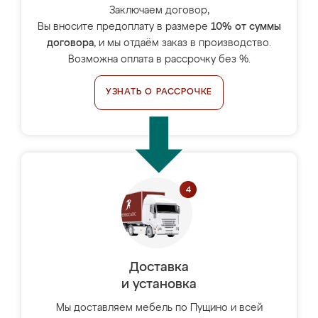
Заключаем договор,
Вы вносите предоплату в размере
10% от суммы
договора
, и мы отдаём заказ в производство.
Возможна оплата в рассрочку без %.
УЗНАТЬ О РАССРОЧКЕ
Доставка
и установка
Мы доставляем мебель по Пущино и всей