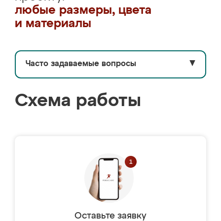
любые размеры, цвета
и материалы
Часто задаваемые вопросы
▼
Схема работы
Оставьте заявку