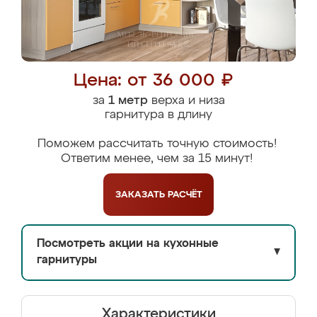
Цена: от 36 000 ₽
за
1 метр
верха и низа
гарнитура в длину
Поможем рассчитать точную стоимость!
Ответим менее, чем за 15 минут!
ЗАКАЗАТЬ
РАСЧЁТ
Посмотреть акции на кухонные
▼
гарнитуры
Характеристики