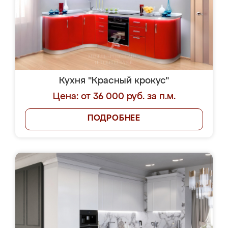
Кухня "Красный крокус"
Цена: от 36 000 руб. за п.м.
ПОДРОБНЕЕ