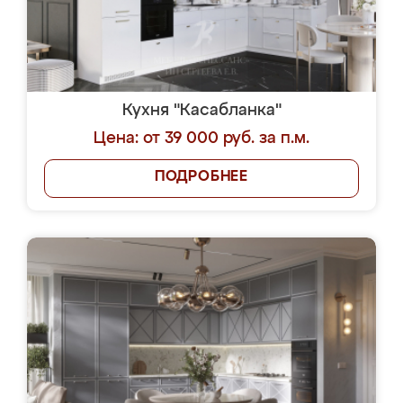
Кухня "Касабланка"
Цена: от 39 000 руб. за п.м.
ПОДРОБНЕЕ