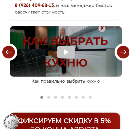
8 (926) 409-68-13
, и наш менеджер быстро
рассчитает стоимость.
Как правильно выбрать кухню
ФИКСИРУЕМ СКИДКУ В 5%