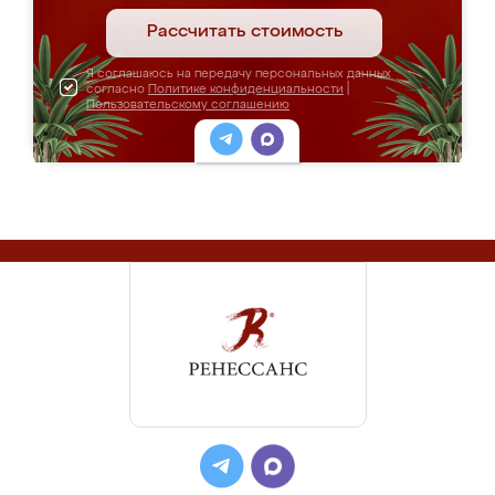
Рассчитать стоимость
Я соглашаюсь на передачу персональных данных
согласно
Политике конфиденциальности
|
Пользовательскому соглашению