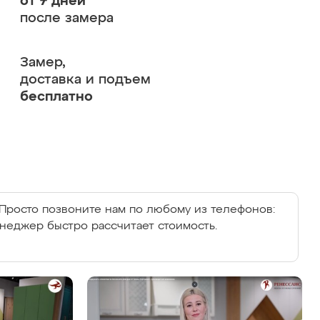
от 7 дней
после замера
Замер,
доставка и подъем
бесплатно
Просто позвоните нам по любому из телефонов:
енеджер быстро рассчитает стоимость.