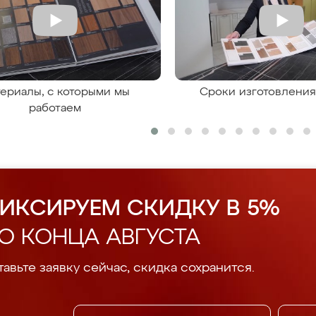
ериалы, с которыми мы
Сроки изготовлени
работаем
ИКСИРУЕМ СКИДКУ В 5%
О КОНЦА АВГУСТА
авьте заявку сейчас, скидка сохранится.