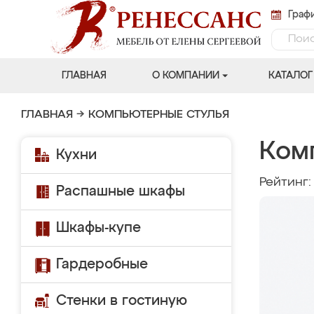
Графи
ГЛАВНАЯ
О КОМПАНИИ
КАТАЛОГ
ГЛАВНАЯ
→
КОМПЬЮТЕРНЫЕ СТУЛЬЯ
Ком
Кухни
Рейтинг
Распашные шкафы
Шкафы-купе
Гардеробные
Стенки в гостиную