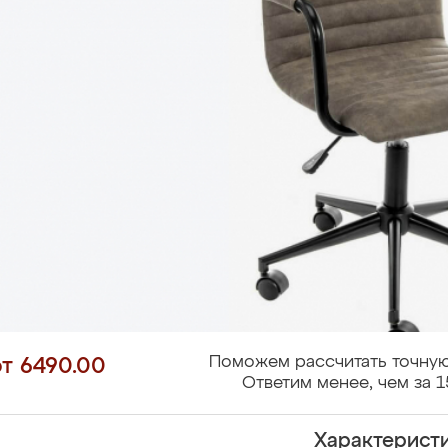
Поможем рассчитать точную
от 6490.00
Ответим менее, чем за 1
Характерист