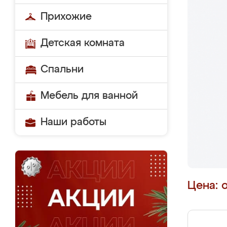
Прихожие
Детская комната
Спальни
Мебель для ванной
Наши работы
Цена: 