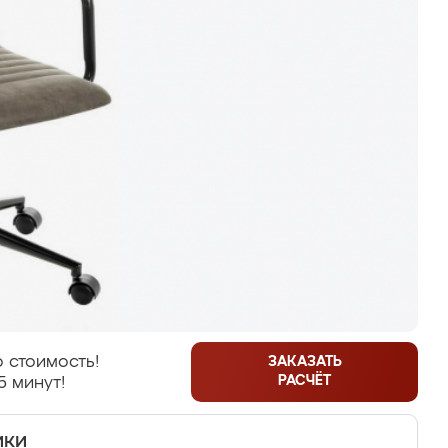
 стоимость!
ЗАКАЗАТЬ
РАСЧЁТ
5 минут!
ики