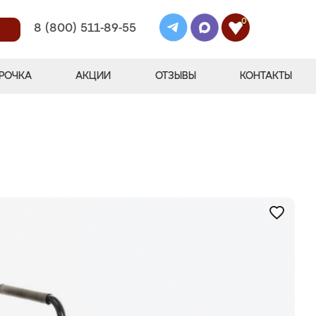
0
8 (800) 511-89-55
РОЧКА
АКЦИИ
ОТЗЫВЫ
КОНТАКТЫ