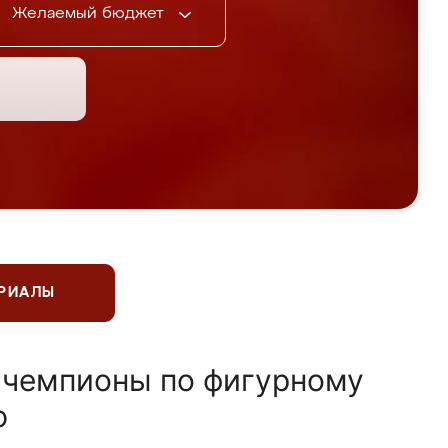
Желаемый бюджет
ЕРИАЛЫ
 чемпионы по фигурному
ю