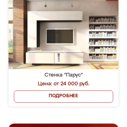
Стенка "Парус"
Цена: от 24 000 руб.
ПОДРОБНЕЕ