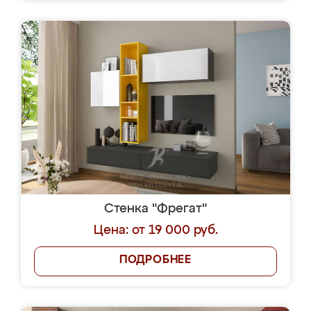
Стенка "Фрегат"
Цена: от 19 000 руб.
ПОДРОБНЕЕ