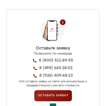
Оставьте заявку
Позвоните по номерам
8 (800) 511-89-55
8 (495) 665-24-01
8 (926) 409-68-13
Или оставьте заявку на сайте для консультации и
предварительного расчёта стоимости.
ОСТАВИТЬ ЗАЯВКУ