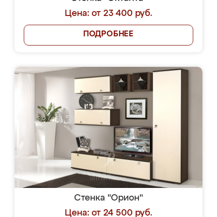
Цена: от 23 400 руб.
ПОДРОБНЕЕ
Стенка "Орион"
Цена: от 24 500 руб.