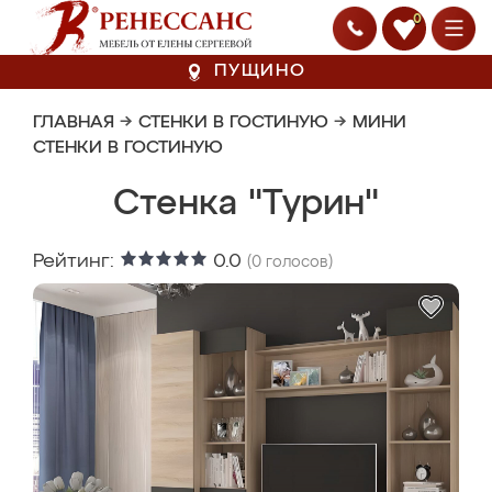
0
ПУЩИНО
ГЛАВНАЯ
→
СТЕНКИ В ГОСТИНУЮ
→
МИНИ
СТЕНКИ В ГОСТИНУЮ
Стенка "Турин"
Рейтинг:
0.0
(
0
голосов)