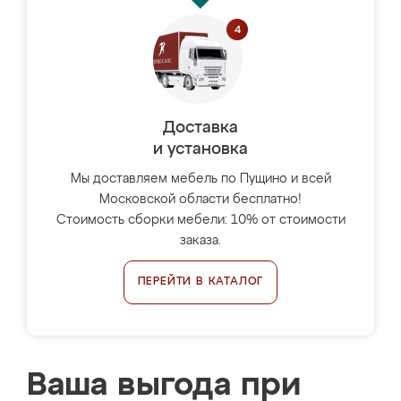
Доставка
и установка
Мы доставляем мебель по Пущино и всей
Московской области бесплатно!
Стоимость сборки мебели: 10% от стоимости
заказа.
ПЕРЕЙТИ В КАТАЛОГ
Ваша выгода при