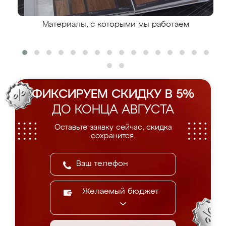
Материалы, с которыми мы работаем
ФИКСИРУЕМ СКИДКУ В 5%
ДО КОНЦА АВГУСТА
Оставьте заявку сейчас, скидка
сохранится.
Желаемый бюджет