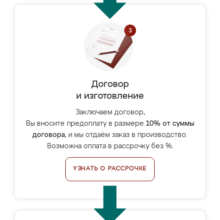
Договор
и изготовление
Заключаем договор,
Вы вносите предоплату в размере
10% от суммы
договора
, и мы отдаём заказ в производство.
Возможна оплата в рассрочку без %.
УЗНАТЬ О РАССРОЧКЕ