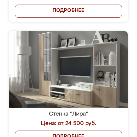
ПОДРОБНЕЕ
Стенка "Лира"
Цена: от 24 500 руб.
ПОДРОБНЕЕ