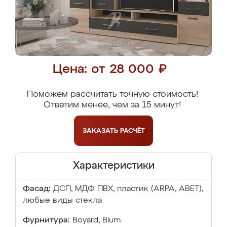
Цена: от 28 000 ₽
Поможем рассчитать точную стоимость!
Ответим менее, чем за 15 минут!
ЗАКАЗАТЬ
РАСЧЁТ
Характеристики
Фасад:
ДСП, МДФ ПВХ, пластик (ARPA, ABET),
любые виды стекла
Фурнитура:
Boyard, Blum