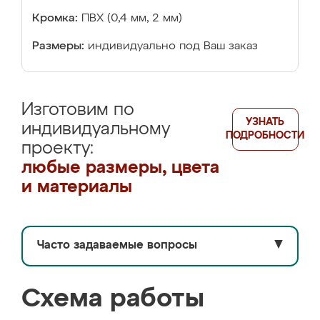
Кромка:
ПВХ (0,4 мм, 2 мм)
Размеры:
индивидуально под Ваш заказ
Изготовим по
УЗНАТЬ
индивидуальному
ПОДРОБНОСТИ
проекту:
любые размеры, цвета
и материалы
Часто задаваемые вопросы
▼
Схема работы