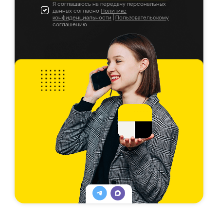
Я соглашаюсь на передачу персональных
данных согласно
Политике
конфиденциальности
|
Пользовательскому
соглашению