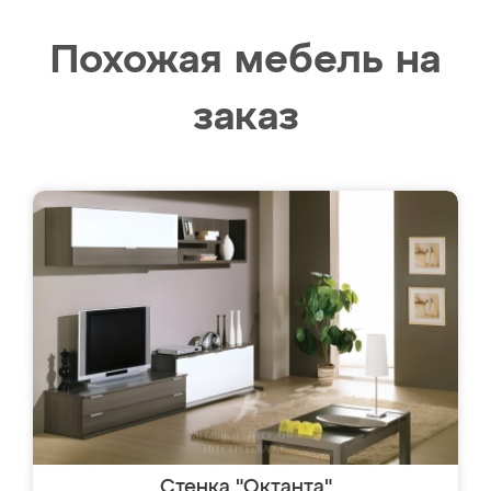
Похожая мебель на
заказ
Стенка "Октанта"