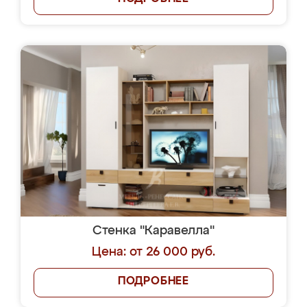
Стенка "Каравелла"
Цена: от 26 000 руб.
ПОДРОБНЕЕ