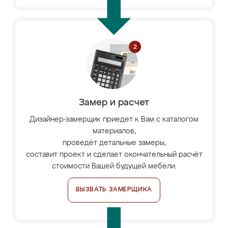
Замер и расчет
Дизайнер-замерщик приедет к Вам с каталогом
материалов,
проведёт детальные замеры,
составит проект и сделает окончательный расчёт
стоимости Вашей будущей мебели.
ВЫЗВАТЬ ЗАМЕРЩИКА