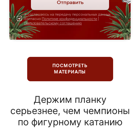
Отправить
Я соглашаюсь на передачу персональных данных
согласно
Политике конфиденциальности
|
Пользовательскому соглашению
ПОСМОТРЕТЬ
МАТЕРИАЛЫ
Держим планку
серьезнее, чем чемпионы
по фигурному катанию