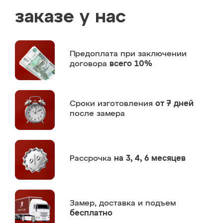
заказе у нас
Предоплата
при заключении
договора
всего 10%
Сроки изготовления
от 7 дней
после замера
Рассрочка
на 3, 4, 6 месяцев
Замер,
доставка и подъем
бесплатно