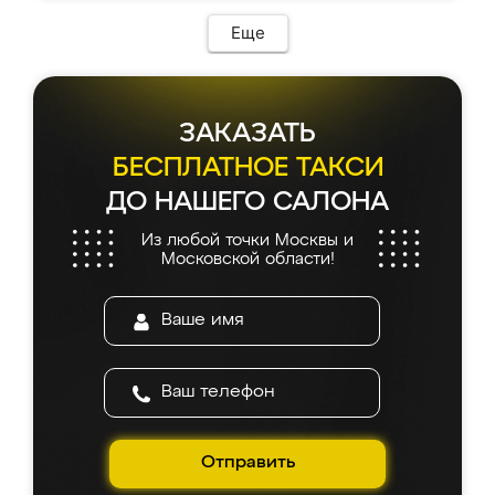
Еще
ЗАКАЗАТЬ
БЕСПЛАТНОЕ ТАКСИ
ДО НАШЕГО САЛОНА
Из любой точки Москвы и
Московской области!
Отправить