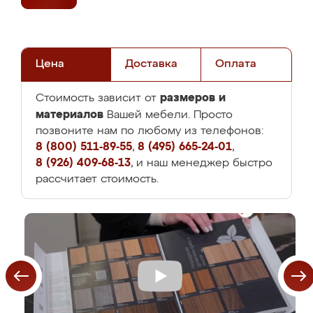
Цена
Доставка
Оплата
размеров и
Стоимость зависит от
материалов
Вашей мебели. Просто
позвоните нам по любому из телефонов:
8 (800) 511-89-55
,
8 (495) 665-24-01
,
8 (926) 409-68-13
, и наш менеджер быстро
рассчитает стоимость.