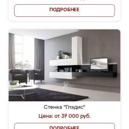
ПОДРОБНЕЕ
Стенка "Глэдис"
Цена: от 37 000 руб.
ПОДРОБНЕЕ