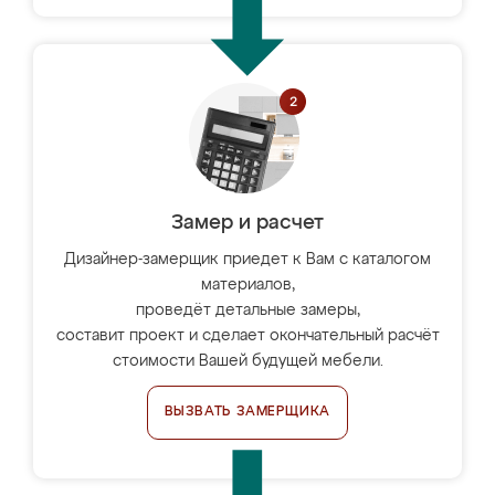
Замер и расчет
Дизайнер-замерщик приедет к Вам с каталогом
материалов,
проведёт детальные замеры,
составит проект и сделает окончательный расчёт
стоимости Вашей будущей мебели.
ВЫЗВАТЬ ЗАМЕРЩИКА