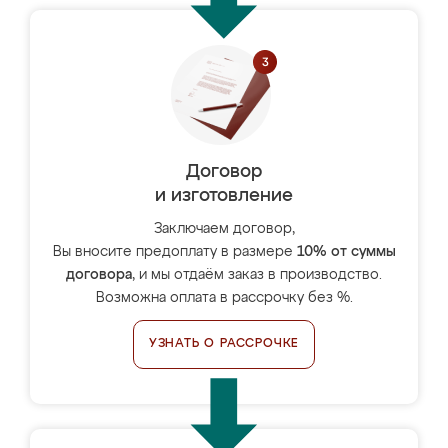
Договор
и изготовление
Заключаем договор,
Вы вносите предоплату в размере
10% от суммы
договора
, и мы отдаём заказ в производство.
Возможна оплата в рассрочку без %.
УЗНАТЬ О РАССРОЧКЕ