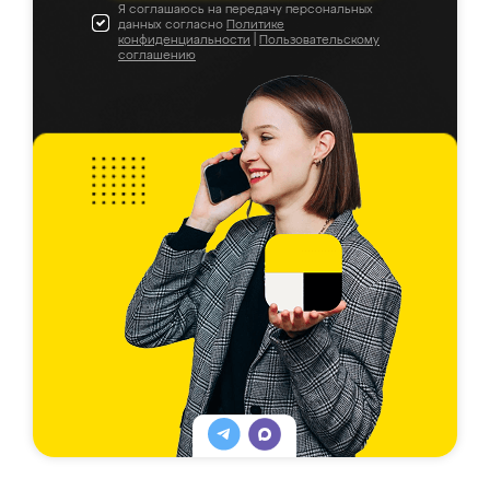
Я соглашаюсь на передачу персональных
данных согласно
Политике
конфиденциальности
|
Пользовательскому
соглашению