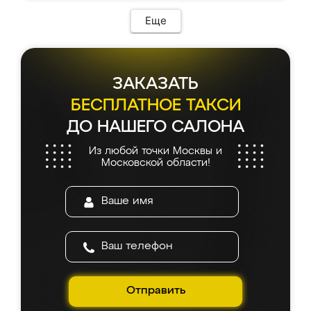
Еще
ЗАКАЗАТЬ
БЕСПЛАТНОЕ ТАКСИ
ДО НАШЕГО САЛОНА
Из любой точки Москвы и
Московской области!
Отправить