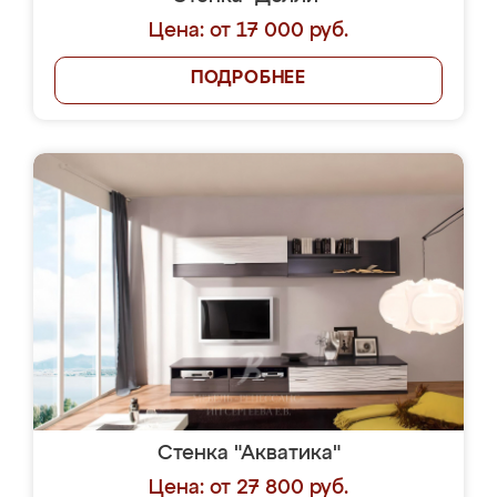
Цена: от 17 000 руб.
ПОДРОБНЕЕ
Стенка "Акватика"
Цена: от 27 800 руб.