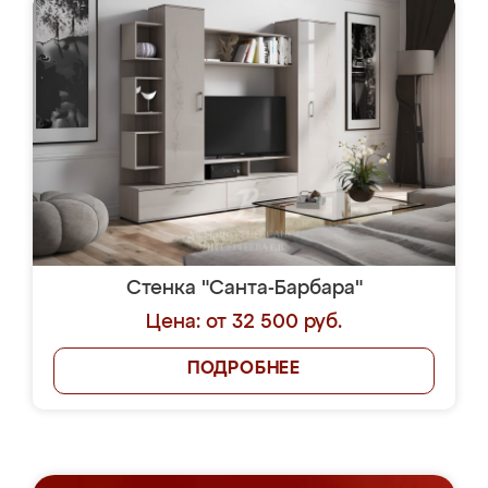
Стенка "Санта-Барбара"
Цена: от 32 500 руб.
ПОДРОБНЕЕ