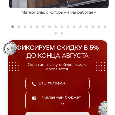
Материалы, с которыми мы работаем
ФИКСИРУЕМ СКИДКУ В 5%
ДО КОНЦА АВГУСТА
Оставьте заявку сейчас, скидка
сохранится.
Желаемый бюджет