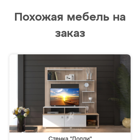
Похожая мебель на
заказ
Стенка "Долли"