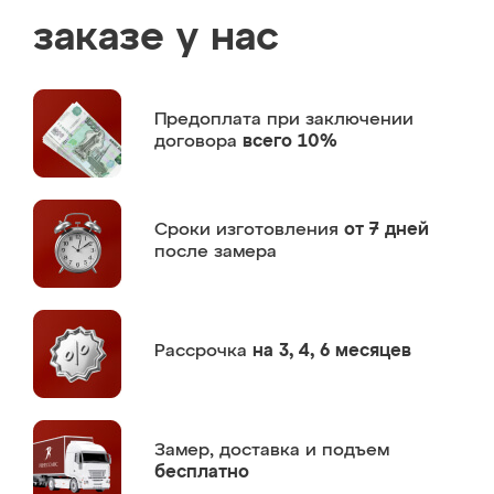
заказе у нас
Предоплата
при заключении
договора
всего 10%
Сроки изготовления
от 7 дней
после замера
Рассрочка
на 3, 4, 6 месяцев
Замер,
доставка и подъем
бесплатно