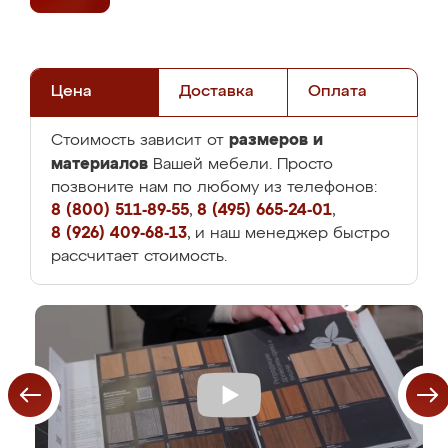
Цена
Доставка
Оплата
размеров и
Стоимость зависит от
материалов
Вашей мебели. Просто
позвоните нам по любому из телефонов:
8 (800) 511-89-55
,
8 (495) 665-24-01
,
8 (926) 409-68-13
, и наш менеджер быстро
рассчитает стоимость.