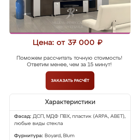
Цена: от 37 000 ₽
Поможем рассчитать точную стоимость!
Ответим менее, чем за 15 минут!
ЗАКАЗАТЬ
РАСЧЁТ
Характеристики
Фасад:
ДСП, МДФ ПВХ, пластик (ARPA, ABET),
любые виды стекла
Фурнитура:
Boyard, Blum