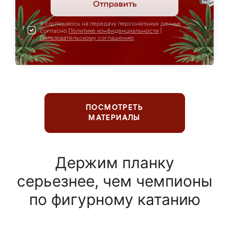
Отправить
Я соглашаюсь на передачу персональных данных
согласно
Политике конфиденциальности
|
Пользовательскому соглашению
ПОСМОТРЕТЬ
МАТЕРИАЛЫ
Держим планку
серьезнее, чем чемпионы
по фигурному катанию