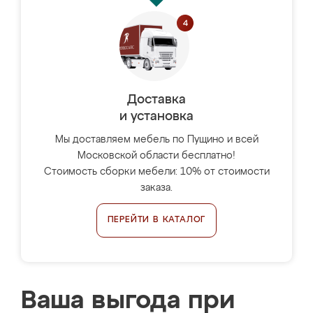
Доставка
и установка
Мы доставляем мебель по Пущино и всей
Московской области бесплатно!
Стоимость сборки мебели: 10% от стоимости
заказа.
ПЕРЕЙТИ В КАТАЛОГ
Ваша выгода при