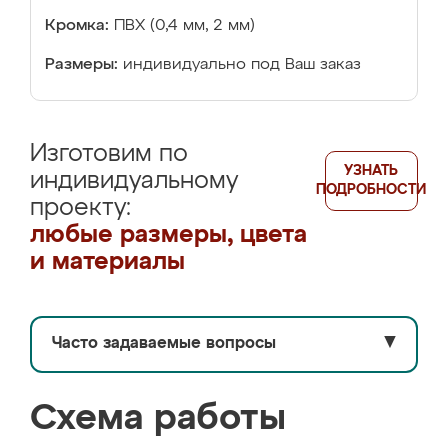
Кромка:
ПВХ (0,4 мм, 2 мм)
Размеры:
индивидуально под Ваш заказ
Изготовим по
УЗНАТЬ
индивидуальному
ПОДРОБНОСТИ
проекту:
любые размеры, цвета
и материалы
Часто задаваемые вопросы
▼
Схема работы