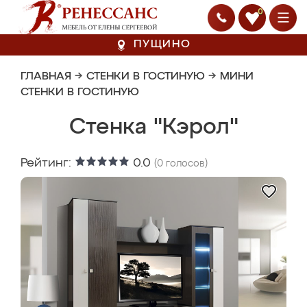
0
ПУЩИНО
ГЛАВНАЯ
→
СТЕНКИ В ГОСТИНУЮ
→
МИНИ
СТЕНКИ В ГОСТИНУЮ
Стенка "Кэрол"
Рейтинг:
0.0
(
0
голосов)