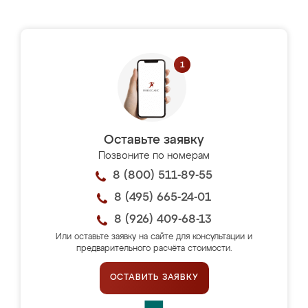
Оставьте заявку
Позвоните по номерам
8 (800) 511-89-55
8 (495) 665-24-01
8 (926) 409-68-13
Или оставьте заявку на сайте для консультации и
предварительного расчёта стоимости.
ОСТАВИТЬ ЗАЯВКУ