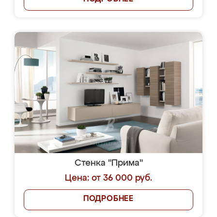
Стенка "Прима"
Цена: от 36 000 руб.
ПОДРОБНЕЕ