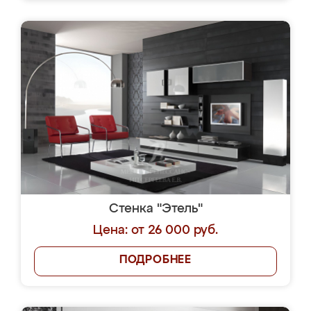
Стенка "Этель"
Цена: от 26 000 руб.
ПОДРОБНЕЕ