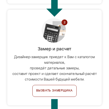
Замер и расчет
Дизайнер-замерщик приедет к Вам с каталогом
материалов,
проведёт детальные замеры,
составит проект и сделает окончательный расчёт
стоимости Вашей будущей мебели.
ВЫЗВАТЬ ЗАМЕРЩИКА