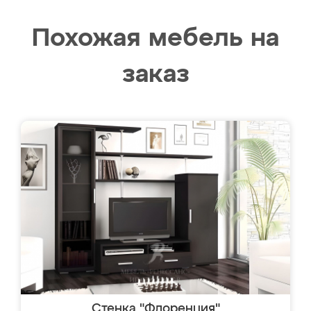
Похожая мебель на
заказ
Стенка "Флоренция"