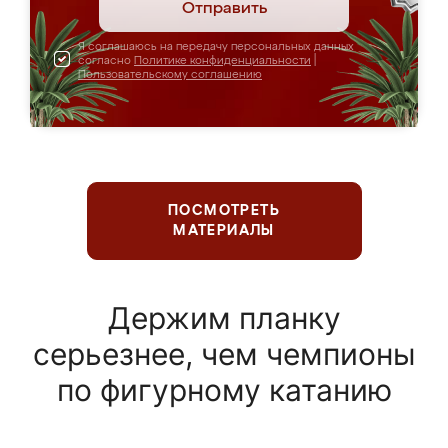
Отправить
Я соглашаюсь на передачу персональных данных
согласно
Политике конфиденциальности
|
Пользовательскому соглашению
ПОСМОТРЕТЬ
МАТЕРИАЛЫ
Держим планку
серьезнее, чем чемпионы
по фигурному катанию