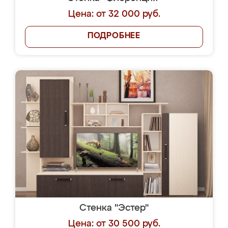
Цена: от 32 000 руб.
ПОДРОБНЕЕ
Стенка "Эстер"
Цена: от 30 500 руб.