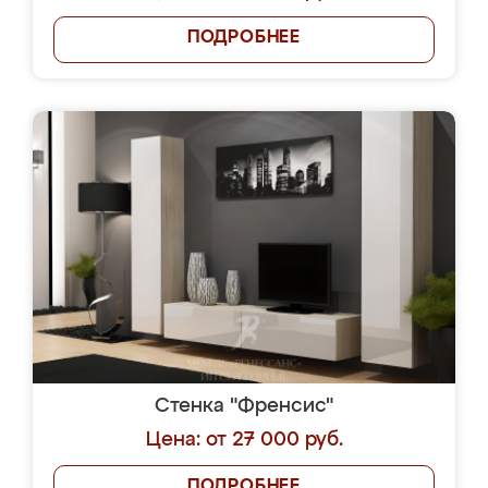
ПОДРОБНЕЕ
Стенка "Френсис"
Цена: от 27 000 руб.
ПОДРОБНЕЕ