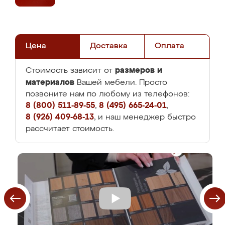
Цена
Доставка
Оплата
размеров и
Стоимость зависит от
материалов
Вашей мебели. Просто
позвоните нам по любому из телефонов:
8 (800) 511-89-55
,
8 (495) 665-24-01
,
8 (926) 409-68-13
, и наш менеджер быстро
рассчитает стоимость.