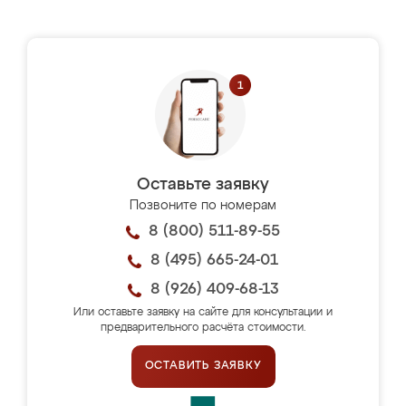
Оставьте заявку
Позвоните по номерам
8 (800) 511-89-55
8 (495) 665-24-01
8 (926) 409-68-13
Или оставьте заявку на сайте для консультации и
предварительного расчёта стоимости.
ОСТАВИТЬ ЗАЯВКУ