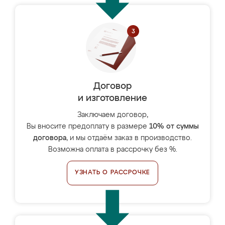
Договор
и изготовление
Заключаем договор,
Вы вносите предоплату в размере
10% от суммы
договора
, и мы отдаём заказ в производство.
Возможна оплата в рассрочку без %.
УЗНАТЬ О РАССРОЧКЕ