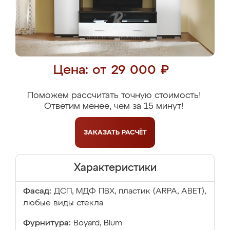
Цена: от 29 000 ₽
Поможем рассчитать точную стоимость!
Ответим менее, чем за 15 минут!
ЗАКАЗАТЬ
РАСЧЁТ
Характеристики
Фасад:
ДСП, МДФ ПВХ, пластик (ARPA, ABET),
любые виды стекла
Фурнитура:
Boyard, Blum