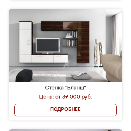
Стенка "Бланш"
Цена: от 37 000 руб.
ПОДРОБНЕЕ