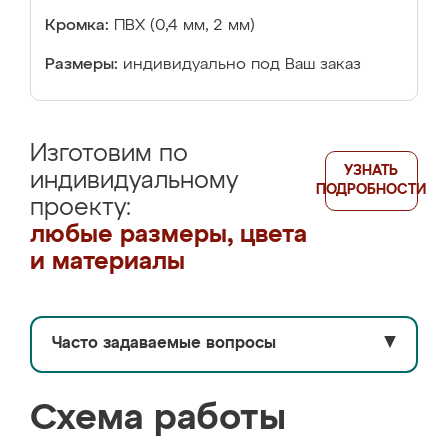
Кромка:
ПВХ (0,4 мм, 2 мм)
Размеры:
индивидуально под Ваш заказ
Изготовим по
УЗНАТЬ
индивидуальному
ПОДРОБНОСТИ
проекту:
любые размеры, цвета
и материалы
Часто задаваемые вопросы
▼
Схема работы