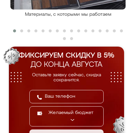
Материалы, с которыми мы работаем
ФИКСИРУЕМ СКИДКУ В 5%
ДО КОНЦА АВГУСТА
Оставьте заявку сейчас, скидка
сохранится.
Желаемый бюджет