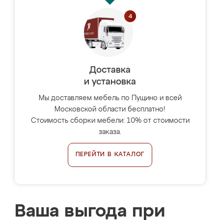
Доставка
и установка
Мы доставляем мебель по Пущино и всей
Московской области бесплатно!
Стоимость сборки мебели: 10% от стоимости
заказа.
ПЕРЕЙТИ В КАТАЛОГ
Ваша выгода при