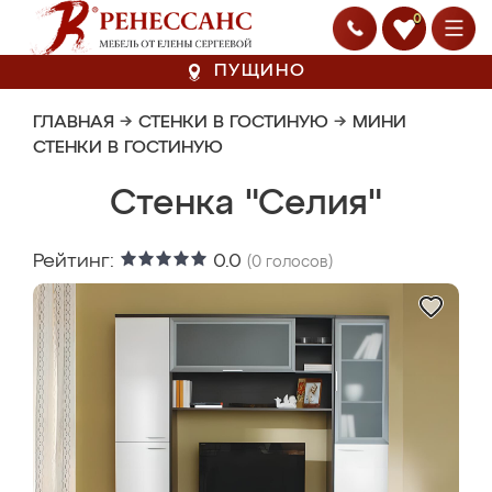
0
ПУЩИНО
ГЛАВНАЯ
→
СТЕНКИ В ГОСТИНУЮ
→
МИНИ
СТЕНКИ В ГОСТИНУЮ
Стенка "Селия"
Рейтинг:
0.0
(
0
голосов)