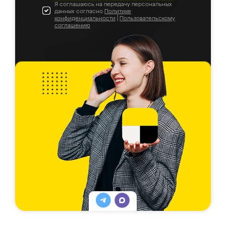
Я соглашаюсь на передачу персональных
данных согласно
Политике
конфиденциальности
|
Пользовательскому
соглашению