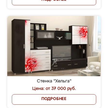
Стенка "Хельга"
Цена: от 37 000 руб.
ПОДРОБНЕЕ