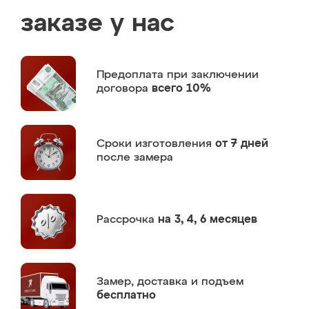
заказе у нас
Предоплата
при заключении
договора
всего 10%
Сроки изготовления
от 7 дней
после замера
Рассрочка
на 3, 4, 6 месяцев
Замер,
доставка и подъем
бесплатно