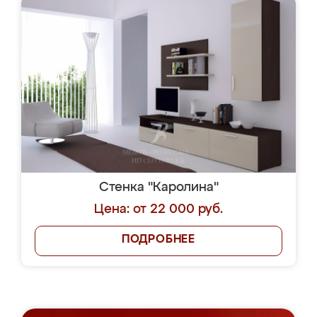
Стенка "Каролина"
Цена: от 22 000 руб.
ПОДРОБНЕЕ