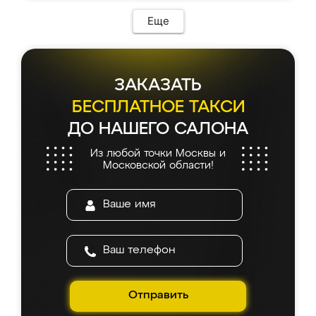
Еще
ЗАКАЗАТЬ
БЕСПЛАТНОЕ ТАКСИ
ДО НАШЕГО САЛОНА
Из любой точки Москвы и
Московской области!
Отправить