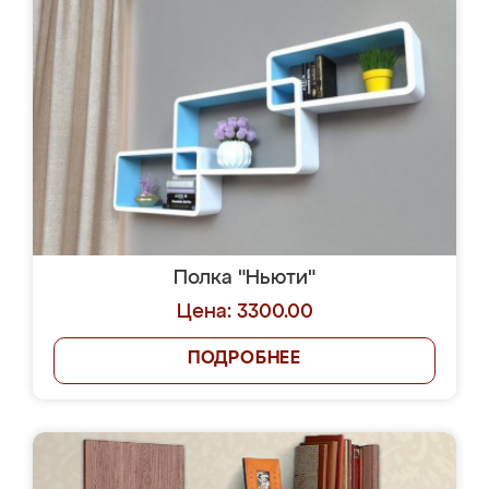
Полка "Ньюти"
Цена: 3300.00
ПОДРОБНЕЕ