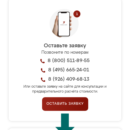
Оставьте заявку
Позвоните по номерам
8 (800) 511-89-55
8 (495) 665-24-01
8 (926) 409-68-13
Или оставьте заявку на сайте для консультации и
предварительного расчёта стоимости.
ОСТАВИТЬ ЗАЯВКУ