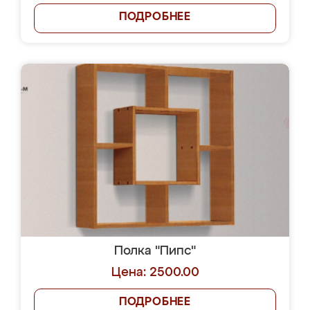
ПОДРОБНЕЕ
Полка "Пипс"
Цена: 2500.00
ПОДРОБНЕЕ