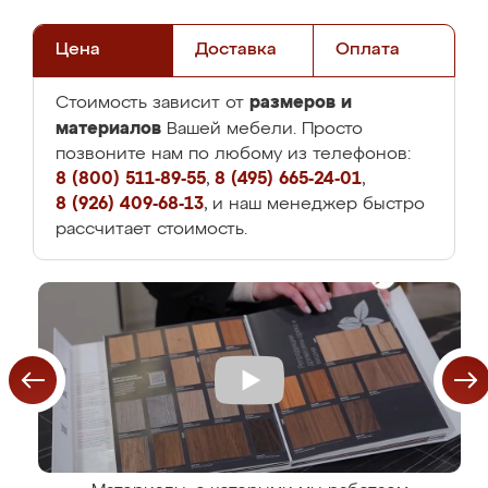
Цена
Доставка
Оплата
размеров и
Стоимость зависит от
материалов
Вашей мебели. Просто
позвоните нам по любому из телефонов:
8 (800) 511-89-55
,
8 (495) 665-24-01
,
8 (926) 409-68-13
, и наш менеджер быстро
рассчитает стоимость.