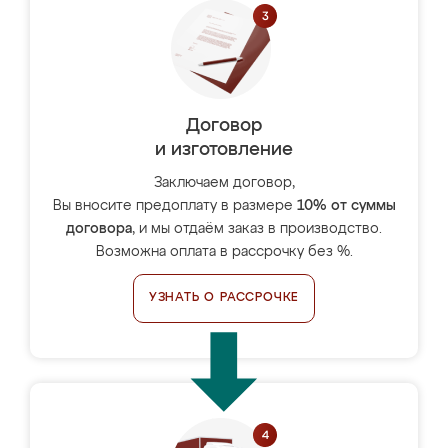
Договор
и изготовление
Заключаем договор,
Вы вносите предоплату в размере
10% от суммы
договора
, и мы отдаём заказ в производство.
Возможна оплата в рассрочку без %.
УЗНАТЬ О РАССРОЧКЕ