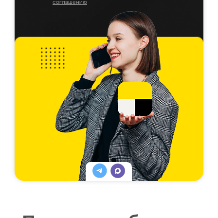
соглашению