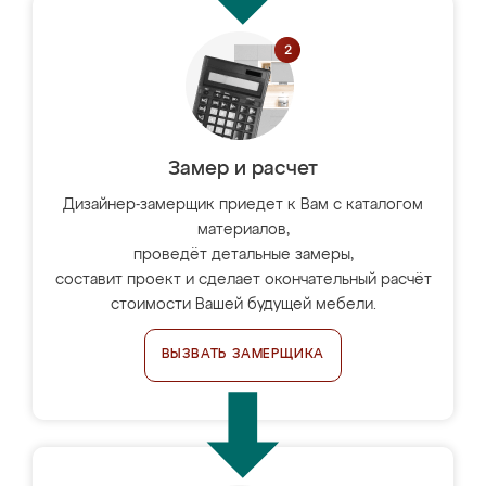
Замер и расчет
Дизайнер-замерщик приедет к Вам с каталогом
материалов,
проведёт детальные замеры,
составит проект и сделает окончательный расчёт
стоимости Вашей будущей мебели.
ВЫЗВАТЬ ЗАМЕРЩИКА