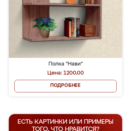
Полка "Нави"
Цена: 1200.00
ПОДРОБНЕЕ
ЕСТЬ КАРТИНКИ ИЛИ ПРИМЕРЫ
ТОГО, ЧТО НРАВИТСЯ?