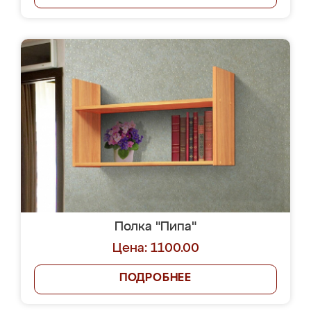
Полка "Пипа"
Цена: 1100.00
ПОДРОБНЕЕ