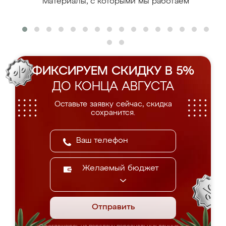
Материалы, с которыми мы работаем
ФИКСИРУЕМ СКИДКУ В 5%
ДО КОНЦА АВГУСТА
Оставьте заявку сейчас, скидка
сохранится.
Желаемый бюджет
Отправить