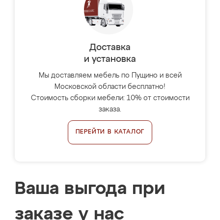
Доставка
и установка
Мы доставляем мебель по Пущино и всей
Московской области бесплатно!
Стоимость сборки мебели: 10% от стоимости
заказа.
ПЕРЕЙТИ В КАТАЛОГ
Ваша выгода при
заказе у нас