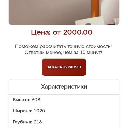
Цена: от 2000.00
Поможем рассчитать точную стоимость!
Ответим менее, чем за 15 минут!
ЗАКАЗАТЬ
РАСЧЁТ
Характеристики
Высота:
708
Ширина:
1020
Глубина:
216