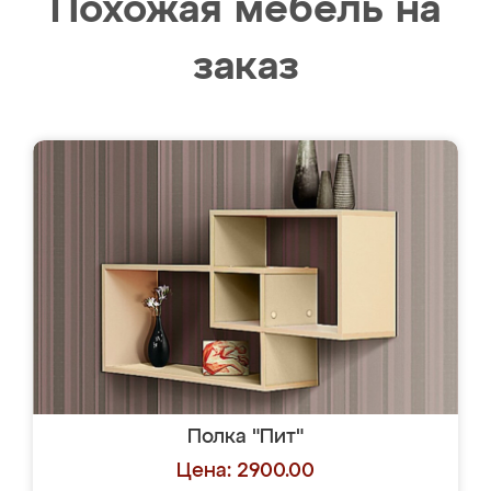
Похожая мебель на
заказ
Полка "Пит"
Цена: 2900.00