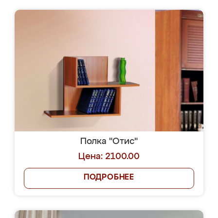
Полка "Отис"
Цена: 2100.00
ПОДРОБНЕЕ