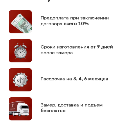
Предоплата
при заключении
договора
всего 10%
Сроки изготовления
от 7 дней
после замера
Рассрочка
на 3, 4, 6 месяцев
Замер,
доставка и подъем
бесплатно