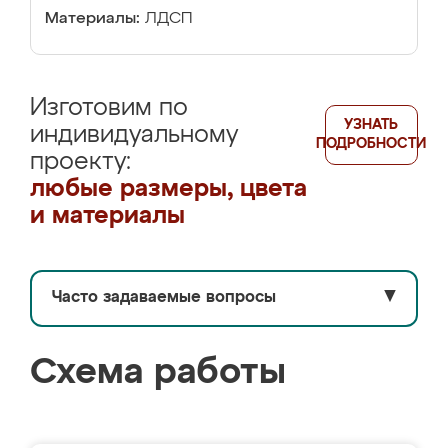
Материалы:
ЛДСП
Изготовим по
УЗНАТЬ
индивидуальному
ПОДРОБНОСТИ
проекту:
любые размеры, цвета
и материалы
Часто задаваемые вопросы
▼
Схема работы