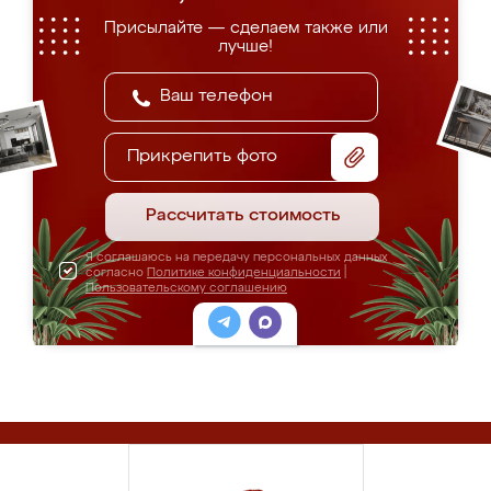
Присылайте — сделаем также или
лучше!
Прикрепить фото
Рассчитать стоимость
Я соглашаюсь на передачу персональных данных
согласно
Политике конфиденциальности
|
Пользовательскому соглашению