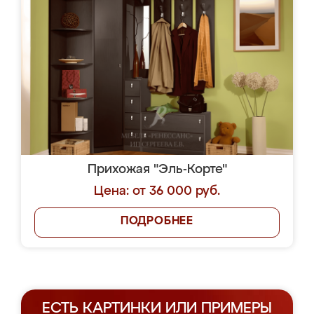
Прихожая "Эль-Корте"
Цена: от 36 000 руб.
ПОДРОБНЕЕ
ЕСТЬ КАРТИНКИ ИЛИ ПРИМЕРЫ