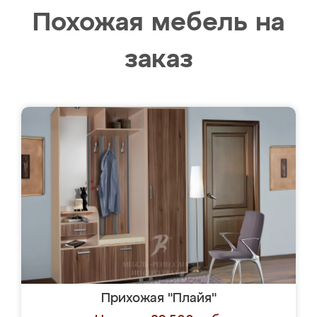
Похожая мебель на
заказ
Прихожая "Плайя"