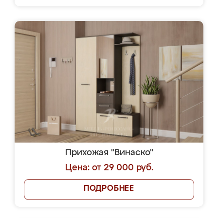
Прихожая "Винаско"
Цена: от 29 000 руб.
ПОДРОБНЕЕ