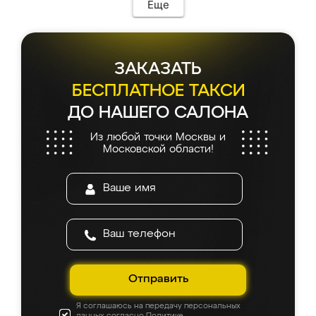
Еще
ЗАКАЗАТЬ
БЕСПЛАТНОЕ ТАКСИ
ДО НАШЕГО САЛОНА
Из любой точки Москвы и
Московской области!
Отправить
Я соглашаюсь на передачу персональных
данных согласно
Политике