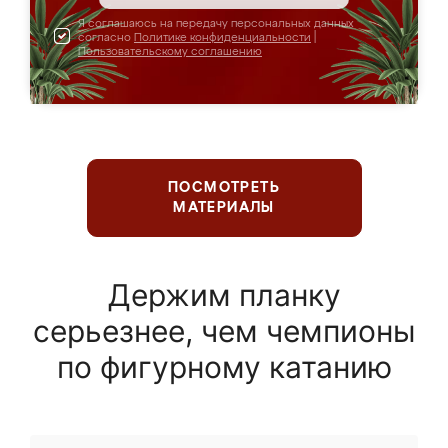
Я соглашаюсь на передачу персональных данных
согласно
Политике конфиденциальности
|
Пользовательскому соглашению
ПОСМОТРЕТЬ
МАТЕРИАЛЫ
Держим планку
серьезнее, чем чемпионы
по фигурному катанию