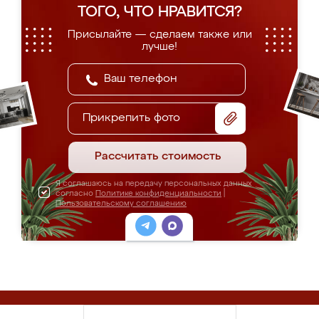
ТОГО, ЧТО НРАВИТСЯ?
Присылайте — сделаем также или
лучше!
Прикрепить фото
Рассчитать стоимость
Я соглашаюсь на передачу персональных данных
согласно
Политике конфиденциальности
|
Пользовательскому соглашению