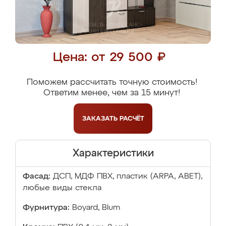
Цена: от 29 500 ₽
Поможем рассчитать точную стоимость!
Ответим менее, чем за 15 минут!
ЗАКАЗАТЬ
РАСЧЁТ
Характеристики
Фасад:
ДСП, МДФ ПВХ, пластик (ARPA, ABET),
любые виды стекла
Фурнитура:
Boyard, Blum