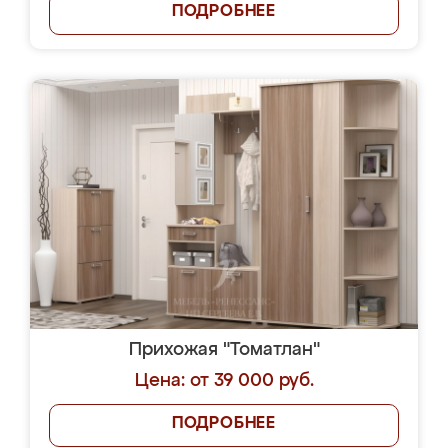
ПОДРОБНЕЕ
Прихожая "Томатлан"
Цена: от 39 000 руб.
ПОДРОБНЕЕ