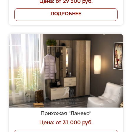
Цена: от 29 500 руб.
ПОДРОБНЕЕ
Прихожая "Ланеко"
Цена: от 31 000 руб.