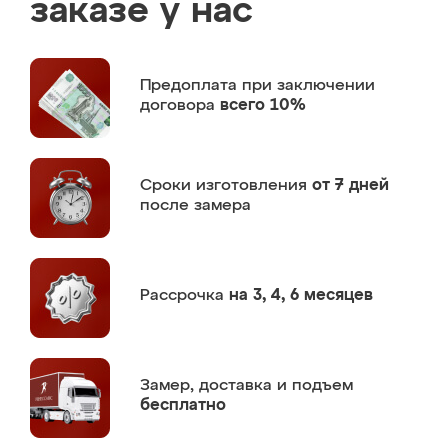
заказе у нас
Предоплата
при заключении
договора
всего 10%
Сроки изготовления
от 7 дней
после замера
Рассрочка
на 3, 4, 6 месяцев
Замер,
доставка и подъем
бесплатно