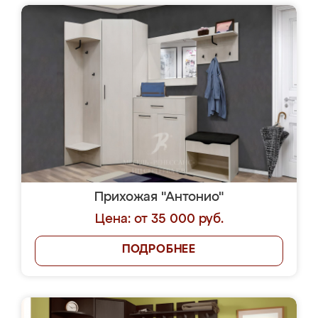
Прихожая "Антонио"
Цена: от 35 000 руб.
ПОДРОБНЕЕ