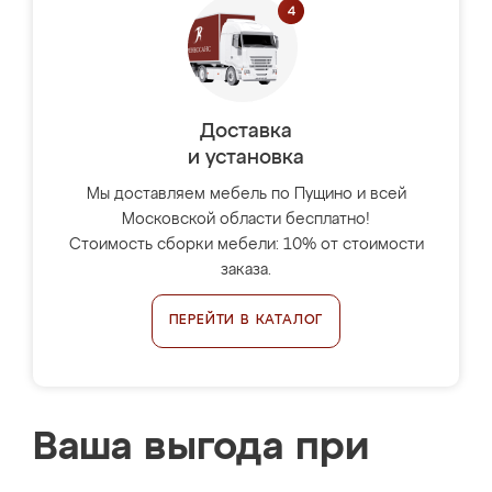
Доставка
и установка
Мы доставляем мебель по Пущино и всей
Московской области бесплатно!
Стоимость сборки мебели: 10% от стоимости
заказа.
ПЕРЕЙТИ В КАТАЛОГ
Ваша выгода при