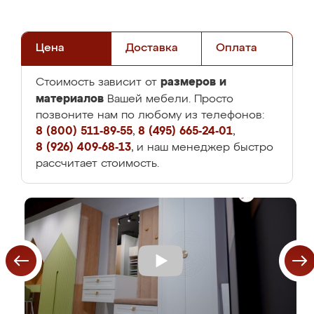
Цена
Доставка
Оплата
размеров и
Стоимость зависит от
материалов
Вашей мебели. Просто
позвоните нам по любому из телефонов:
8 (800) 511-89-55
,
8 (495) 665-24-01
,
8 (926) 409-68-13
, и наш менеджер быстро
рассчитает стоимость.