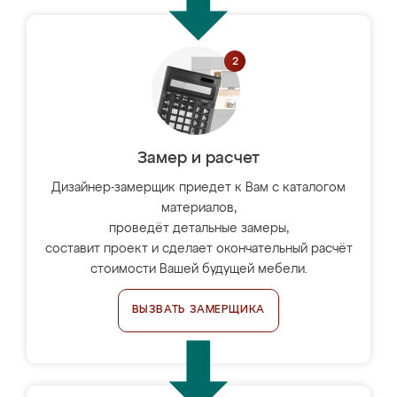
Замер и расчет
Дизайнер-замерщик приедет к Вам с каталогом
материалов,
проведёт детальные замеры,
составит проект и сделает окончательный расчёт
стоимости Вашей будущей мебели.
ВЫЗВАТЬ ЗАМЕРЩИКА