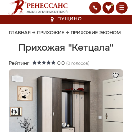
0
ПУЩИНО
ГЛАВНАЯ
→
ПРИХОЖИЕ
→
ПРИХОЖИЕ ЭКОНОМ
Прихожая "Кетцала"
Рейтинг:
0.0
(
0
голосов)