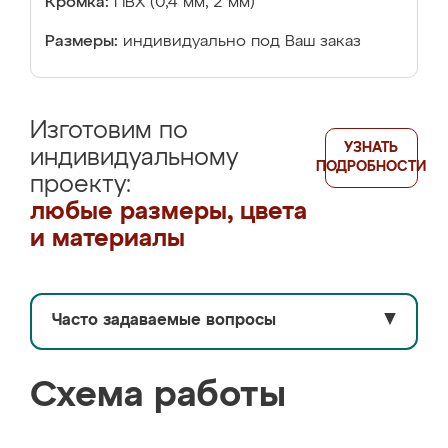
Кромка:
ПВХ (0,4 мм, 2 мм)
Размеры:
индивидуально под Ваш заказ
Изготовим по
УЗНАТЬ
индивидуальному
ПОДРОБНОСТИ
проекту:
любые размеры, цвета
и материалы
Часто задаваемые вопросы
▼
Схема работы