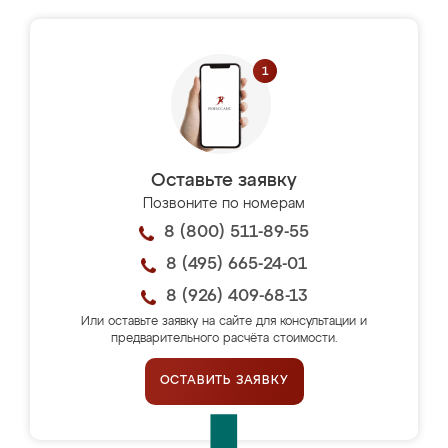
Оставьте заявку
Позвоните по номерам
8 (800) 511-89-55
8 (495) 665-24-01
8 (926) 409-68-13
Или оставьте заявку на сайте для консультации и
предварительного расчёта стоимости.
ОСТАВИТЬ ЗАЯВКУ