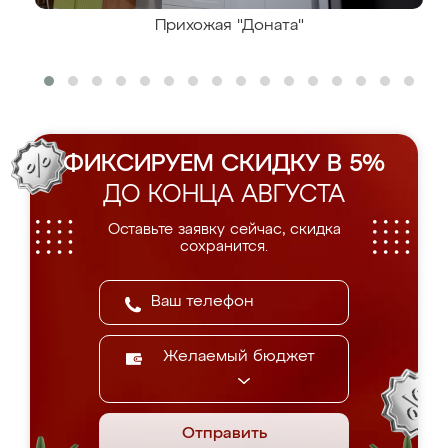
Прихожая "Доната"
ФИКСИРУЕМ СКИДКУ В 5%
ДО КОНЦА АВГУСТА
Оставьте заявку сейчас, скидка
сохранится.
Желаемый бюджет
Отправить