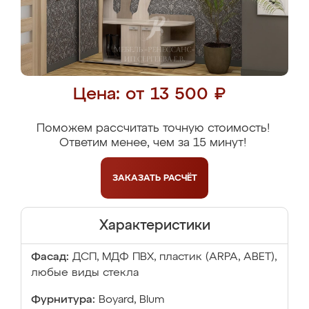
Цена: от 13 500 ₽
Поможем рассчитать точную стоимость!
Ответим менее, чем за 15 минут!
ЗАКАЗАТЬ
РАСЧЁТ
Характеристики
Фасад:
ДСП, МДФ ПВХ, пластик (ARPA, ABET),
любые виды стекла
Фурнитура:
Boyard, Blum