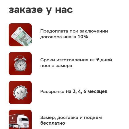
заказе у нас
Предоплата
при заключении
договора
всего 10%
Сроки изготовления
от 7 дней
после замера
Рассрочка
на 3, 4, 6 месяцев
Замер,
доставка и подъем
бесплатно