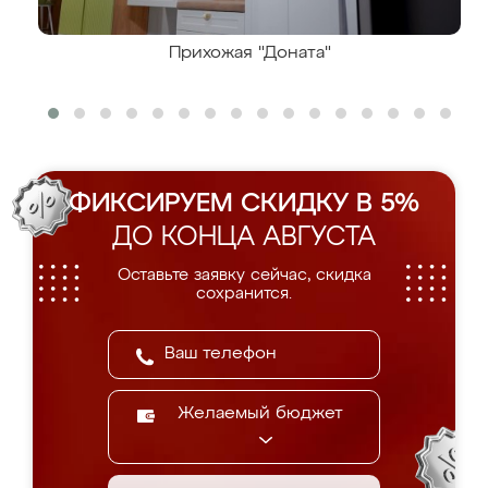
Прихожая "Доната"
ФИКСИРУЕМ СКИДКУ В 5%
ДО КОНЦА АВГУСТА
Оставьте заявку сейчас, скидка
сохранится.
Желаемый бюджет