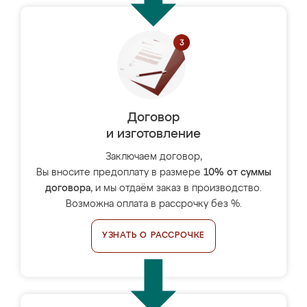
Договор
и изготовление
Заключаем договор,
Вы вносите предоплату в размере
10% от суммы
договора
, и мы отдаём заказ в производство.
Возможна оплата в рассрочку без %.
УЗНАТЬ О РАССРОЧКЕ