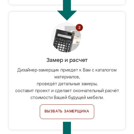
Замер и расчет
Дизайнер-замерщик приедет к Вам с каталогом
материалов,
проведёт детальные замеры,
составит проект и сделает окончательный расчёт
стоимости Вашей будущей мебели.
ВЫЗВАТЬ ЗАМЕРЩИКА