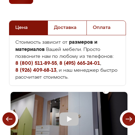
Цена
Доставка
Оплата
размеров и
Стоимость зависит от
материалов
Вашей мебели. Просто
позвоните нам по любому из телефонов:
8 (800) 511-89-55
,
8 (495) 665-24-01
,
8 (926) 409-68-13
, и наш менеджер быстро
рассчитает стоимость.