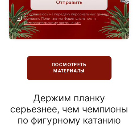
Отправить
Я соглашаюсь на передачу персональных данных
согласно
Политике конфиденциальности
|
Пользовательскому соглашению
ПОСМОТРЕТЬ
МАТЕРИАЛЫ
Держим планку
серьезнее, чем чемпионы
по фигурному катанию