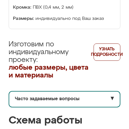
Кромка:
ПВХ (0,4 мм, 2 мм)
Размеры:
индивидуально под Ваш заказ
Изготовим по
УЗНАТЬ
индивидуальному
ПОДРОБНОСТИ
проекту:
любые размеры, цвета
и материалы
Часто задаваемые вопросы
▼
Схема работы