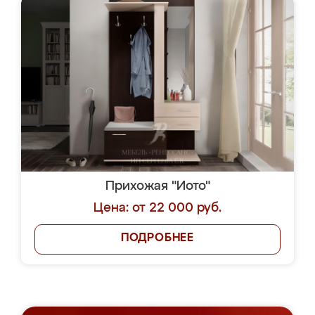
Прихожая "Иото"
Цена: от 22 000 руб.
ПОДРОБНЕЕ