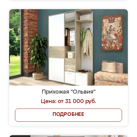
Прихожая "Ольвия"
Цена: от 31 000 руб.
ПОДРОБНЕЕ