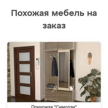
Похожая мебель на
заказ
Прихожая "Симодзи"