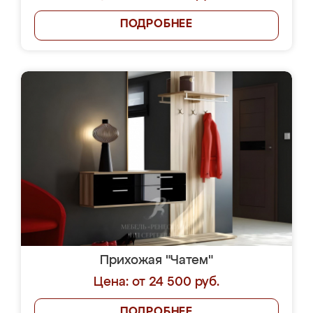
ПОДРОБНЕЕ
Прихожая "Чатем"
Цена: от 24 500 руб.
ПОДРОБНЕЕ