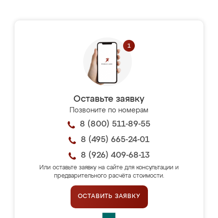
Оставьте заявку
Позвоните по номерам
8 (800) 511-89-55
8 (495) 665-24-01
8 (926) 409-68-13
Или оставьте заявку на сайте для консультации и
предварительного расчёта стоимости.
ОСТАВИТЬ ЗАЯВКУ