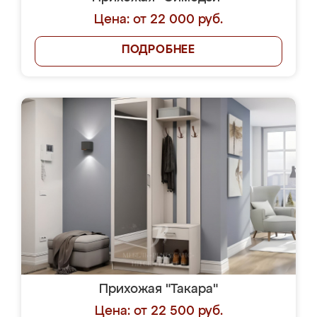
Цена: от 22 000 руб.
ПОДРОБНЕЕ
Прихожая "Такара"
Цена: от 22 500 руб.