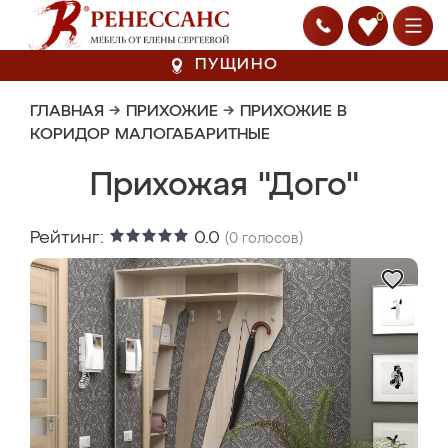
0
ПУЩИНО
ГЛАВНАЯ
→
ПРИХОЖИЕ
→
ПРИХОЖИЕ В
КОРИДОР МАЛОГАБАРИТНЫЕ
Прихожая "Дого"
Рейтинг:
0.0
(
0
голосов)