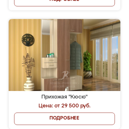
Прихожая "Кюсю"
Цена: от 29 500 руб.
ПОДРОБНЕЕ