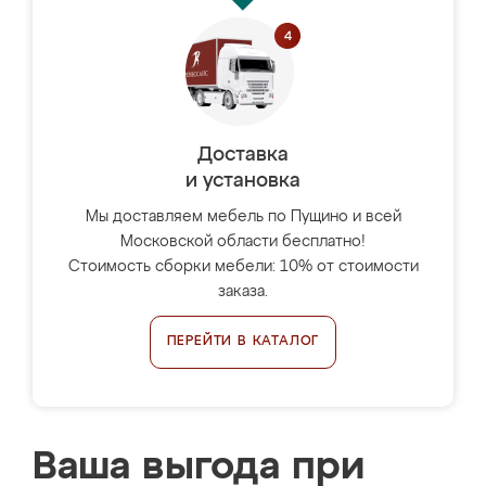
Доставка
и установка
Мы доставляем мебель по Пущино и всей
Московской области бесплатно!
Стоимость сборки мебели: 10% от стоимости
заказа.
ПЕРЕЙТИ В КАТАЛОГ
Ваша выгода при