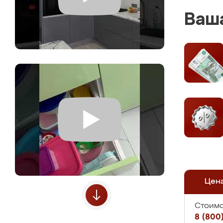
Ваша
Цен
Стоимо
8 (800)