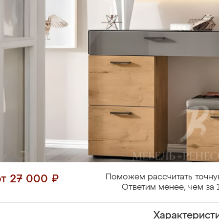
Поможем рассчитать точну
от 27 000 ₽
Ответим менее, чем за 
Характерист