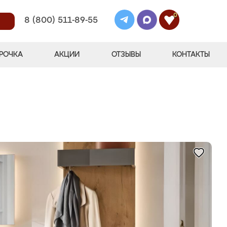
0
8 (800) 511-89-55
РОЧКА
АКЦИИ
ОТЗЫВЫ
КОНТАКТЫ