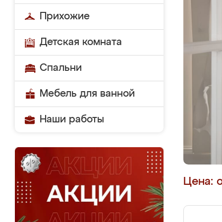
Прихожие
Детская комната
Спальни
Мебель для ванной
Наши работы
Цена: 