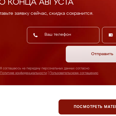
О КОНЦА АВГУСТА
авьте заявку сейчас, скидка сохранится.
Отправить
Я соглашаюсь на передачу персональных данных согласно
Политике конфиденциальности
|
Пользовательскому соглашению
ПОСМОТРЕТЬ МАТ