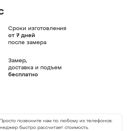
с
Сроки изготовления
от 7 дней
после замера
Замер,
доставка и подъем
бесплатно
Просто позвоните нам по любому из телефонов:
енеджер быстро рассчитает стоимость.