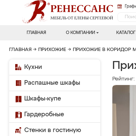
Графи
ГЛАВНАЯ
О КОМПАНИИ
КАТАЛОГ
ГЛАВНАЯ
→
ПРИХОЖИЕ
→
ПРИХОЖИЕ В КОРИДОР 
При
Кухни
Рейтинг
Распашные шкафы
Шкафы-купе
Гардеробные
Стенки в гостиную