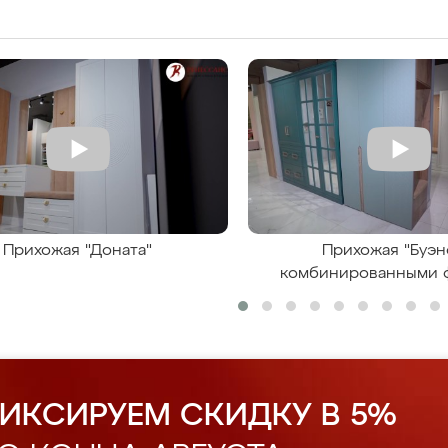
Прихожая "Доната"
Прихожая "Буэн
комбинированными 
ИКСИРУЕМ СКИДКУ В 5%