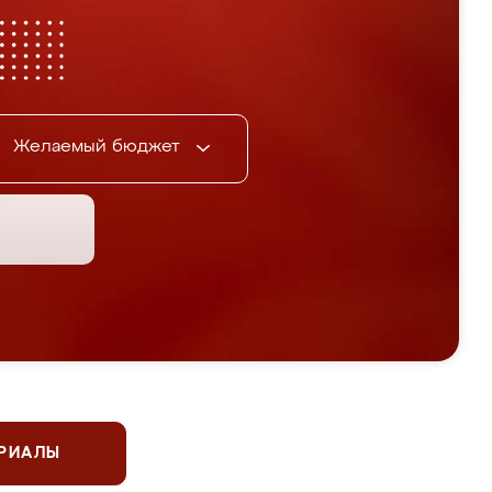
Желаемый бюджет
ЕРИАЛЫ