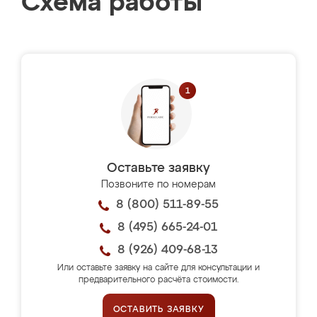
Схема работы
Оставьте заявку
Позвоните по номерам
8 (800) 511-89-55
8 (495) 665-24-01
8 (926) 409-68-13
Или оставьте заявку на сайте для консультации и
предварительного расчёта стоимости.
ОСТАВИТЬ ЗАЯВКУ