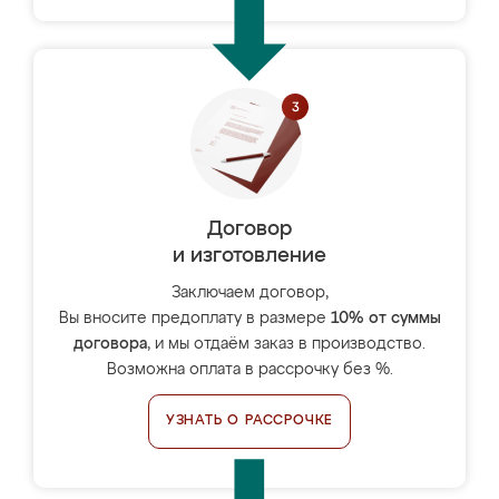
Договор
и изготовление
Заключаем договор,
Вы вносите предоплату в размере
10% от суммы
договора
, и мы отдаём заказ в производство.
Возможна оплата в рассрочку без %.
УЗНАТЬ О РАССРОЧКЕ