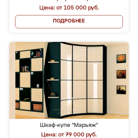
Цена: от 105 000 руб.
ПОДРОБНЕЕ
Шкаф-купе "Марьяж"
Цена: от 79 000 руб.