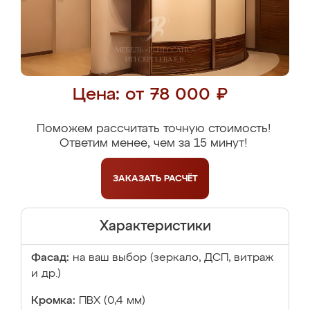
Цена: от 78 000 ₽
Поможем рассчитать точную стоимость!
Ответим менее, чем за 15 минут!
ЗАКАЗАТЬ
РАСЧЁТ
Характеристики
Фасад:
на ваш выбор (зеркало, ДСП, витраж
и др.)
Кромка:
ПВХ (0,4 мм)