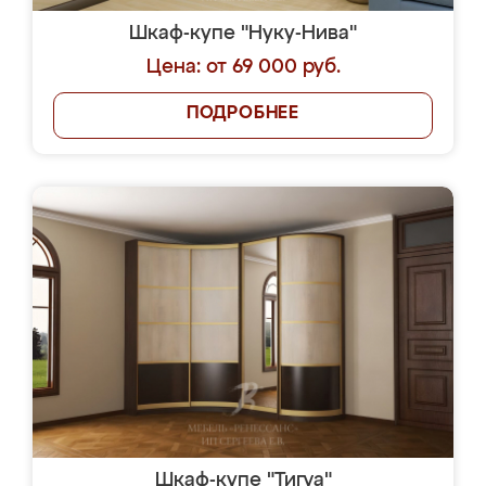
Шкаф-купе "Нуку-Нива"
Цена: от 69 000 руб.
ПОДРОБНЕЕ
Шкаф-купе "Тигуа"