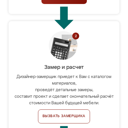
Замер и расчет
Дизайнер-замерщик приедет к Вам с каталогом
материалов,
проведёт детальные замеры,
составит проект и сделает окончательный расчёт
стоимости Вашей будущей мебели.
ВЫЗВАТЬ ЗАМЕРЩИКА