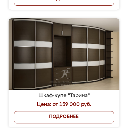
Шкаф-купе "Тарина"
Цена: от 159 000 руб.
ПОДРОБНЕЕ