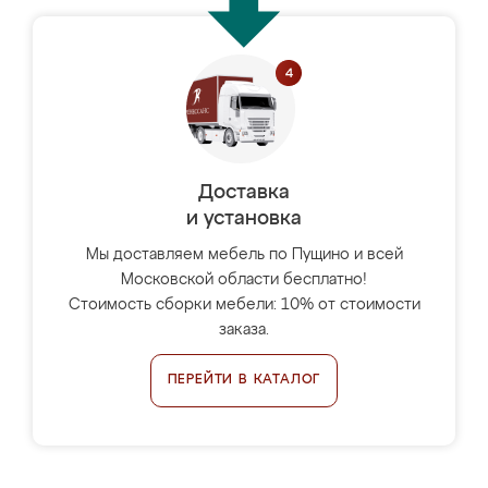
Доставка
и установка
Мы доставляем мебель по Пущино и всей
Московской области бесплатно!
Стоимость сборки мебели: 10% от стоимости
заказа.
ПЕРЕЙТИ В КАТАЛОГ