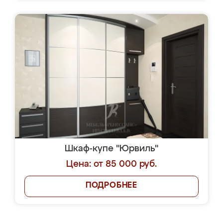
Шкаф-купе "Юрвиль"
Цена: от 85 000 руб.
ПОДРОБНЕЕ