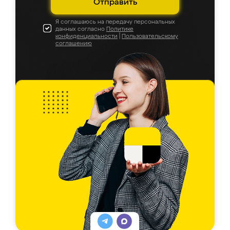
Отправить
Я соглашаюсь на передачу персональных
данных согласно
Политике
конфиденциальности
|
Пользовательскому
соглашению