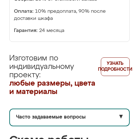
Оплата:
10% предоплата, 90% после
доставки шкафа
Гарантия:
24 месяца
Изготовим по
УЗНАТЬ
индивидуальному
ПОДРОБНОСТИ
проекту:
любые размеры, цвета
и материалы
Часто задаваемые вопросы
▼