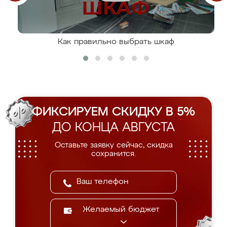
Как правильно выбрать шкаф
ФИКСИРУЕМ СКИДКУ В 5%
ДО КОНЦА АВГУСТА
Оставьте заявку сейчас, скидка
сохранится.
Желаемый бюджет