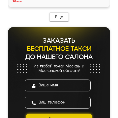
Еще
ЗАКАЗАТЬ
БЕСПЛАТНОЕ ТАКСИ
ДО НАШЕГО САЛОНА
Из любой точки Москвы и
Московской области!