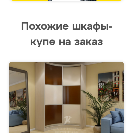
Похожие шкафы-
купе на заказ