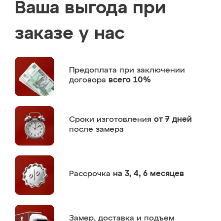
Ваша выгода при
заказе у нас
Предоплата
при заключении
договора
всего 10%
Сроки изготовления
от 7 дней
после замера
Рассрочка
на 3, 4, 6 месяцев
Замер,
доставка и подъем