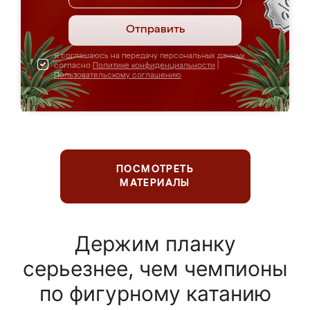
Отправить
Я соглашаюсь на передачу персональных данных
согласно
Политике конфиденциальности
|
Пользовательскому соглашению
ПОСМОТРЕТЬ
МАТЕРИАЛЫ
Держим планку
серьезнее, чем чемпионы
по фигурному катанию