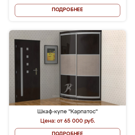
ПОДРОБНЕЕ
Шкаф-купе "Карпатос"
Цена: от 65 000 руб.
ПОДРОБНЕЕ