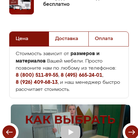
бесплатно
Цена
Доставка
Оплата
размеров и
Стоимость зависит от
материалов
Вашей мебели. Просто
позвоните нам по любому из телефонов:
8 (800) 511-89-55
,
8 (495) 665-24-01
,
8 (926) 409-68-13
, и наш менеджер быстро
рассчитает стоимость.