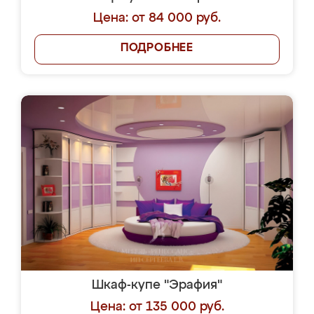
Цена: от 84 000 руб.
ПОДРОБНЕЕ
Шкаф-купе "Эрафия"
Цена: от 135 000 руб.