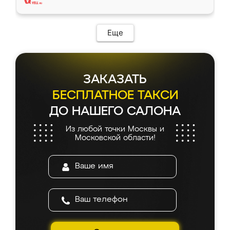
Еще
ЗАКАЗАТЬ
БЕСПЛАТНОЕ ТАКСИ
ДО НАШЕГО САЛОНА
Из любой точки Москвы и
Московской области!