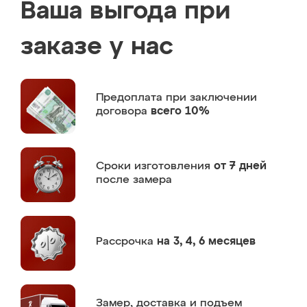
Ваша выгода при
заказе у нас
Предоплата
при заключении
договора
всего 10%
Сроки изготовления
от 7 дней
после замера
Рассрочка
на 3, 4, 6 месяцев
Замер,
доставка и подъем