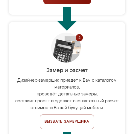
Замер и расчет
Дизайнер-замерщик приедет к Вам с каталогом
материалов,
проведёт детальные замеры,
составит проект и сделает окончательный расчёт
стоимости Вашей будущей мебели.
ВЫЗВАТЬ ЗАМЕРЩИКА