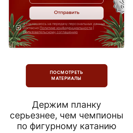
Отправить
Я соглашаюсь на передачу персональных данных
согласно
Политике конфиденциальности
|
Пользовательскому соглашению
ПОСМОТРЕТЬ
МАТЕРИАЛЫ
Держим планку
серьезнее, чем чемпионы
по фигурному катанию