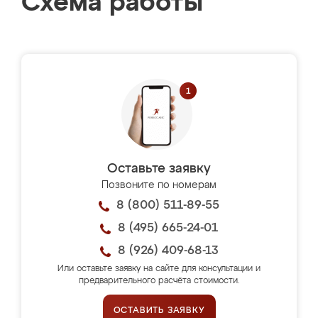
Схема работы
Оставьте заявку
Позвоните по номерам
8 (800) 511-89-55
8 (495) 665-24-01
8 (926) 409-68-13
Или оставьте заявку на сайте для консультации и
предварительного расчёта стоимости.
ОСТАВИТЬ ЗАЯВКУ