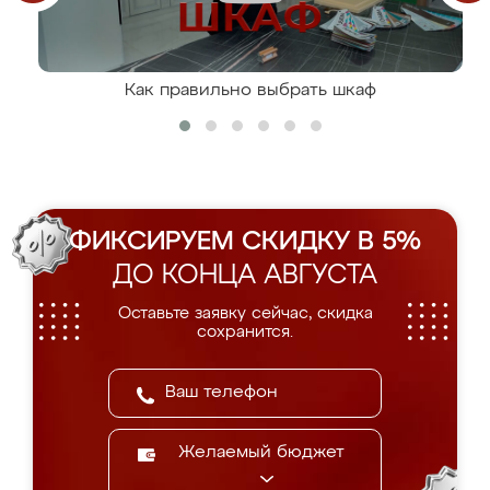
Как правильно выбрать шкаф
ФИКСИРУЕМ СКИДКУ В 5%
ДО КОНЦА АВГУСТА
Оставьте заявку сейчас, скидка
сохранится.
Желаемый бюджет