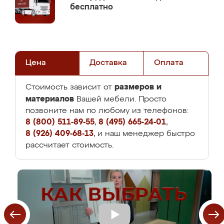
бесплатно
Цена
Доставка
Оплата
размеров и
Стоимость зависит от
материалов
Вашей мебели. Просто
позвоните нам по любому из телефонов:
8 (800) 511-89-55
,
8 (495) 665-24-01
,
8 (926) 409-68-13
, и наш менеджер быстро
рассчитает стоимость.