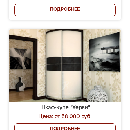
ПОДРОБНЕЕ
Шкаф-купе "Херви"
Цена: от 58 000 руб.
ПОДРОБНЕЕ