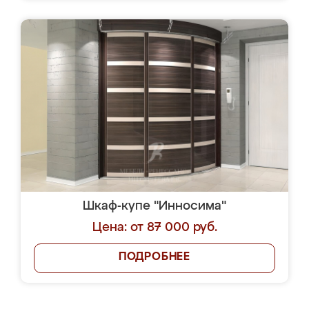
Шкаф-купе "Инносима"
Цена: от 87 000 руб.
ПОДРОБНЕЕ