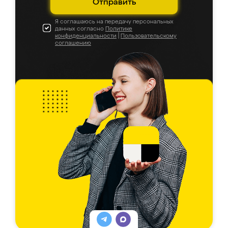
Отправить
Я соглашаюсь на передачу персональных
данных согласно
Политике
конфиденциальности
|
Пользовательскому
соглашению