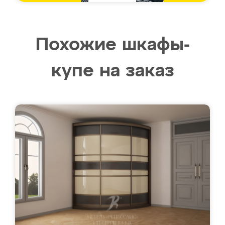
Похожие шкафы-
купе на заказ