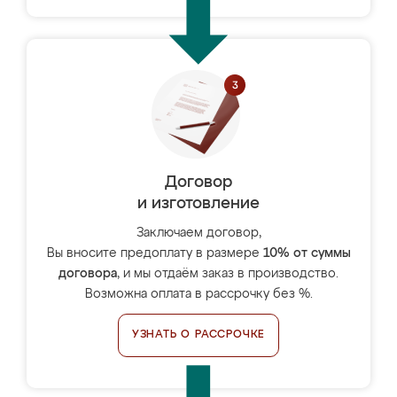
Договор
и изготовление
Заключаем договор,
Вы вносите предоплату в размере
10% от суммы
договора
, и мы отдаём заказ в производство.
Возможна оплата в рассрочку без %.
УЗНАТЬ О РАССРОЧКЕ