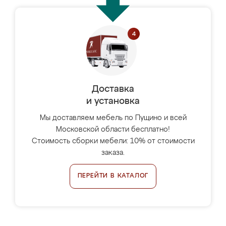
Доставка
и установка
Мы доставляем мебель по Пущино и всей
Московской области бесплатно!
Стоимость сборки мебели: 10% от стоимости
заказа.
ПЕРЕЙТИ В КАТАЛОГ