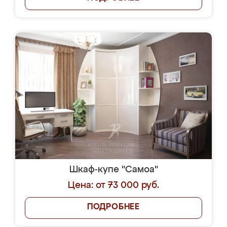
Шкаф-купе "Самоа"
Цена: от 73 000 руб.
ПОДРОБНЕЕ