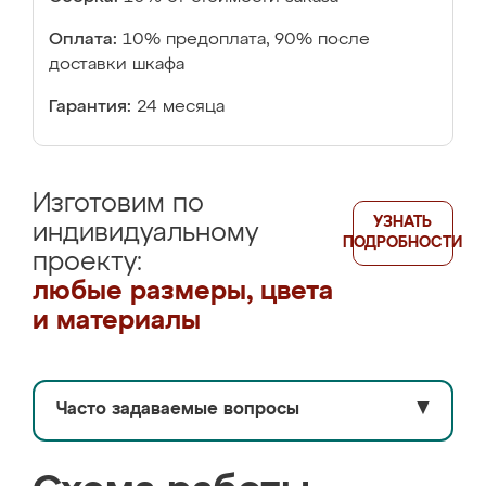
Оплата:
10% предоплата, 90% после
доставки шкафа
Гарантия:
24 месяца
Изготовим по
УЗНАТЬ
индивидуальному
ПОДРОБНОСТИ
проекту:
любые размеры, цвета
и материалы
Часто задаваемые вопросы
▼