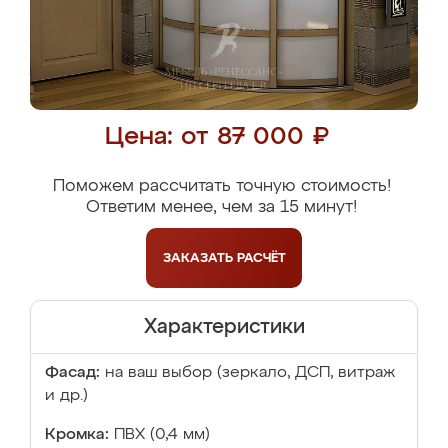
Цена: от 87 000 ₽
Поможем рассчитать точную стоимость!
Ответим менее, чем за 15 минут!
ЗАКАЗАТЬ
РАСЧЁТ
Характеристики
Фасад:
на ваш выбор (зеркало, ДСП, витраж
и др.)
Кромка:
ПВХ (0,4 мм)