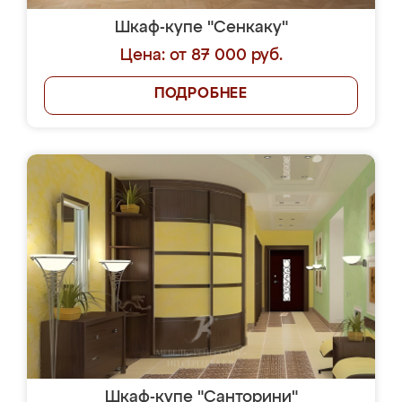
Шкаф-купе "Сенкаку"
Цена: от 87 000 руб.
ПОДРОБНЕЕ
Шкаф-купе "Санторини"