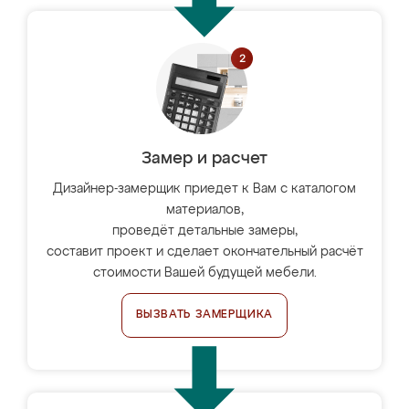
Замер и расчет
Дизайнер-замерщик приедет к Вам с каталогом
материалов,
проведёт детальные замеры,
составит проект и сделает окончательный расчёт
стоимости Вашей будущей мебели.
ВЫЗВАТЬ ЗАМЕРЩИКА