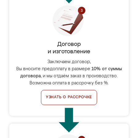
Договор
и изготовление
Заключаем договор,
Вы вносите предоплату в размере
10% от суммы
договора
, и мы отдаём заказ в производство.
Возможна оплата в рассрочку без %.
УЗНАТЬ О РАССРОЧКЕ