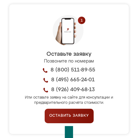
Оставьте заявку
Позвоните по номерам
8 (800) 511-89-55
8 (495) 665-24-01
8 (926) 409-68-13
Или оставьте заявку на сайте для консультации и
предварительного расчёта стоимости.
ОСТАВИТЬ ЗАЯВКУ