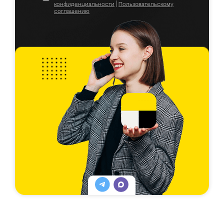
конфиденциальности
|
Пользовательскому
соглашению