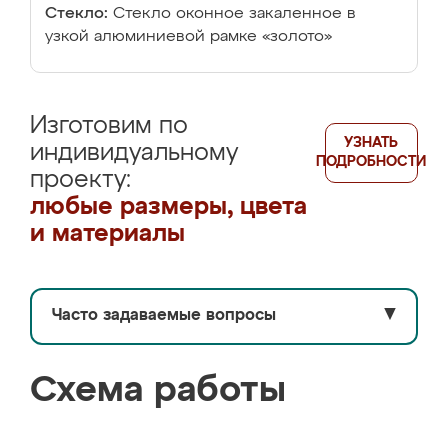
Стекло:
Стекло оконное закаленное в
узкой алюминиевой рамке «золото»
Изготовим по
УЗНАТЬ
индивидуальному
ПОДРОБНОСТИ
проекту:
любые размеры, цвета
и материалы
Часто задаваемые вопросы
▼
Схема работы