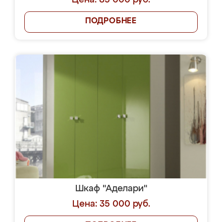
Цена: 85 000 руб.
ПОДРОБНЕЕ
Шкаф "Аделари"
Цена: 35 000 руб.