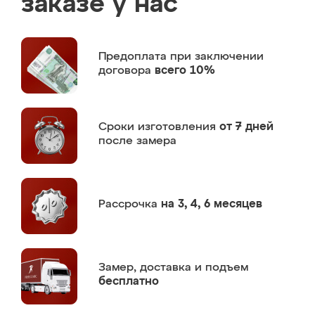
заказе у нас
Предоплата
при заключении
договора
всего 10%
Сроки изготовления
от 7 дней
после замера
Рассрочка
на 3, 4, 6 месяцев
Замер,
доставка и подъем
бесплатно