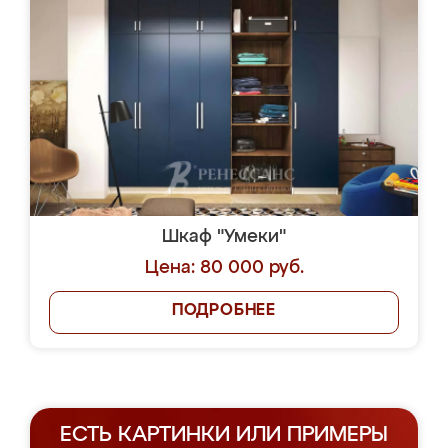
Шкаф "Умеки"
Цена: 80 000 руб.
ПОДРОБНЕЕ
ЕСТЬ КАРТИНКИ ИЛИ ПРИМЕРЫ