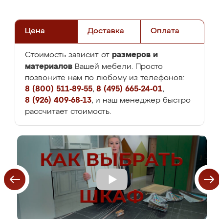
Цена
Доставка
Оплата
размеров и
Стоимость зависит от
материалов
Вашей мебели. Просто
позвоните нам по любому из телефонов:
8 (800) 511-89-55
,
8 (495) 665-24-01
,
8 (926) 409-68-13
, и наш менеджер быстро
рассчитает стоимость.