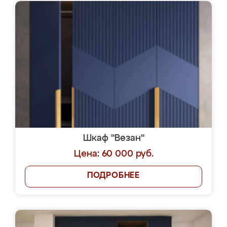
Шкаф "Везан"
Цена: 60 000 руб.
ПОДРОБНЕЕ