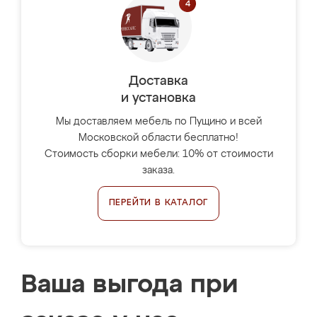
Доставка
и установка
Мы доставляем мебель по Пущино и всей
Московской области бесплатно!
Стоимость сборки мебели: 10% от стоимости
заказа.
ПЕРЕЙТИ В КАТАЛОГ
Ваша выгода при