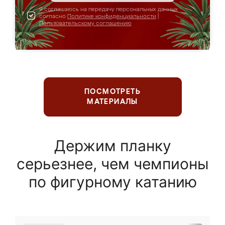
Я соглашаюсь на передачу персональных данных
согласно
Политике конфиденциальности
|
Пользовательскому соглашению
ПОСМОТРЕТЬ
МАТЕРИАЛЫ
Держим планку
серьезнее, чем чемпионы
по фигурному катанию