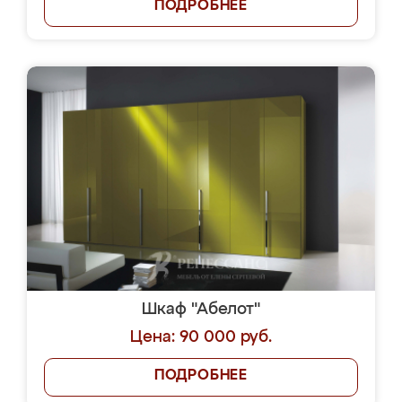
ПОДРОБНЕЕ
Шкаф "Абелот"
Цена: 90 000 руб.
ПОДРОБНЕЕ