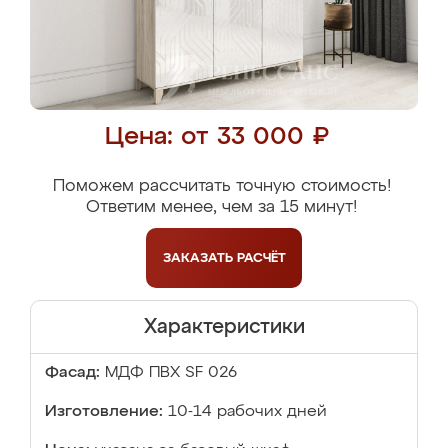
Цена: от 33 000 ₽
Поможем рассчитать точную стоимость!
Ответим менее, чем за 15 минут!
ЗАКАЗАТЬ
РАСЧЁТ
Характеристики
Фасад:
МДФ ПВХ SF 026
Изготовление:
10-14 рабочих дней