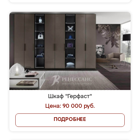
Шкаф "Герфаст"
Цена: 90 000 руб.
ПОДРОБНЕЕ