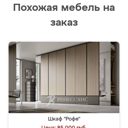
Похожая мебель на
заказ
Шкаф "Рофе"