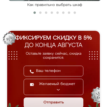
Как правильно выбрать шкаф
ФИКСИРУЕМ СКИДКУ В 5%
ДО КОНЦА АВГУСТА
Оставьте заявку сейчас, скидка
сохранится.
Желаемый бюджет
Отправить