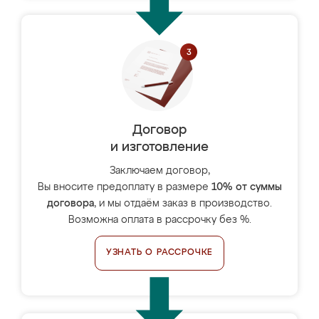
Договор
и изготовление
Заключаем договор,
Вы вносите предоплату в размере
10% от суммы
договора
, и мы отдаём заказ в производство.
Возможна оплата в рассрочку без %.
УЗНАТЬ О РАССРОЧКЕ