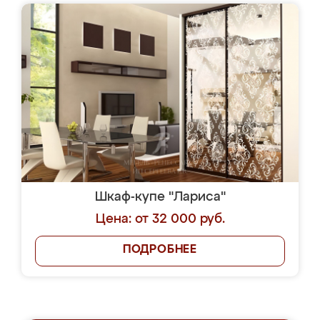
Шкаф-купе "Лариса"
Цена: от 32 000 руб.
ПОДРОБНЕЕ