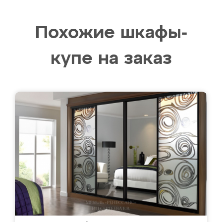
Похожие шкафы-
купе на заказ