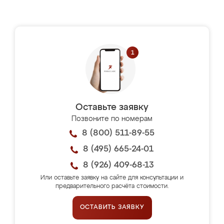
Оставьте заявку
Позвоните по номерам
8 (800) 511-89-55
8 (495) 665-24-01
8 (926) 409-68-13
Или оставьте заявку на сайте для консультации и
предварительного расчёта стоимости.
ОСТАВИТЬ ЗАЯВКУ