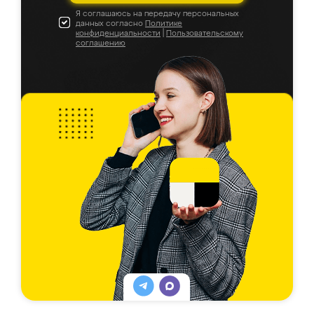
Я соглашаюсь на передачу персональных
данных согласно
Политике
конфиденциальности
|
Пользовательскому
соглашению