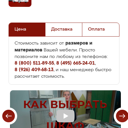
Цена
Доставка
Оплата
размеров и
Стоимость зависит от
материалов
Вашей мебели. Просто
позвоните нам по любому из телефонов:
8 (800) 511-89-55
,
8 (495) 665-24-01
,
8 (926) 409-68-13
, и наш менеджер быстро
рассчитает стоимость.