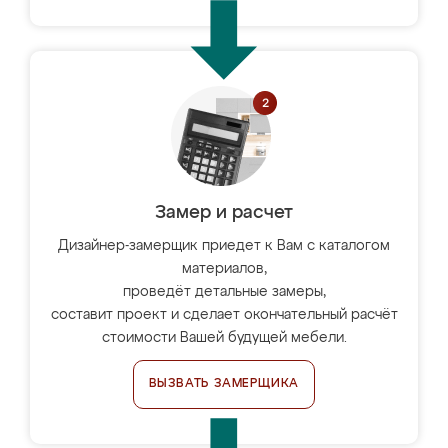
Замер и расчет
Дизайнер-замерщик приедет к Вам с каталогом
материалов,
проведёт детальные замеры,
составит проект и сделает окончательный расчёт
стоимости Вашей будущей мебели.
ВЫЗВАТЬ ЗАМЕРЩИКА