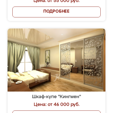
Цена: от 55 000 руб.
ПОДРОБНЕЕ
Шкаф-купе "Кингмен"
Цена: от 46 000 руб.