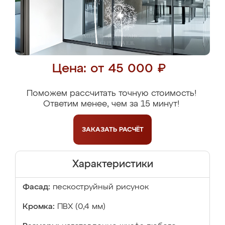
Цена: от 45 000 ₽
Поможем рассчитать точную стоимость!
Ответим менее, чем за 15 минут!
ЗАКАЗАТЬ
РАСЧЁТ
Характеристики
Фасад:
пескоструйный рисунок
Кромка:
ПВХ (0,4 мм)