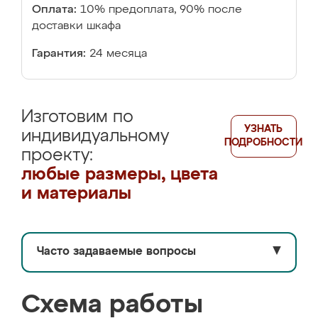
Оплата:
10% предоплата, 90% после
доставки шкафа
Гарантия:
24 месяца
Изготовим по
УЗНАТЬ
индивидуальному
ПОДРОБНОСТИ
проекту:
любые размеры, цвета
и материалы
Часто задаваемые вопросы
▼
Схема работы