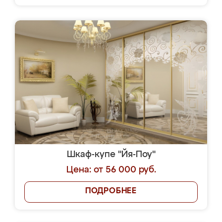
Шкаф-купе "Йя-Поу"
Цена: от 56 000 руб.
ПОДРОБНЕЕ