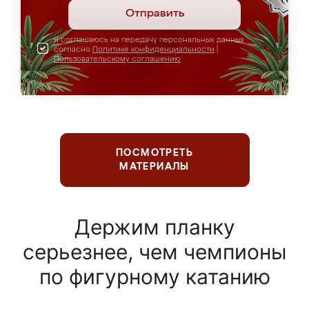
Отправить
Я соглашаюсь на передачу персональных данных
согласно
Политике конфиденциальности
|
Пользовательскому соглашению
ПОСМОТРЕТЬ
МАТЕРИАЛЫ
Держим планку
серьезнее, чем чемпионы
по фигурному катанию