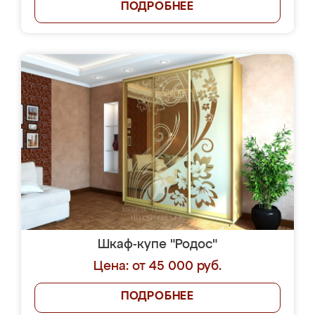
ПОДРОБНЕЕ
Шкаф-купе "Родос"
Цена: от 45 000 руб.
ПОДРОБНЕЕ