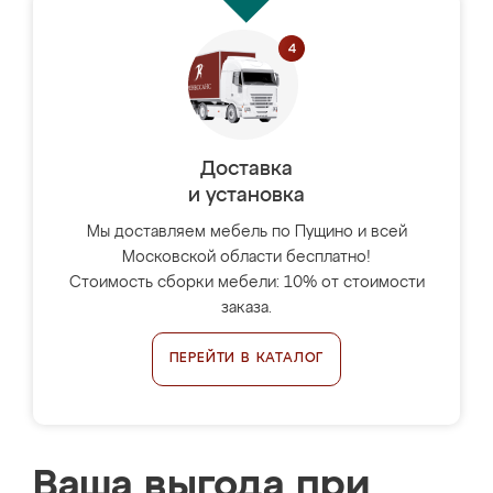
Доставка
и установка
Мы доставляем мебель по Пущино и всей
Московской области бесплатно!
Стоимость сборки мебели: 10% от стоимости
заказа.
ПЕРЕЙТИ В КАТАЛОГ
Ваша выгода при