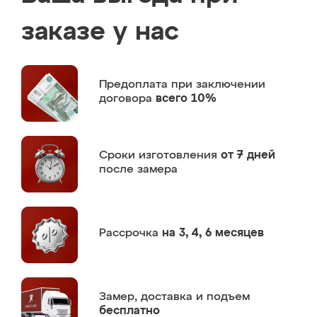
заказе у нас
Предоплата
при заключении
договора
всего 10%
Сроки изготовления
от 7 дней
после замера
Рассрочка
на 3, 4, 6 месяцев
Замер,
доставка и подъем
бесплатно