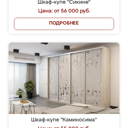
Шкаф-купе "Сикине"
Цена: от 56 000 руб.
ПОДРОБНЕЕ
Шкаф-купе "Каминосима"