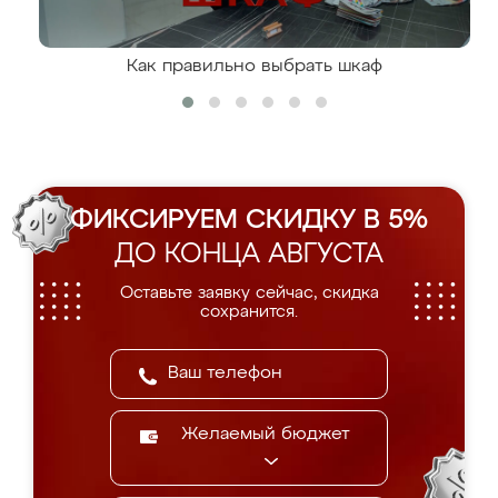
Как правильно выбрать шкаф
ФИКСИРУЕМ СКИДКУ В 5%
ДО КОНЦА АВГУСТА
Оставьте заявку сейчас, скидка
сохранится.
Желаемый бюджет