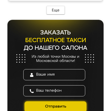
Еще
ЗАКАЗАТЬ
БЕСПЛАТНОЕ ТАКСИ
ДО НАШЕГО САЛОНА
Из любой точки Москвы и
Московской области!
Отправить