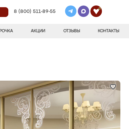
0
8 (800) 511-89-55
РОЧКА
АКЦИИ
ОТЗЫВЫ
КОНТАКТЫ