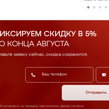
ИКСИРУЕМ СКИДКУ В 5%
О КОНЦА АВГУСТА
авьте заявку сейчас, скидка сохранится.
Отправить
Я соглашаюсь на передачу персональных данных согласно