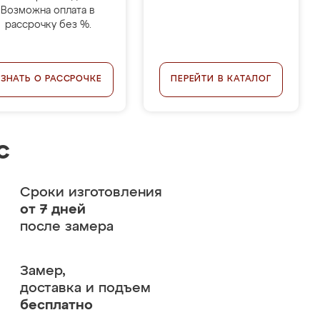
Возможна оплата в
рассрочку без %.
УЗНАТЬ О РАССРОЧКЕ
ПЕРЕЙТИ В КАТАЛОГ
с
Сроки изготовления
от 7 дней
после замера
Замер,
доставка и подъем
бесплатно