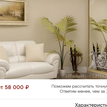
Поможем рассчитать точну
от 58 000 ₽
Ответим менее, чем за 
Характерист