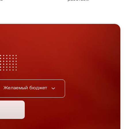
Желаемый бюджет