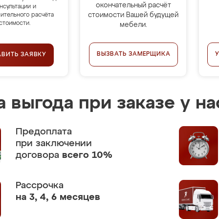
окончательный расчёт
нсультации и
стоимости Вашей будущей
ительного расчёта
стоимости.
мебели.
ВЫЗВАТЬ ЗАМЕРЩИКА
АВИТЬ ЗАЯВКУ
 выгода при заказе у на
Предоплата
при заключении
договора
всего 10%
Рассрочка
на 3, 4, 6 месяцев