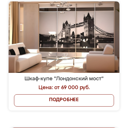
Шкаф-купе "Лондонский мост"
Цена: от 69 000 руб.
ПОДРОБНЕЕ