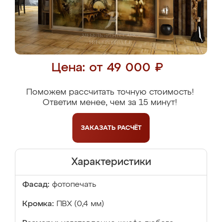
Цена: от 49 000 ₽
Поможем рассчитать точную стоимость!
Ответим менее, чем за 15 минут!
ЗАКАЗАТЬ
РАСЧЁТ
Характеристики
Фасад:
фотопечать
Кромка:
ПВХ (0,4 мм)