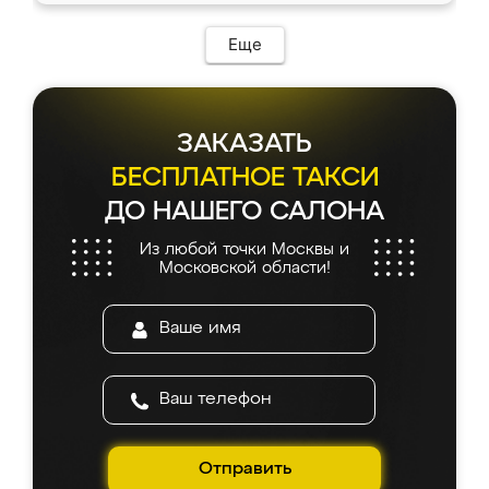
Еще
ЗАКАЗАТЬ
БЕСПЛАТНОЕ ТАКСИ
ДО НАШЕГО САЛОНА
Из любой точки Москвы и
Московской области!
Отправить