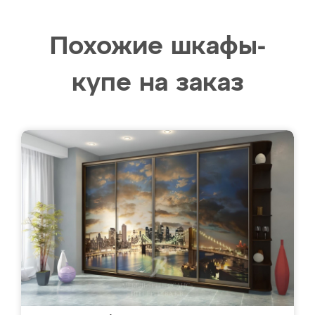
Похожие шкафы-
купе на заказ