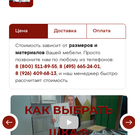
Цена
Доставка
Оплата
размеров и
Стоимость зависит от
материалов
Вашей мебели. Просто
позвоните нам по любому из телефонов:
8 (800) 511-89-55
,
8 (495) 665-24-01
,
8 (926) 409-68-13
, и наш менеджер быстро
рассчитает стоимость.