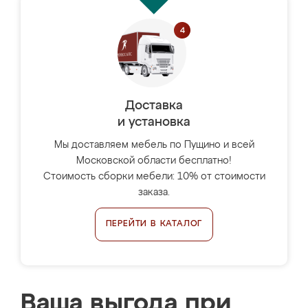
Доставка
и установка
Мы доставляем мебель по Пущино и всей
Московской области бесплатно!
Стоимость сборки мебели: 10% от стоимости
заказа.
ПЕРЕЙТИ В КАТАЛОГ
Ваша выгода при