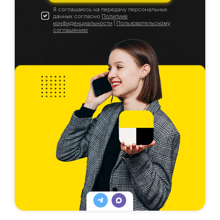
Я соглашаюсь на передачу персональных
данных согласно
Политике
конфиденциальности
|
Пользовательскому
соглашению