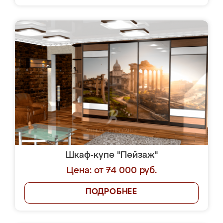
Шкаф-купе "Пейзаж"
Цена: от 74 000 руб.
ПОДРОБНЕЕ