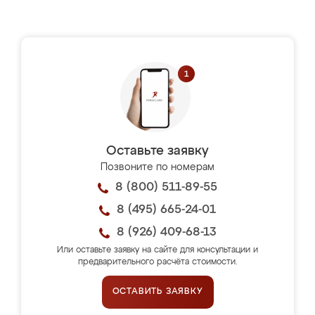
Оставьте заявку
Позвоните по номерам
8 (800) 511-89-55
8 (495) 665-24-01
8 (926) 409-68-13
Или оставьте заявку на сайте для консультации и
предварительного расчёта стоимости.
ОСТАВИТЬ ЗАЯВКУ