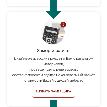
Замер и расчет
Дизайнер-замерщик приедет к Вам с каталогом
материалов,
проведёт детальные замеры,
составит проект и сделает окончательный расчёт
стоимости Вашей будущей мебели.
ВЫЗВАТЬ ЗАМЕРЩИКА