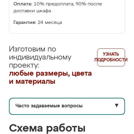
Оплата:
10% предоплата, 90% после
доставки шкафа
Гарантия:
24 месяца
Изготовим по
УЗНАТЬ
индивидуальному
ПОДРОБНОСТИ
проекту:
любые размеры, цвета
и материалы
Часто задаваемые вопросы
▼
Схема работы