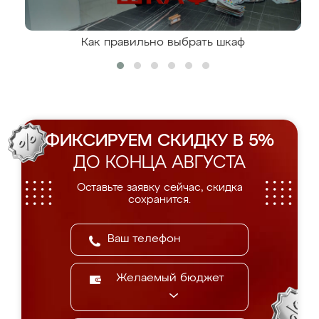
Как правильно выбрать шкаф
ФИКСИРУЕМ СКИДКУ В 5%
ДО КОНЦА АВГУСТА
Оставьте заявку сейчас, скидка
сохранится.
Желаемый бюджет