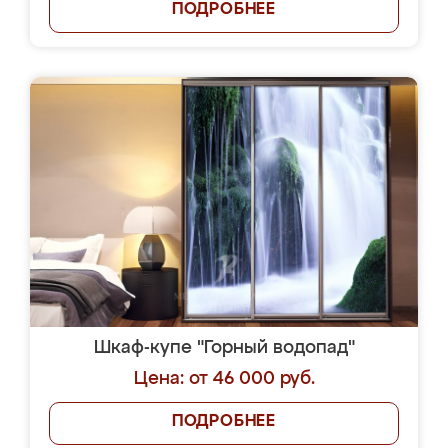
ПОДРОБНЕЕ
Шкаф-купе "Горный водопад"
Цена: от 46 000 руб.
ПОДРОБНЕЕ