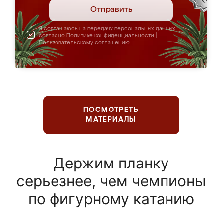
Отправить
Я соглашаюсь на передачу персональных данных
согласно
Политике конфиденциальности
|
Пользовательскому соглашению
ПОСМОТРЕТЬ
МАТЕРИАЛЫ
Держим планку
серьезнее, чем чемпионы
по фигурному катанию