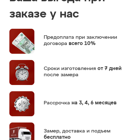
заказе у нас
Предоплата
при заключении
договора
всего 10%
Сроки изготовления
от 7 дней
после замера
Рассрочка
на 3, 4, 6 месяцев
Замер,
доставка и подъем
бесплатно