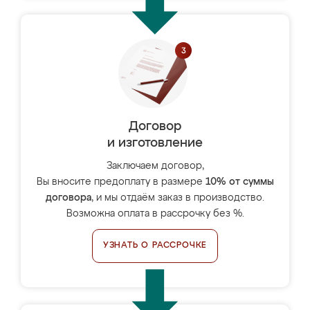
Договор
и изготовление
Заключаем договор,
Вы вносите предоплату в размере
10% от суммы
договора
, и мы отдаём заказ в производство.
Возможна оплата в рассрочку без %.
УЗНАТЬ О РАССРОЧКЕ