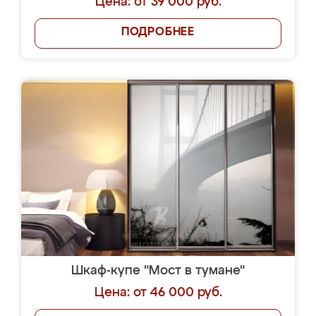
Цена: от 39 000 руб.
ПОДРОБНЕЕ
Шкаф-купе "Мост в тумане"
Цена: от 46 000 руб.