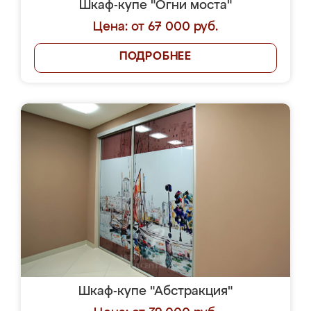
Шкаф-купе "Огни моста"
Цена: от 67 000 руб.
ПОДРОБНЕЕ
Шкаф-купе "Абстракция"