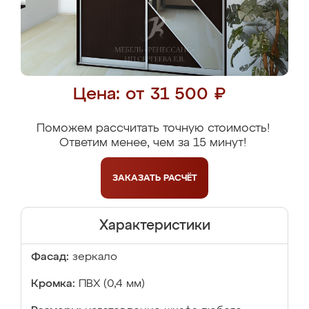
Цена: от 31 500 ₽
Поможем рассчитать точную стоимость!
Ответим менее, чем за 15 минут!
ЗАКАЗАТЬ
РАСЧЁТ
Характеристики
Фасад:
зеркало
Кромка:
ПВХ (0,4 мм)