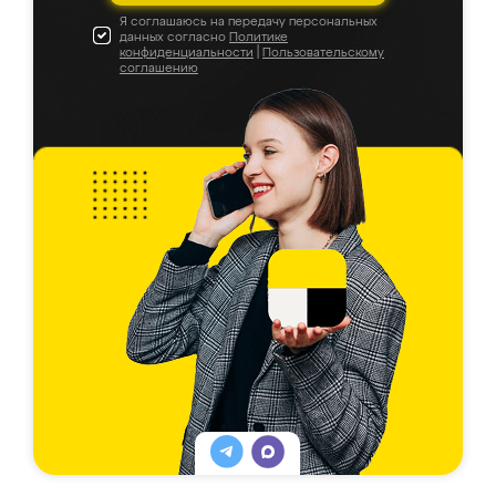
Я соглашаюсь на передачу персональных
данных согласно
Политике
конфиденциальности
|
Пользовательскому
соглашению