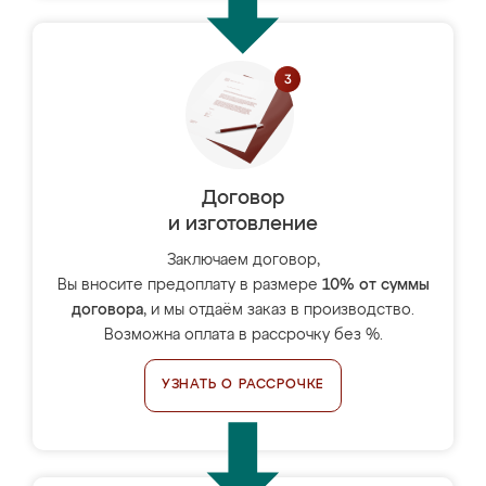
Договор
и изготовление
Заключаем договор,
Вы вносите предоплату в размере
10% от суммы
договора
, и мы отдаём заказ в производство.
Возможна оплата в рассрочку без %.
УЗНАТЬ О РАССРОЧКЕ