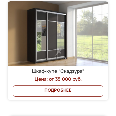
Шкаф-купе "Скадзура"
Цена: от 35 000 руб.
ПОДРОБНЕЕ