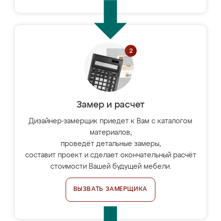
Замер и расчет
Дизайнер-замерщик приедет к Вам с каталогом
материалов,
проведёт детальные замеры,
составит проект и сделает окончательный расчёт
стоимости Вашей будущей мебели.
ВЫЗВАТЬ ЗАМЕРЩИКА