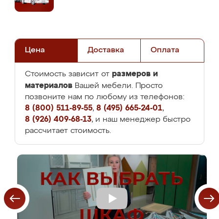
Цена
Доставка
Оплата
размеров и
Стоимость зависит от
материалов
Вашей мебели. Просто
позвоните нам по любому из телефонов:
8 (800) 511-89-55
,
8 (495) 665-24-01
,
8 (926) 409-68-13
, и наш менеджер быстро
рассчитает стоимость.