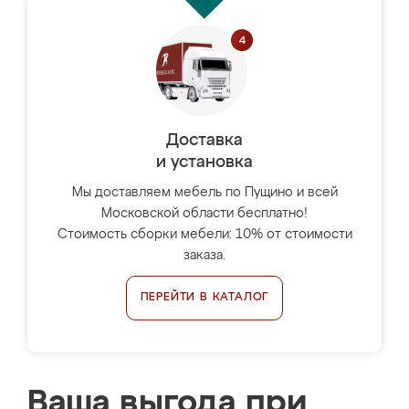
Доставка
и установка
Мы доставляем мебель по Пущино и всей
Московской области бесплатно!
Стоимость сборки мебели: 10% от стоимости
заказа.
ПЕРЕЙТИ В КАТАЛОГ
Ваша выгода при