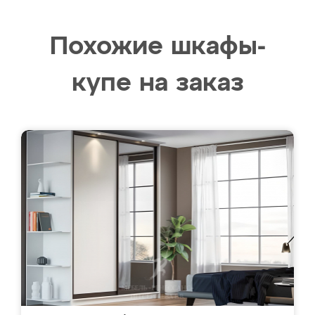
Похожие шкафы-
купе на заказ