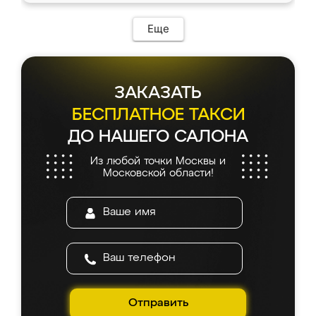
Еще
ЗАКАЗАТЬ
БЕСПЛАТНОЕ ТАКСИ
ДО НАШЕГО САЛОНА
Из любой точки Москвы и
Московской области!
Отправить