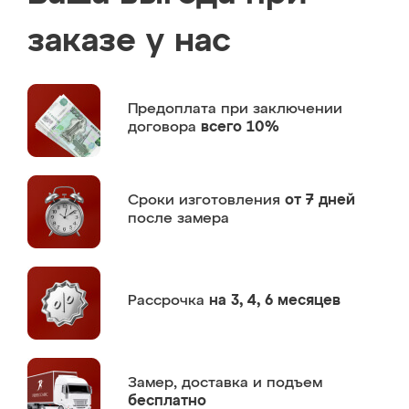
заказе у нас
Предоплата
при заключении
договора
всего 10%
Сроки изготовления
от 7 дней
после замера
Рассрочка
на 3, 4, 6 месяцев
Замер,
доставка и подъем
бесплатно