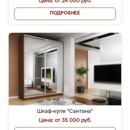
Цена: от 24 000 руб.
ПОДРОБНЕЕ
Шкаф-купе "Сантана"
Цена: от 35 000 руб.