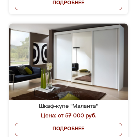
ПОДРОБНЕЕ
Шкаф-купе "Малаита"
Цена: от 57 000 руб.
ПОДРОБНЕЕ