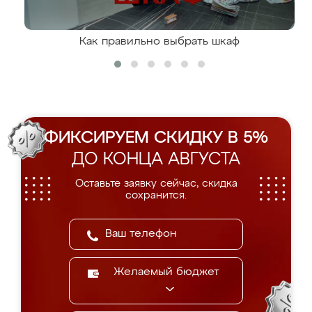
Как правильно выбрать шкаф
ФИКСИРУЕМ СКИДКУ В 5%
ДО КОНЦА АВГУСТА
Оставьте заявку сейчас, скидка
сохранится.
Желаемый бюджет