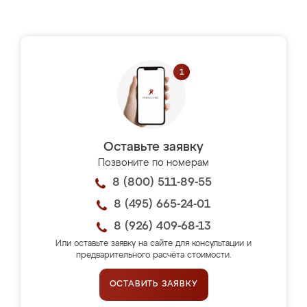
Оставьте заявку
Позвоните по номерам
8 (800) 511-89-55
8 (495) 665-24-01
8 (926) 409-68-13
Или оставьте заявку на сайте для консультации и
предварительного расчёта стоимости.
ОСТАВИТЬ ЗАЯВКУ