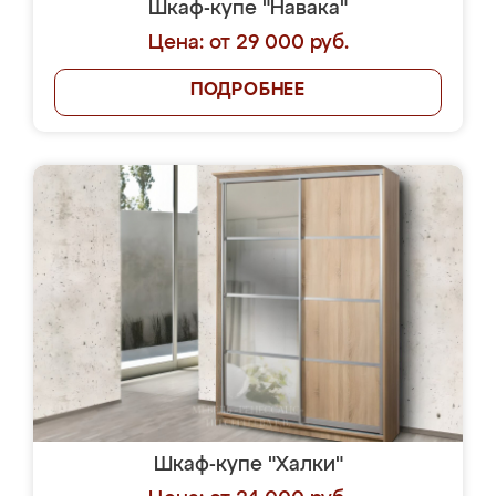
Шкаф-купе "Навака"
Цена: от 29 000 руб.
ПОДРОБНЕЕ
Шкаф-купе "Халки"