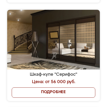
Шкаф-купе "Серифос"
Цена: от 56 000 руб.
ПОДРОБНЕЕ