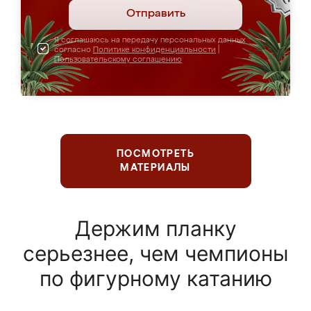
Отправить
Я соглашаюсь на передачу персональных данных
согласно
Политике конфиденциальности
|
Пользовательскому соглашению
ПОСМОТРЕТЬ
МАТЕРИАЛЫ
Держим планку
серьезнее, чем чемпионы
по фигурному катанию