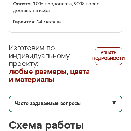
Оплата:
10% предоплата, 90% после
доставки шкафа
Гарантия:
24 месяца
Изготовим по
УЗНАТЬ
индивидуальному
ПОДРОБНОСТИ
проекту:
любые размеры, цвета
и материалы
Часто задаваемые вопросы
▼
Схема работы