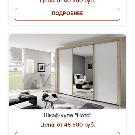
Цена: от 40 500 руб.
ПОДРОБНЕЕ
Шкаф-купе "Ното"
Цена: от 48 500 руб.