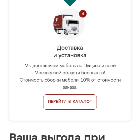
Доставка
и установка
Мы доставляем мебель по Пущино и всей
Московской области бесплатно!
Стоимость сборки мебели: 10% от стоимости
заказа.
ПЕРЕЙТИ В КАТАЛОГ
Ваша выгода при