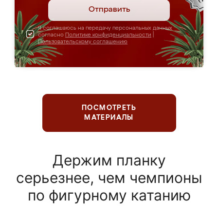
Отправить
Я соглашаюсь на передачу персональных данных
согласно
Политике конфиденциальности
|
Пользовательскому соглашению
ПОСМОТРЕТЬ
МАТЕРИАЛЫ
Держим планку
серьезнее, чем чемпионы
по фигурному катанию