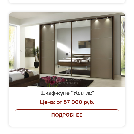
Шкаф-купе "Уоллис"
Цена: от 57 000 руб.
ПОДРОБНЕЕ