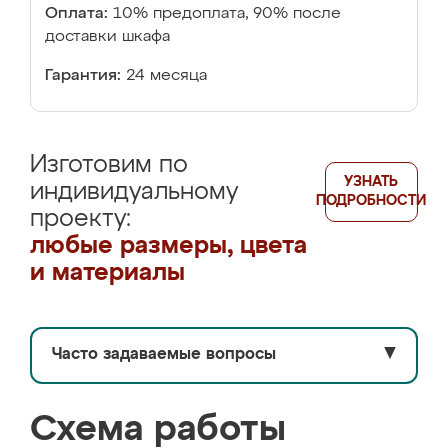
Оплата:
10% предоплата, 90% после
доставки шкафа
Гарантия:
24 месяца
Изготовим по
УЗНАТЬ
индивидуальному
ПОДРОБНОСТИ
проекту:
любые размеры, цвета
и материалы
Часто задаваемые вопросы
▼
Схема работы