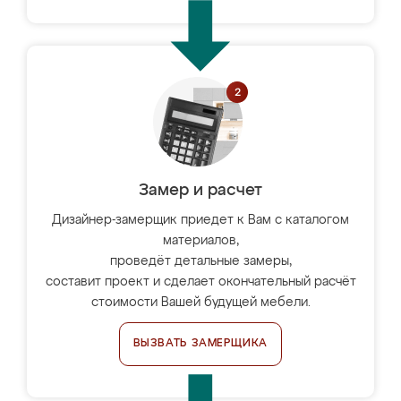
Замер и расчет
Дизайнер-замерщик приедет к Вам с каталогом
материалов,
проведёт детальные замеры,
составит проект и сделает окончательный расчёт
стоимости Вашей будущей мебели.
ВЫЗВАТЬ ЗАМЕРЩИКА