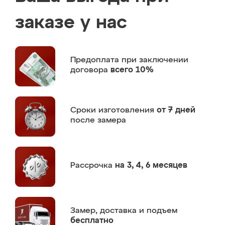
заказе у нас
Предоплата
при заключении
договора
всего 10%
Сроки изготовления
от 7 дней
после замера
Рассрочка
на 3, 4, 6 месяцев
Замер,
доставка и подъем
бесплатно