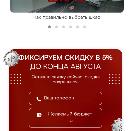
Как правильно выбрать шкаф
ФИКСИРУЕМ СКИДКУ В 5%
ДО КОНЦА АВГУСТА
Оставьте заявку сейчас, скидка
сохранится.
Желаемый бюджет