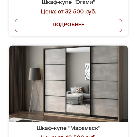
Шкаф-купе "Огами"
Цена: от 32 500 руб.
ПОДРОБНЕЕ
Шкаф-купе "Марамаск"