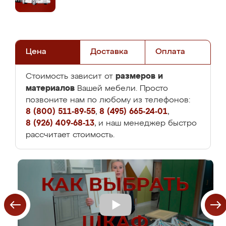
Цена
Доставка
Оплата
размеров и
Стоимость зависит от
материалов
Вашей мебели. Просто
позвоните нам по любому из телефонов:
8 (800) 511-89-55
,
8 (495) 665-24-01
,
8 (926) 409-68-13
, и наш менеджер быстро
рассчитает стоимость.