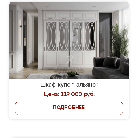
Шкаф-купе "Гальяно"
Цена: 119 000 руб.
ПОДРОБНЕЕ