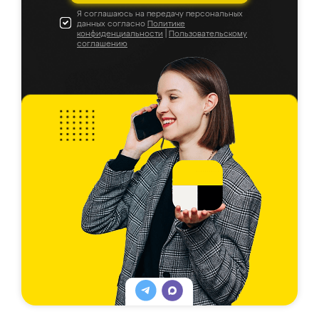
Я соглашаюсь на передачу персональных
данных согласно
Политике
конфиденциальности
|
Пользовательскому
соглашению