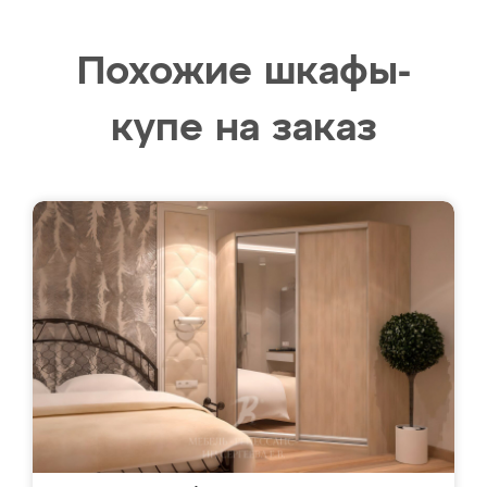
Похожие шкафы-
купе на заказ