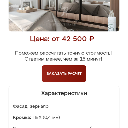
Цена: от 42 500 ₽
Поможем рассчитать точную стоимость!
Ответим менее, чем за 15 минут!
ЗАКАЗАТЬ
РАСЧЁТ
Характеристики
Фасад:
зеркало
Кромка:
ПВХ (0,4 мм)