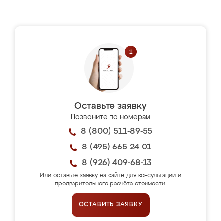
Оставьте заявку
Позвоните по номерам
8 (800) 511-89-55
8 (495) 665-24-01
8 (926) 409-68-13
Или оставьте заявку на сайте для консультации и
предварительного расчёта стоимости.
ОСТАВИТЬ ЗАЯВКУ