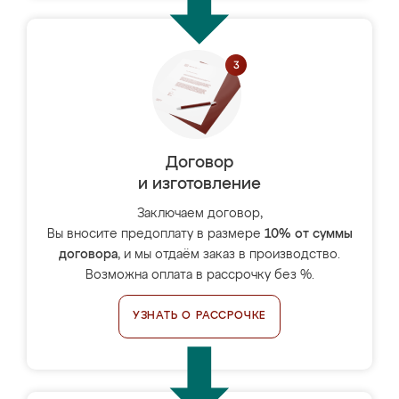
Договор
и изготовление
Заключаем договор,
Вы вносите предоплату в размере
10% от суммы
договора
, и мы отдаём заказ в производство.
Возможна оплата в рассрочку без %.
УЗНАТЬ О РАССРОЧКЕ