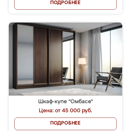
ПОДРОБНЕЕ
Шкаф-купе "Омбасе"
Цена: от 45 000 руб.
ПОДРОБНЕЕ