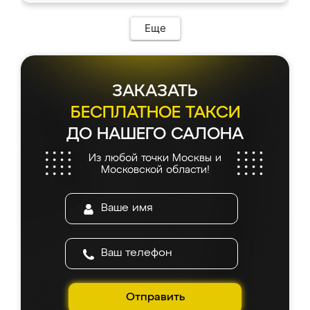
Еще
ЗАКАЗАТЬ
БЕСПЛАТНОЕ ТАКСИ
ДО НАШЕГО САЛОНА
Из любой точки Москвы и
Московской области!
Отправить