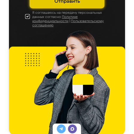
Отправить
Я соглашаюсь на передачу персональных
данных согласно
Политике
конфиденциальности
|
Пользовательскому
соглашению