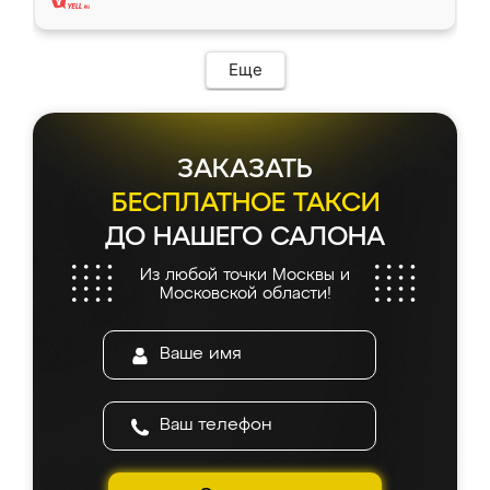
Еще
ЗАКАЗАТЬ
БЕСПЛАТНОЕ ТАКСИ
ДО НАШЕГО САЛОНА
Из любой точки Москвы и
Московской области!