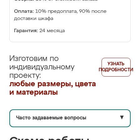
Оплата:
10% предоплата, 90% после
доставки шкафа
Гарантия:
24 месяца
Изготовим по
УЗНАТЬ
индивидуальному
ПОДРОБНОСТИ
проекту:
любые размеры, цвета
и материалы
Часто задаваемые вопросы
▼