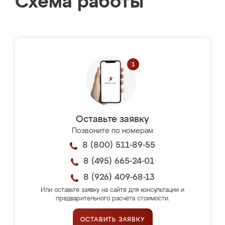
Схема работы
Оставьте заявку
Позвоните по номерам
8 (800) 511-89-55
8 (495) 665-24-01
8 (926) 409-68-13
Или оставьте заявку на сайте для консультации и
предварительного расчёта стоимости.
ОСТАВИТЬ ЗАЯВКУ