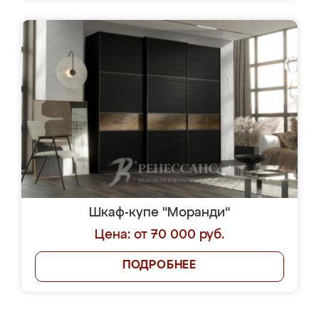
Шкаф-купе "Моранди"
Цена: от 70 000 руб.
ПОДРОБНЕЕ