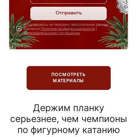
Отправить
Я соглашаюсь на передачу персональных данных
согласно
Политике конфиденциальности
|
Пользовательскому соглашению
ПОСМОТРЕТЬ
МАТЕРИАЛЫ
Держим планку
серьезнее, чем чемпионы
по фигурному катанию