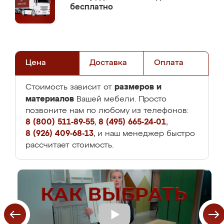
бесплатно
Цена
Доставка
Оплата
размеров и
Стоимость зависит от
материалов
Вашей мебели. Просто
позвоните нам по любому из телефонов:
8 (800) 511-89-55
,
8 (495) 665-24-01
,
8 (926) 409-68-13
, и наш менеджер быстро
рассчитает стоимость.