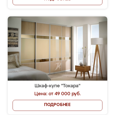
Шкаф-купе "Токара"
Цена: от 49 000 руб.
ПОДРОБНЕЕ