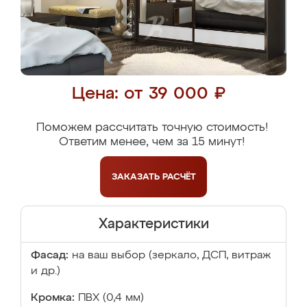
Цена: от 39 000 ₽
Поможем рассчитать точную стоимость!
Ответим менее, чем за 15 минут!
ЗАКАЗАТЬ
РАСЧЁТ
Характеристики
Фасад:
на ваш выбор (зеркало, ДСП, витраж
и др.)
Кромка:
ПВХ (0,4 мм)