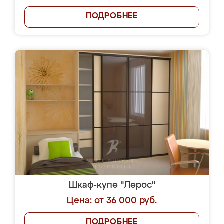
ПОДРОБНЕЕ
Шкаф-купе "Лерос"
Цена: от 36 000 руб.
ПОДРОБНЕЕ