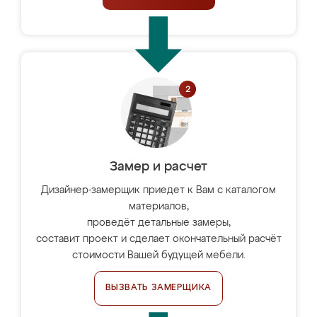
Замер и расчет
Дизайнер-замерщик приедет к Вам с каталогом
материалов,
проведёт детальные замеры,
составит проект и сделает окончательный расчёт
стоимости Вашей будущей мебели.
ВЫЗВАТЬ ЗАМЕРЩИКА