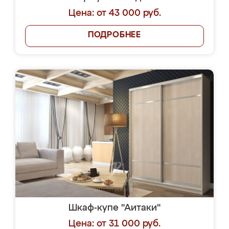
Цена: от 43 000 руб.
ПОДРОБНЕЕ
Шкаф-купе "Аитаки"
Цена: от 31 000 руб.