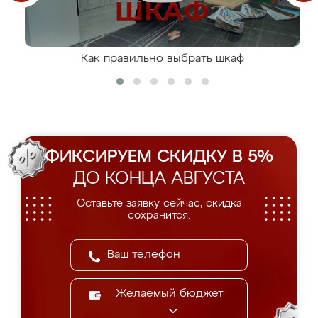
Как правильно выбрать шкаф
ФИКСИРУЕМ СКИДКУ В 5%
ДО КОНЦА АВГУСТА
Оставьте заявку сейчас, скидка
сохранится.
Желаемый бюджет