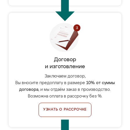
Договор
и изготовление
Заключаем договор,
Вы вносите предоплату в размере
10% от суммы
договора
, и мы отдаём заказ в производство.
Возможна оплата в рассрочку без %.
УЗНАТЬ О РАССРОЧКЕ