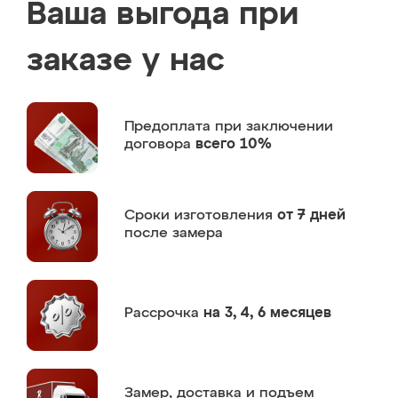
Ваша выгода при
заказе у нас
Предоплата
при заключении
договора
всего 10%
Сроки изготовления
от 7 дней
после замера
Рассрочка
на 3, 4, 6 месяцев
Замер,
доставка и подъем