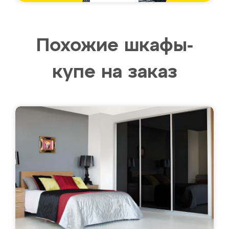
Похожие шкафы-
купе на заказ