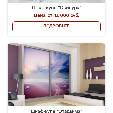
Шкаф-купе "Окинура"
Цена: от 41 000 руб.
ПОДРОБНЕЕ
Шкаф-купе "Этадзима"