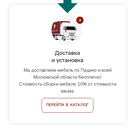
Доставка
и установка
Мы доставляем мебель по Пущино и всей
Московской области бесплатно!
Стоимость сборки мебели: 10% от стоимости
заказа.
ПЕРЕЙТИ В КАТАЛОГ