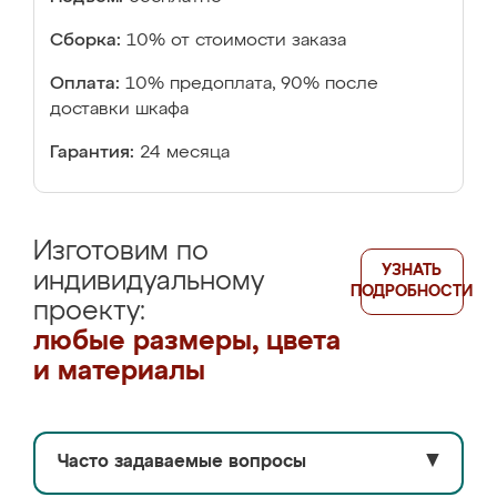
Сборка:
10% от стоимости заказа
Оплата:
10% предоплата, 90% после
доставки шкафа
Гарантия:
24 месяца
Изготовим по
УЗНАТЬ
индивидуальному
ПОДРОБНОСТИ
проекту:
любые размеры, цвета
и материалы
Часто задаваемые вопросы
▼