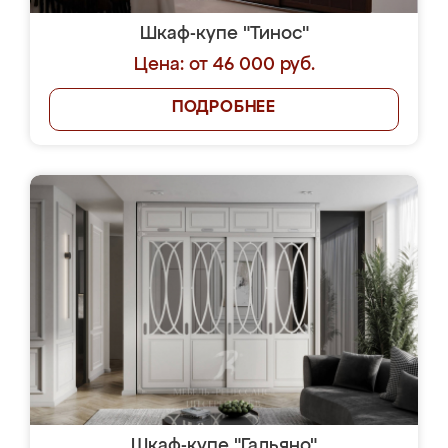
Шкаф-купе "Тинос"
Цена: от 46 000 руб.
ПОДРОБНЕЕ
Шкаф-купе "Гальяно"