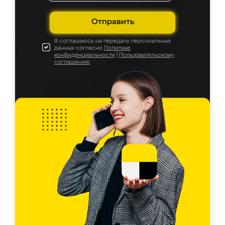
Отправить
Я соглашаюсь на передачу персональных
данных согласно
Политике
конфиденциальности
|
Пользовательскому
соглашению