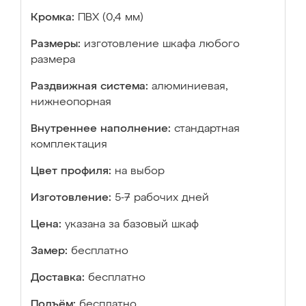
Кромка:
ПВХ (0,4 мм)
Размеры:
изготовление шкафа любого
размера
Раздвижная система:
алюминиевая,
нижнеопорная
Внутреннее наполнение:
стандартная
комплектация
Цвет профиля:
на выбор
Изготовление:
5-7 рабочих дней
Цена:
указана за базовый шкаф
Замер:
бесплатно
Доставка:
бесплатно
Подъём:
бесплатно