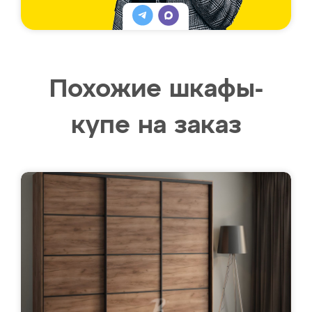
Похожие шкафы-
купе на заказ