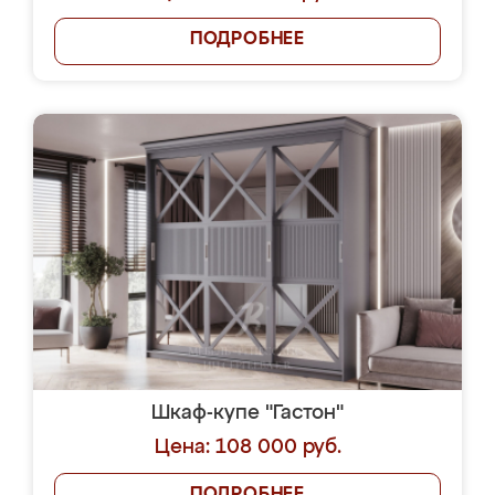
ПОДРОБНЕЕ
Шкаф-купе "Гастон"
Цена: 108 000 руб.