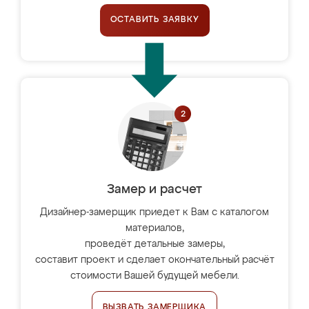
ОСТАВИТЬ ЗАЯВКУ
Замер и расчет
Дизайнер-замерщик приедет к Вам с каталогом
материалов,
проведёт детальные замеры,
составит проект и сделает окончательный расчёт
стоимости Вашей будущей мебели.
ВЫЗВАТЬ ЗАМЕРЩИКА