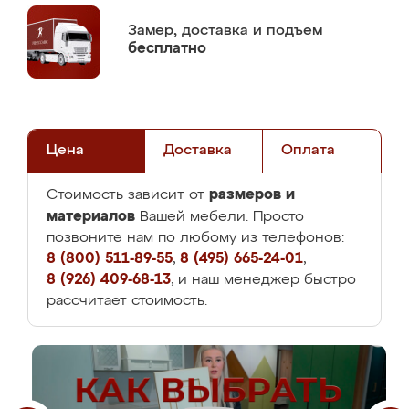
Замер,
доставка и подъем
бесплатно
Цена
Доставка
Оплата
размеров и
Стоимость зависит от
материалов
Вашей мебели. Просто
позвоните нам по любому из телефонов:
8 (800) 511-89-55
,
8 (495) 665-24-01
,
8 (926) 409-68-13
, и наш менеджер быстро
рассчитает стоимость.