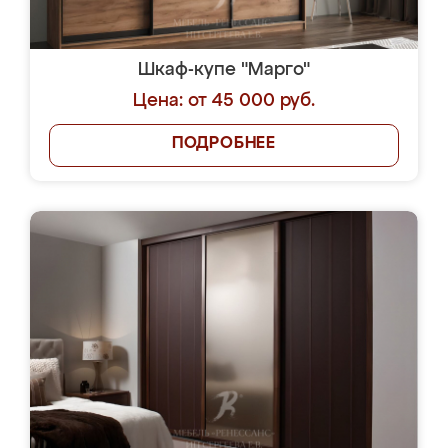
Шкаф-купе "Марго"
Цена: от 45 000 руб.
ПОДРОБНЕЕ