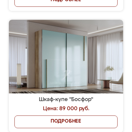
ПОДРОБНЕЕ
Шкаф-купе "Босфор"
Цена: 89 000 руб.
ПОДРОБНЕЕ