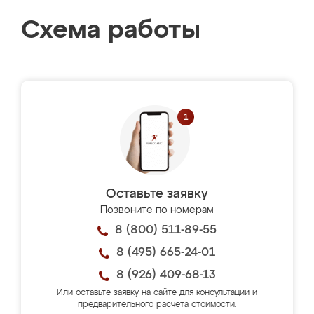
Схема работы
Оставьте заявку
Позвоните по номерам
8 (800) 511-89-55
8 (495) 665-24-01
8 (926) 409-68-13
Или оставьте заявку на сайте для консультации и
предварительного расчёта стоимости.