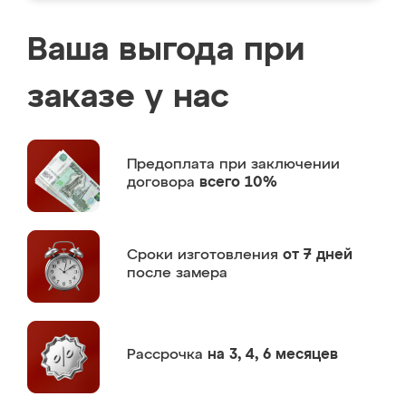
Ваша выгода при
заказе у нас
Предоплата
при заключении
договора
всего 10%
Сроки изготовления
от 7 дней
после замера
Рассрочка
на 3, 4, 6 месяцев