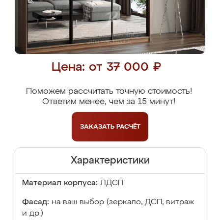
Цена: от 37 000 ₽
Поможем рассчитать точную стоимость!
Ответим менее, чем за 15 минут!
ЗАКАЗАТЬ
РАСЧЁТ
Характеристики
Материал корпуса:
ЛДСП
Фасад:
на ваш выбор (зеркало, ДСП, витраж
и др.)