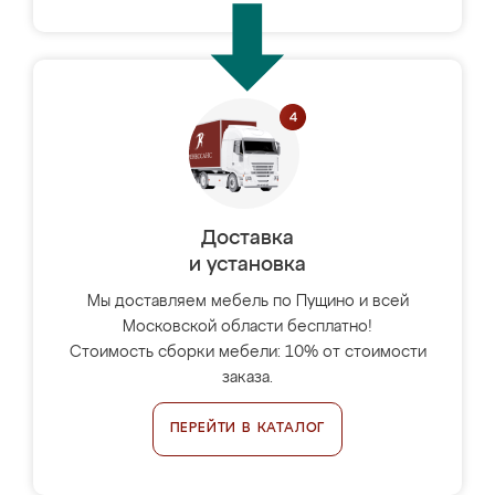
Доставка
и установка
Мы доставляем мебель по Пущино и всей
Московской области бесплатно!
Стоимость сборки мебели: 10% от стоимости
заказа.
ПЕРЕЙТИ В КАТАЛОГ