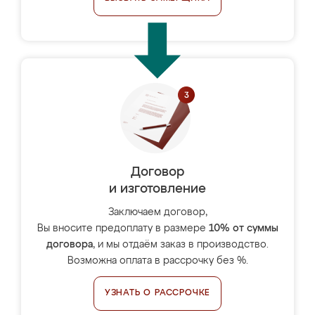
Договор
и изготовление
Заключаем договор,
Вы вносите предоплату в размере
10% от суммы
договора
, и мы отдаём заказ в производство.
Возможна оплата в рассрочку без %.
УЗНАТЬ О РАССРОЧКЕ