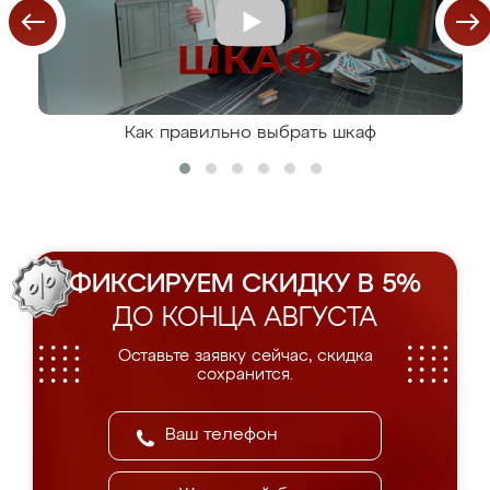
Как правильно выбрать шкаф
ФИКСИРУЕМ СКИДКУ В 5%
ДО КОНЦА АВГУСТА
Оставьте заявку сейчас, скидка
сохранится.