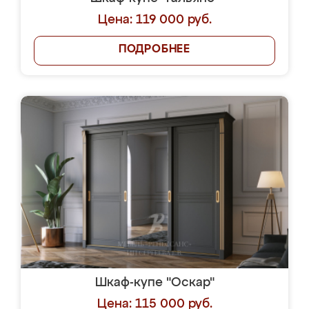
Цена: 119 000 руб.
ПОДРОБНЕЕ
Шкаф-купе "Оскар"
Цена: 115 000 руб.