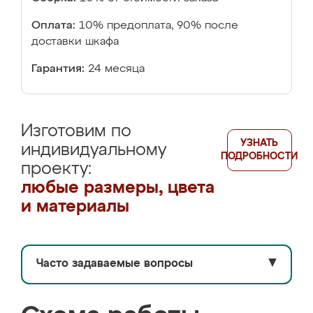
Оплата:
10% предоплата, 90% после
доставки шкафа
Гарантия:
24 месяца
Изготовим по
УЗНАТЬ
индивидуальному
ПОДРОБНОСТИ
проекту:
любые размеры, цвета
и материалы
Часто задаваемые вопросы
▼