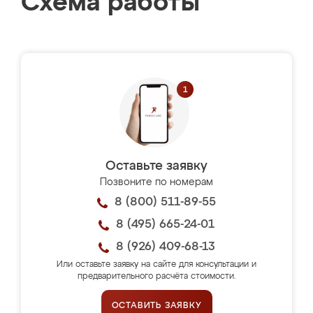
Схема работы
Оставьте заявку
Позвоните по номерам
8 (800) 511-89-55
8 (495) 665-24-01
8 (926) 409-68-13
Или оставьте заявку на сайте для консультации и
предварительного расчёта стоимости.
ОСТАВИТЬ ЗАЯВКУ