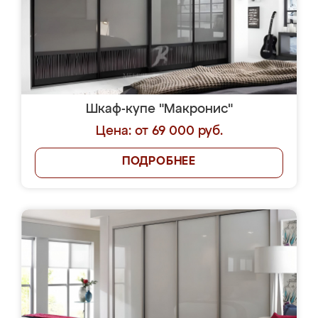
Шкаф-купе "Макронис"
Цена: от 69 000 руб.
ПОДРОБНЕЕ