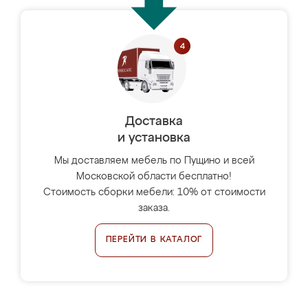
Доставка
и установка
Мы доставляем мебель по Пущино и всей
Московской области бесплатно!
Стоимость сборки мебели: 10% от стоимости
заказа.
ПЕРЕЙТИ В КАТАЛОГ