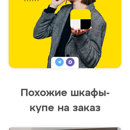
Похожие шкафы-
купе на заказ