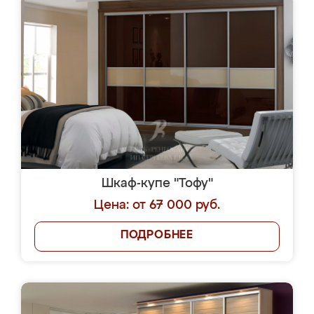
Шкаф-купе "Тофу"
Цена: от 67 000 руб.
ПОДРОБНЕЕ