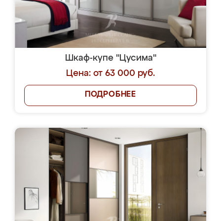
Шкаф-купе "Цусима"
Цена: от 63 000 руб.
ПОДРОБНЕЕ