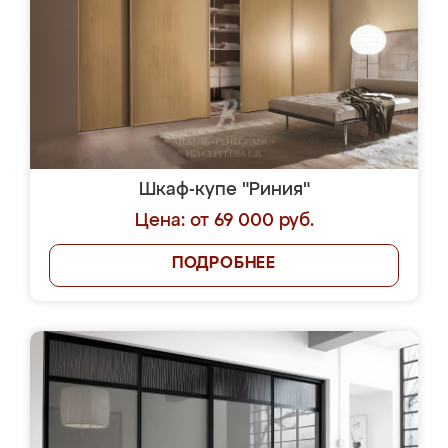
Шкаф-купе "Риния"
Цена: от 69 000 руб.
ПОДРОБНЕЕ