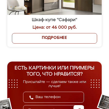
Шкаф-купе "Сафари"
Цена: от 46 000 руб.
ПОДРОБНЕЕ
ЕСТЬ КАРТИНКИ ИЛИ ПРИМЕРЫ
ТОГО, ЧТО НРАВИТСЯ?
Присылайте — сделаем также или
лучше!