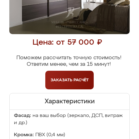
Цена: от 57 000 ₽
Поможем рассчитать точную стоимость!
Ответим менее, чем за 15 минут!
ЗАКАЗАТЬ
РАСЧЁТ
Характеристики
Фасад:
на ваш выбор (зеркало, ДСП, витраж
и др.)
Кромка:
ПВХ (0,4 мм)