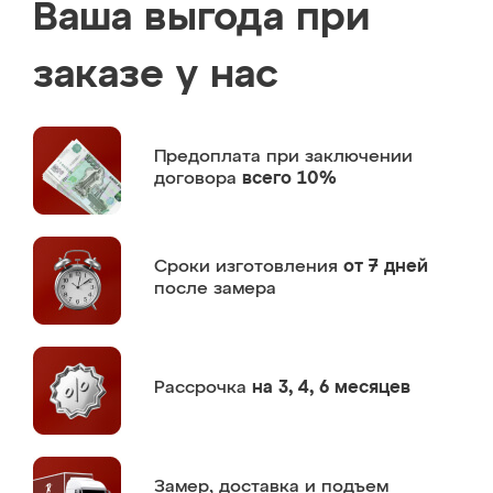
Ваша выгода при
заказе у нас
Предоплата
при заключении
договора
всего 10%
Сроки изготовления
от 7 дней
после замера
Рассрочка
на 3, 4, 6 месяцев
Замер,
доставка и подъем