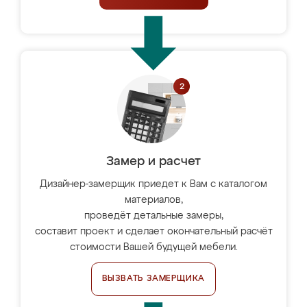
Замер и расчет
Дизайнер-замерщик приедет к Вам с каталогом
материалов,
проведёт детальные замеры,
составит проект и сделает окончательный расчёт
стоимости Вашей будущей мебели.
ВЫЗВАТЬ ЗАМЕРЩИКА