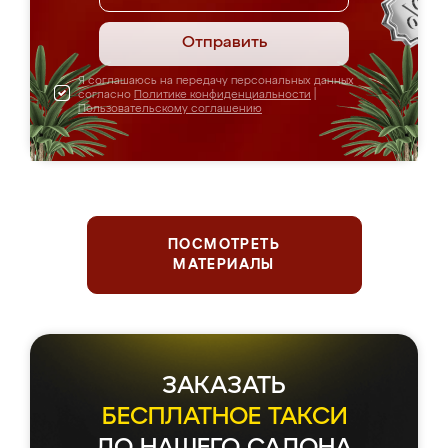
Отправить
Я соглашаюсь на передачу персональных данных
согласно
Политике конфиденциальности
|
Пользовательскому соглашению
ПОСМОТРЕТЬ
МАТЕРИАЛЫ
ЗАКАЗАТЬ
БЕСПЛАТНОЕ ТАКСИ