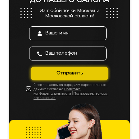
ДО НАШЕГО САЛОНА
Из любой точки Москвы и
Московской области!
Отправить
Я соглашаюсь на передачу персональных
данных согласно
Политике
конфиденциальности
|
Пользовательскому
соглашению