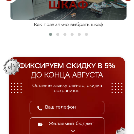
Как правильно выбрать шкаф
ФИКСИРУЕМ СКИДКУ В 5%
ДО КОНЦА АВГУСТА
Оставьте заявку сейчас, скидка
сохранится.
Желаемый бюджет