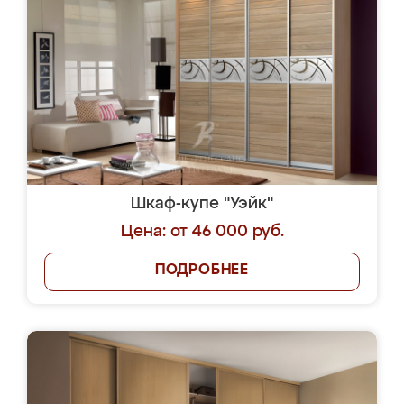
Шкаф-купе "Уэйк"
Цена: от 46 000 руб.
ПОДРОБНЕЕ