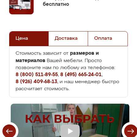
бесплатно
Цена
Доставка
Оплата
размеров и
Стоимость зависит от
материалов
Вашей мебели. Просто
позвоните нам по любому из телефонов:
8 (800) 511-89-55
,
8 (495) 665-24-01
,
8 (926) 409-68-13
, и наш менеджер быстро
рассчитает стоимость.