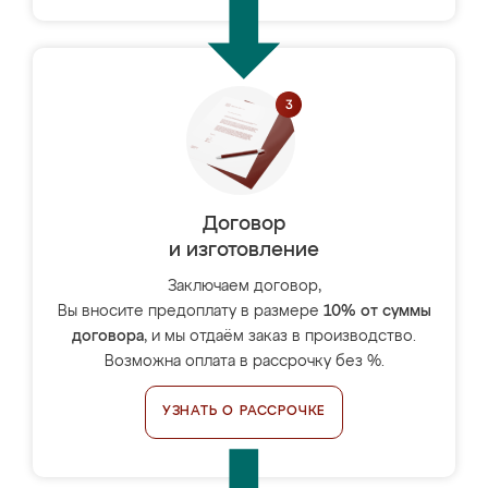
Договор
и изготовление
Заключаем договор,
Вы вносите предоплату в размере
10% от суммы
договора
, и мы отдаём заказ в производство.
Возможна оплата в рассрочку без %.
УЗНАТЬ О РАССРОЧКЕ