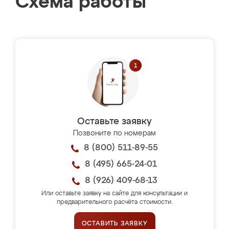
Схема работы
Оставьте заявку
Позвоните по номерам
8 (800) 511-89-55
8 (495) 665-24-01
8 (926) 409-68-13
Или оставьте заявку на сайте для консультации и
предварительного расчёта стоимости.
ОСТАВИТЬ ЗАЯВКУ