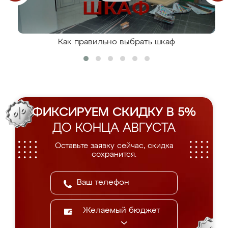
Как правильно выбрать шкаф
ФИКСИРУЕМ СКИДКУ В 5%
ДО КОНЦА АВГУСТА
Оставьте заявку сейчас, скидка
сохранится.
Желаемый бюджет