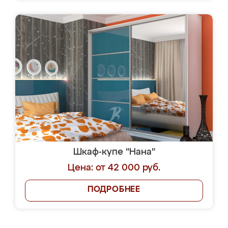
Шкаф-купе "Нана"
Цена: от 42 000 руб.
ПОДРОБНЕЕ