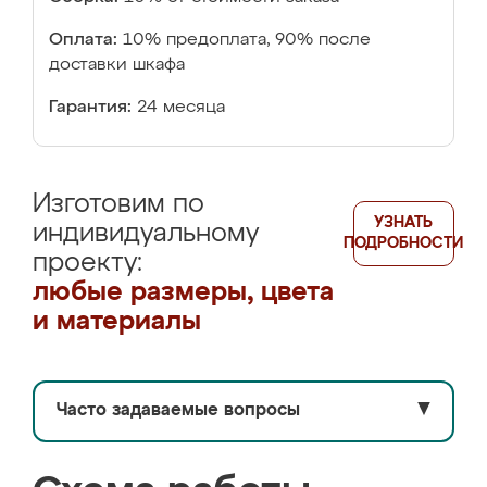
Оплата:
10% предоплата, 90% после
доставки шкафа
Гарантия:
24 месяца
Изготовим по
УЗНАТЬ
индивидуальному
ПОДРОБНОСТИ
проекту:
любые размеры, цвета
и материалы
Часто задаваемые вопросы
▼