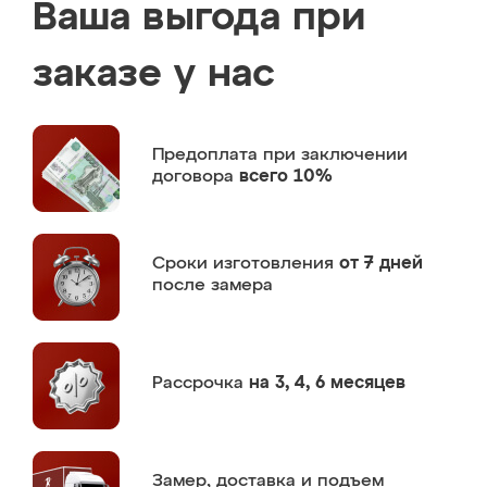
Ваша выгода при
заказе у нас
Предоплата
при заключении
договора
всего 10%
Сроки изготовления
от 7 дней
после замера
Рассрочка
на 3, 4, 6 месяцев
Замер,
доставка и подъем