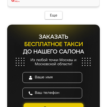
Еще
ЗАКАЗАТЬ
БЕСПЛАТНОЕ ТАКСИ
ДО НАШЕГО САЛОНА
Из любой точки Москвы и
Московской области!