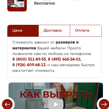
бесплатно
Цена
Доставка
Оплата
размеров и
Стоимость зависит от
материалов
Вашей мебели. Просто
позвоните нам по любому из телефонов:
8 (800) 511-89-55
,
8 (495) 665-24-01
,
8 (926) 409-68-13
, и наш менеджер быстро
рассчитает стоимость.