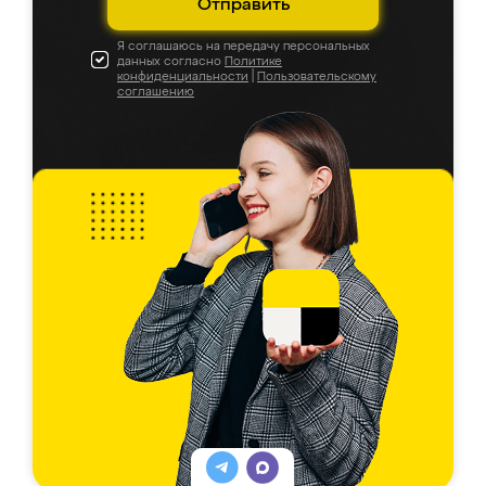
Отправить
Я соглашаюсь на передачу персональных
данных согласно
Политике
конфиденциальности
|
Пользовательскому
соглашению