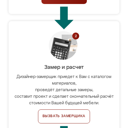
Замер и расчет
Дизайнер-замерщик приедет к Вам с каталогом
материалов,
проведёт детальные замеры,
составит проект и сделает окончательный расчёт
стоимости Вашей будущей мебели.
ВЫЗВАТЬ ЗАМЕРЩИКА