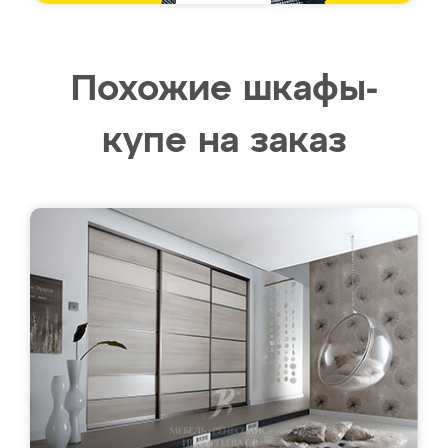
Похожие шкафы-
купе на заказ