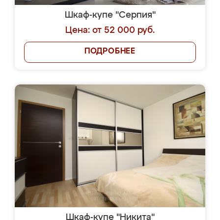
Шкаф-купе "Серпия"
Цена: от 52 000 руб.
ПОДРОБНЕЕ
Шкаф-купе "Никита"