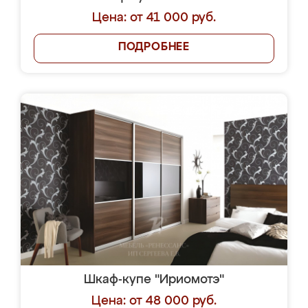
Цена: от 41 000 руб.
ПОДРОБНЕЕ
Шкаф-купе "Ириомотэ"
Цена: от 48 000 руб.