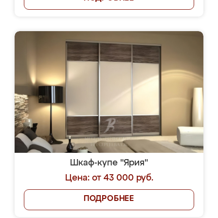
Шкаф-купе "Ярия"
Цена: от 43 000 руб.
ПОДРОБНЕЕ