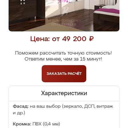
Цена: от 49 200 ₽
Поможем рассчитать точную стоимость!
Ответим менее, чем за 15 минут!
ЗАКАЗАТЬ
РАСЧЁТ
Характеристики
Фасад:
на ваш выбор (зеркало, ДСП, витраж
и др.)
Кромка:
ПВХ (0,4 мм)