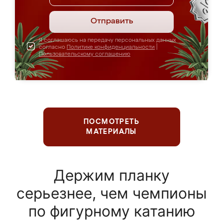
Отправить
Я соглашаюсь на передачу персональных данных
согласно
Политике конфиденциальности
|
Пользовательскому соглашению
ПОСМОТРЕТЬ
МАТЕРИАЛЫ
Держим планку
серьезнее, чем чемпионы
по фигурному катанию