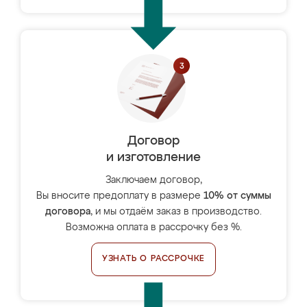
Договор
и изготовление
Заключаем договор,
Вы вносите предоплату в размере
10% от суммы
договора
, и мы отдаём заказ в производство.
Возможна оплата в рассрочку без %.
УЗНАТЬ О РАССРОЧКЕ