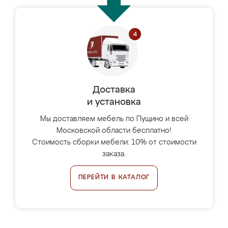
Доставка
и установка
Мы доставляем мебель по Пущино и всей
Московской области бесплатно!
Стоимость сборки мебели: 10% от стоимости
заказа.
ПЕРЕЙТИ В КАТАЛОГ