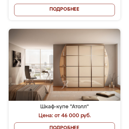
ПОДРОБНЕЕ
Шкаф-купе "Атолл"
Цена: от 46 000 руб.
ПОДРОБНЕЕ