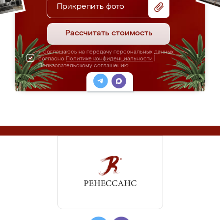
Прикрепить фото
Рассчитать стоимость
Я соглашаюсь на передачу персональных данных
согласно
Политике конфиденциальности
|
Пользовательскому соглашению