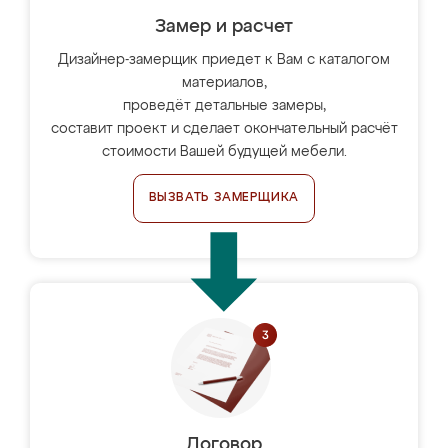
Замер и расчет
Дизайнер-замерщик приедет к Вам с каталогом
материалов,
проведёт детальные замеры,
составит проект и сделает окончательный расчёт
стоимости Вашей будущей мебели.
ВЫЗВАТЬ ЗАМЕРЩИКА
Договор