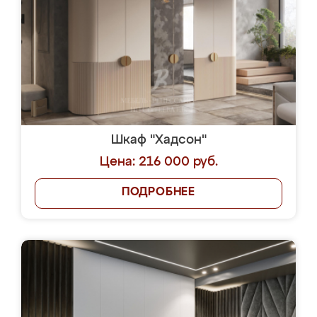
Шкаф "Хадсон"
Цена: 216 000 руб.
ПОДРОБНЕЕ