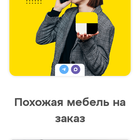
Похожая мебель на
заказ