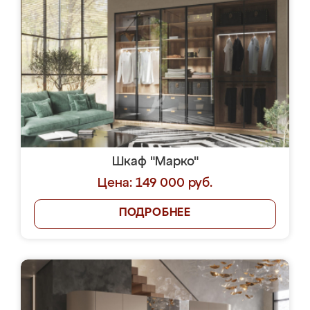
Шкаф "Марко"
Цена: 149 000 руб.
ПОДРОБНЕЕ