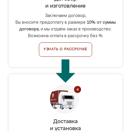
и изготовление
Заключаем договор,
Вы вносите предоплату в размере
10% от суммы
договора
, и мы отдаём заказ в производство.
Возможна оплата в рассрочку без %.
УЗНАТЬ О РАССРОЧКЕ
Доставка
и установка