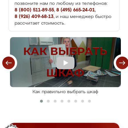
позвоните нам по любому из телефонов:
8 (800) 511-89-55
,
8 (495) 665-24-01
,
8 (926) 409-68-13
, и наш менеджер быстро
рассчитает стоимость.
Как правильно выбрать шкаф