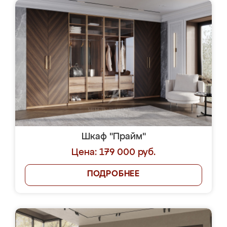
Шкаф "Прайм"
Цена: 179 000 руб.
ПОДРОБНЕЕ