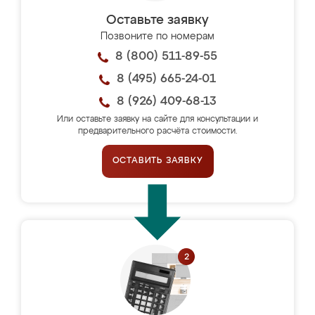
Оставьте заявку
Позвоните по номерам
8 (800) 511-89-55
8 (495) 665-24-01
8 (926) 409-68-13
Или оставьте заявку на сайте для консультации и
предварительного расчёта стоимости.
ОСТАВИТЬ ЗАЯВКУ