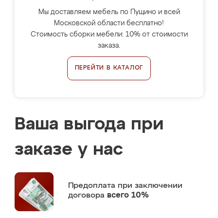
Мы доставляем мебель по Пущино и всей
Московской области бесплатно!
Стоимость сборки мебели: 10% от стоимости
заказа.
ПЕРЕЙТИ В КАТАЛОГ
Ваша выгода при
заказе у нас
Предоплата
при заключении
договора
всего 10%