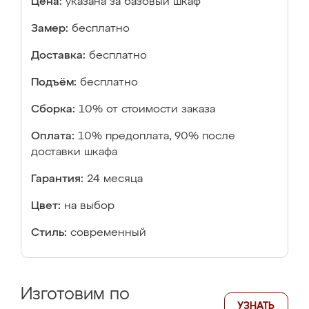
Цена:
указана за базовый шкаф
Замер:
бесплатно
Доставка:
бесплатно
Подъём:
бесплатно
Сборка:
10% от стоимости заказа
Оплата:
10% предоплата, 90% после
доставки шкафа
Гарантия:
24 месяца
Цвет:
на выбор
Стиль:
современный
Изготовим по
УЗНАТЬ