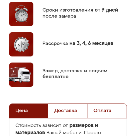
Сроки изготовления
от 7 дней
после замера
Рассрочка
на 3, 4, 6 месяцев
Замер,
доставка и подъем
бесплатно
Цена
Доставка
Оплата
размеров и
Стоимость зависит от
материалов
Вашей мебели. Просто