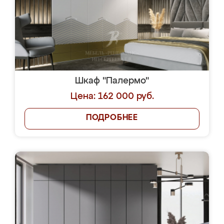
Шкаф "Палермо"
Цена: 162 000 руб.
ПОДРОБНЕЕ