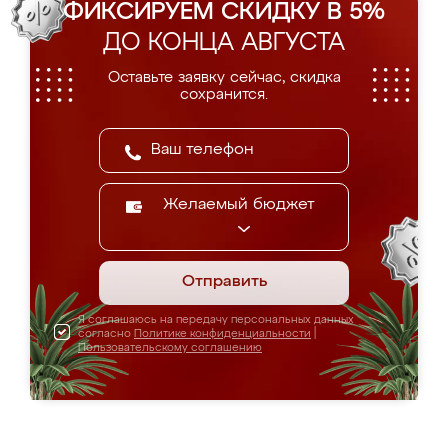
ФИКСИРУЕМ СКИДКУ В 5%
ДО КОНЦА АВГУСТА
Оставьте заявку сейчас, скидка
сохранится.
Желаемый бюджет
Отправить
Я соглашаюсь на передачу персональных данных
согласно
Политике конфиденциальности
|
Пользовательскому соглашению