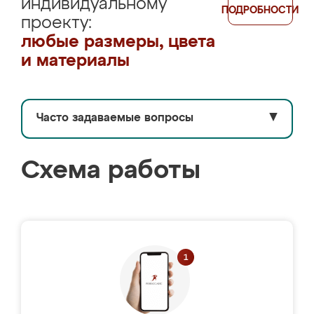
индивидуальному
ПОДРОБНОСТИ
проекту:
любые размеры, цвета
и материалы
Часто задаваемые вопросы
▼
Схема работы