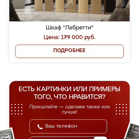
Шкаф "Лабретти"
Цена: 179 000 руб.
ПОДРОБНЕЕ
ЕСТЬ КАРТИНКИ ИЛИ ПРИМЕРЫ
ТОГО, ЧТО НРАВИТСЯ?
Присылайте — сделаем также или
лучше!