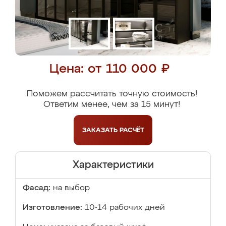
Цена: от 110 000 ₽
Поможем рассчитать точную стоимость!
Ответим менее, чем за 15 минут!
ЗАКАЗАТЬ
РАСЧЁТ
Характеристики
Фасад:
на выбор
Изготовление:
10-14 рабочих дней