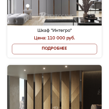
Шкаф "Интегро"
Цена: 110 000 руб.
ПОДРОБНЕЕ