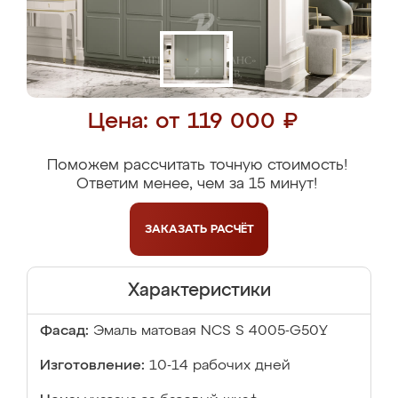
Цена: от 119 000 ₽
Поможем рассчитать точную стоимость!
Ответим менее, чем за 15 минут!
ЗАКАЗАТЬ
РАСЧЁТ
Характеристики
Фасад:
Эмаль матовая NCS S 4005-G50Y
Изготовление:
10-14 рабочих дней