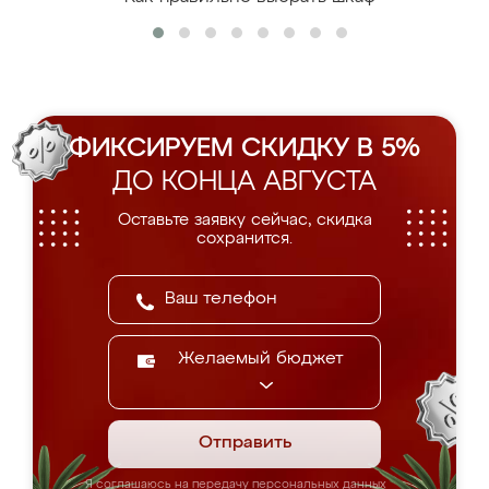
ФИКСИРУЕМ СКИДКУ В 5%
ДО КОНЦА АВГУСТА
Оставьте заявку сейчас, скидка
сохранится.
Желаемый бюджет
Отправить
Я соглашаюсь на передачу персональных данных