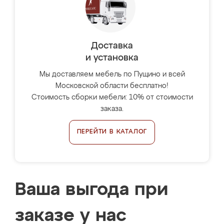
Доставка
и установка
Мы доставляем мебель по Пущино и всей
Московской области бесплатно!
Стоимость сборки мебели: 10% от стоимости
заказа.
ПЕРЕЙТИ В КАТАЛОГ
Ваша выгода при
заказе у нас