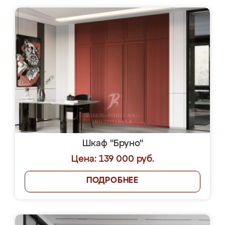
Шкаф "Бруно"
Цена: 139 000 руб.
ПОДРОБНЕЕ