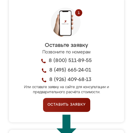
Оставьте заявку
Позвоните по номерам
8 (800) 511-89-55
8 (495) 665-24-01
8 (926) 409-68-13
Или оставьте заявку на сайте для консультации и
предварительного расчёта стоимости.
ОСТАВИТЬ ЗАЯВКУ