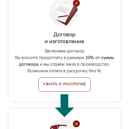
Договор
и изготовление
Заключаем договор,
Вы вносите предоплату в размере
10% от суммы
договора
, и мы отдаём заказ в производство.
Возможна оплата в рассрочку без %.
УЗНАТЬ О РАССРОЧКЕ