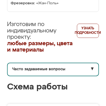
Фрезеровка:
«Жан-Поль»
Изготовим по
УЗНАТЬ
индивидуальному
ПОДРОБНОСТИ
проекту:
любые размеры, цвета
и материалы
Часто задаваемые вопросы
▼
Схема работы