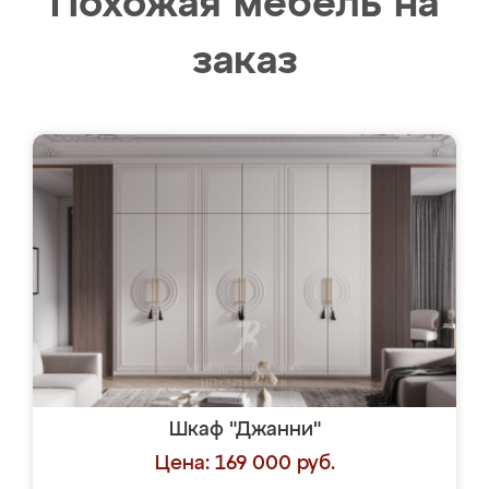
Похожая мебель на
заказ
Шкаф "Джанни"
Цена: 169 000 руб.