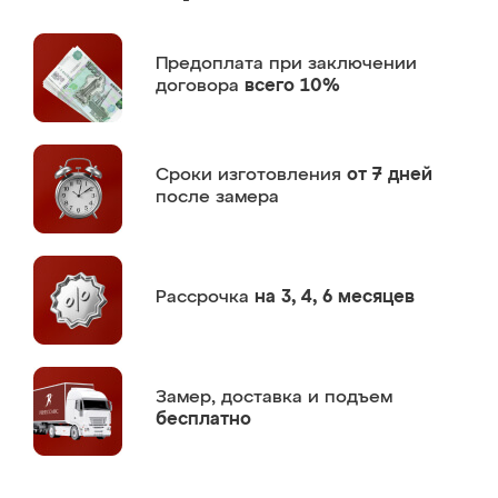
Предоплата
при заключении
договора
всего 10%
Сроки изготовления
от 7 дней
после замера
Рассрочка
на 3, 4, 6 месяцев
Замер,
доставка и подъем
бесплатно