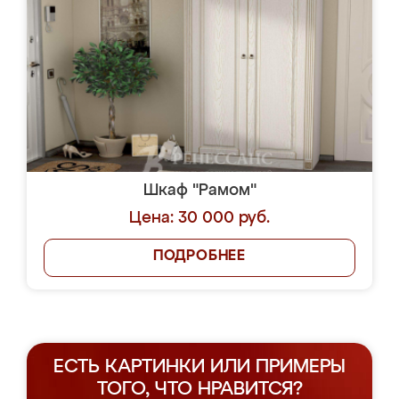
Шкаф "Рамом"
Цена: 30 000 руб.
ПОДРОБНЕЕ
ЕСТЬ КАРТИНКИ ИЛИ ПРИМЕРЫ
ТОГО, ЧТО НРАВИТСЯ?