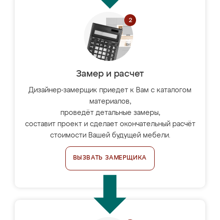
Замер и расчет
Дизайнер-замерщик приедет к Вам с каталогом
материалов,
проведёт детальные замеры,
составит проект и сделает окончательный расчёт
стоимости Вашей будущей мебели.
ВЫЗВАТЬ ЗАМЕРЩИКА