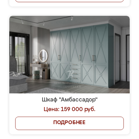
Шкаф "Амбассадор"
Цена: 159 000 руб.
ПОДРОБНЕЕ