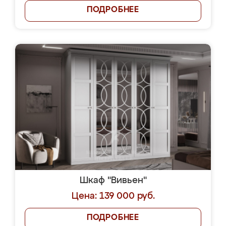
ПОДРОБНЕЕ
Шкаф "Вивьен"
Цена: 139 000 руб.
ПОДРОБНЕЕ