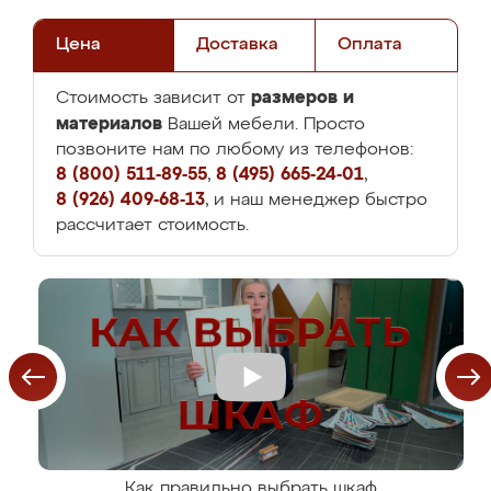
Цена
Доставка
Оплата
размеров и
Стоимость зависит от
материалов
Вашей мебели. Просто
позвоните нам по любому из телефонов:
8 (800) 511-89-55
,
8 (495) 665-24-01
,
8 (926) 409-68-13
, и наш менеджер быстро
рассчитает стоимость.
Как правильно выбрать шкаф