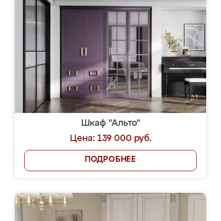
Шкаф "Альто"
Цена: 139 000 руб.
ПОДРОБНЕЕ