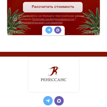
Рассчитать стоимость
Я соглашаюсь на передачу персональных данных
согласно
Политике конфиденциальности
|
Пользовательскому соглашению