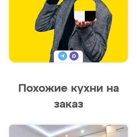
Похожие кухни на
заказ