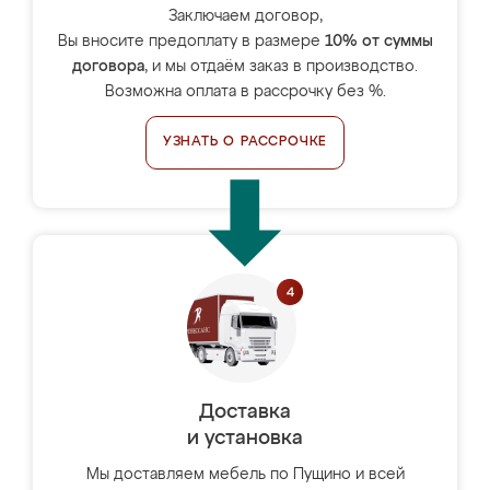
Заключаем договор,
Вы вносите предоплату в размере
10% от суммы
договора
, и мы отдаём заказ в производство.
Возможна оплата в рассрочку без %.
УЗНАТЬ О РАССРОЧКЕ
Доставка
и установка
Мы доставляем мебель по Пущино и всей