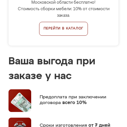
Московской области бесплатно!
Стоимость сборки мебели: 10% от стоимости
заказа.
ПЕРЕЙТИ В КАТАЛОГ
Ваша выгода при
заказе у нас
Предоплата
при заключении
договора
всего 10%
Сроки изготовления
от 7 дней