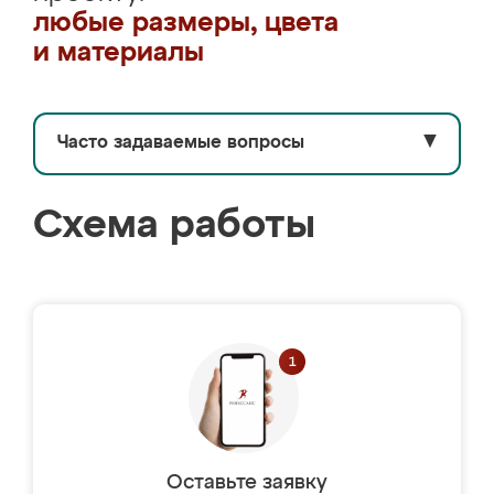
любые размеры, цвета
и материалы
Часто задаваемые вопросы
▼
Схема работы
Оставьте заявку