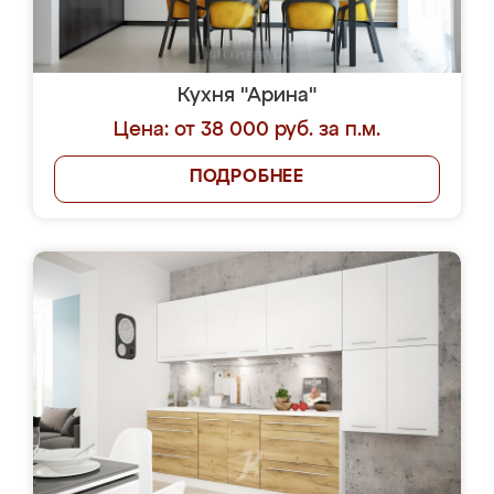
Кухня "Арина"
Цена: от 38 000 руб. за п.м.
ПОДРОБНЕЕ