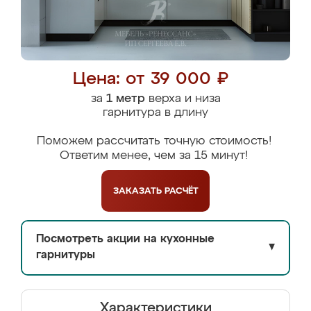
Цена: от 39 000 ₽
за
1 метр
верха и низа
гарнитура в длину
Поможем рассчитать точную стоимость!
Ответим менее, чем за 15 минут!
ЗАКАЗАТЬ
РАСЧЁТ
Посмотреть акции на кухонные
▼
гарнитуры
Характеристики