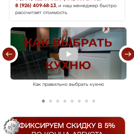
8 (926) 409-68-13
, и наш менеджер быстро
рассчитает стоимость.
Как правильно выбрать кухню
ФИКСИРУЕМ СКИДКУ В 5%