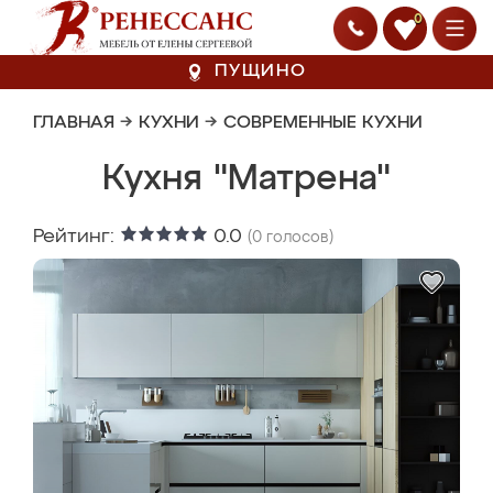
0
ПУЩИНО
ГЛАВНАЯ
→
КУХНИ
→
СОВРЕМЕННЫЕ КУХНИ
Кухня "Матрена"
Рейтинг:
0.0
(
0
голосов)