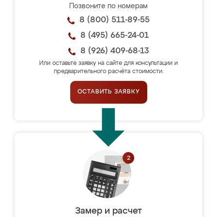
Позвоните по номерам
8 (800) 511-89-55
8 (495) 665-24-01
8 (926) 409-68-13
Или оставьте заявку на сайте для консультации и
предварительного расчёта стоимости.
ОСТАВИТЬ ЗАЯВКУ
Замер и расчет