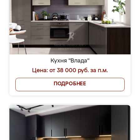
Кухня "Влада"
Цена: от 38 000 руб. за п.м.
ПОДРОБНЕЕ