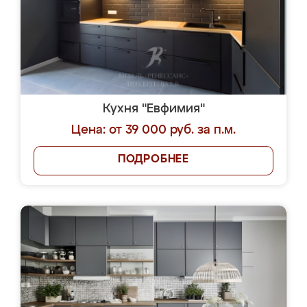
Кухня "Евфимия"
Цена: от 39 000 руб. за п.м.
ПОДРОБНЕЕ