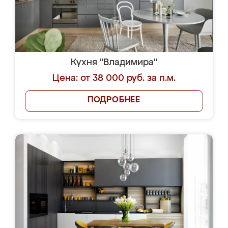
Кухня "Владимира"
Цена: от 38 000 руб. за п.м.
ПОДРОБНЕЕ