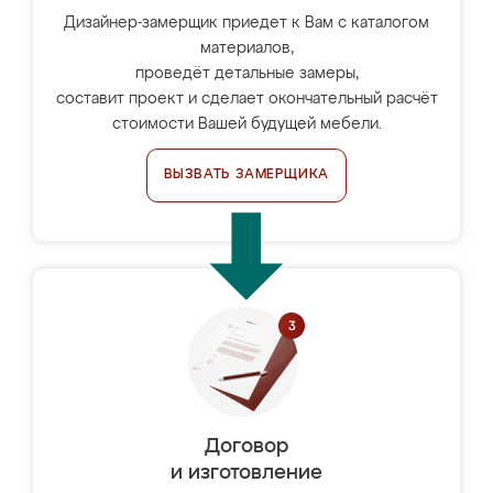
Дизайнер-замерщик приедет к Вам с каталогом
материалов,
проведёт детальные замеры,
составит проект и сделает окончательный расчёт
стоимости Вашей будущей мебели.
ВЫЗВАТЬ ЗАМЕРЩИКА
Договор
и изготовление