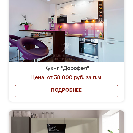
Кухня "Дорофея"
Цена: от 38 000 руб. за п.м.
ПОДРОБНЕЕ