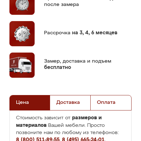
после замера
Рассрочка
на 3, 4, 6 месяцев
Замер,
доставка и подъем
бесплатно
Цена
Доставка
Оплата
размеров и
Стоимость зависит от
материалов
Вашей мебели. Просто
позвоните нам по любому из телефонов:
8 (800) 511-89-55
,
8 (495) 665-24-01
,