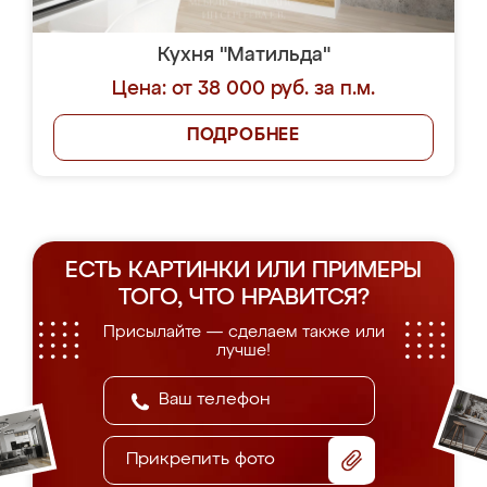
Кухня "Матильда"
Цена: от 38 000 руб. за п.м.
ПОДРОБНЕЕ
ЕСТЬ КАРТИНКИ ИЛИ ПРИМЕРЫ
ТОГО, ЧТО НРАВИТСЯ?
Присылайте — сделаем также или
лучше!
Прикрепить фото