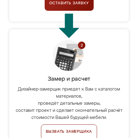
ОСТАВИТЬ ЗАЯВКУ
Замер и расчет
Дизайнер-замерщик приедет к Вам с каталогом
материалов,
проведёт детальные замеры,
составит проект и сделает окончательный расчёт
стоимости Вашей будущей мебели.
ВЫЗВАТЬ ЗАМЕРЩИКА