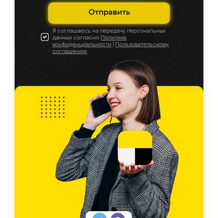
Отправить
Я соглашаюсь на передачу персональных
данных согласно
Политике
конфиденциальности
|
Пользовательскому
соглашению