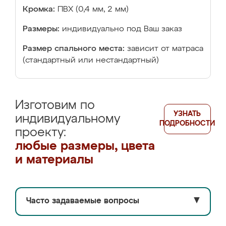
Кромка:
ПВХ (0,4 мм, 2 мм)
Размеры:
индивидуально под Ваш заказ
Размер спального места:
зависит от матраса
(стандартный или нестандартный)
Изготовим по
УЗНАТЬ
индивидуальному
ПОДРОБНОСТИ
проекту:
любые размеры, цвета
и материалы
Часто задаваемые вопросы
▼