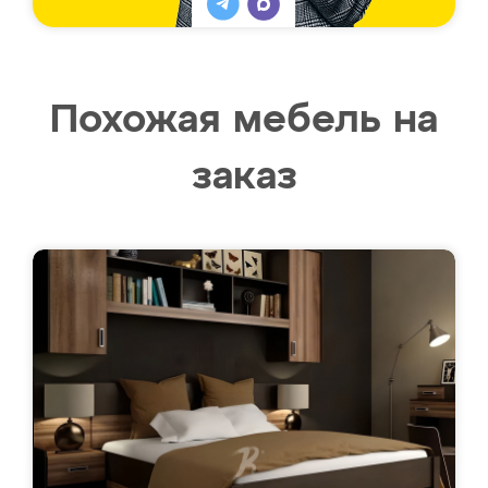
Похожая мебель на
заказ