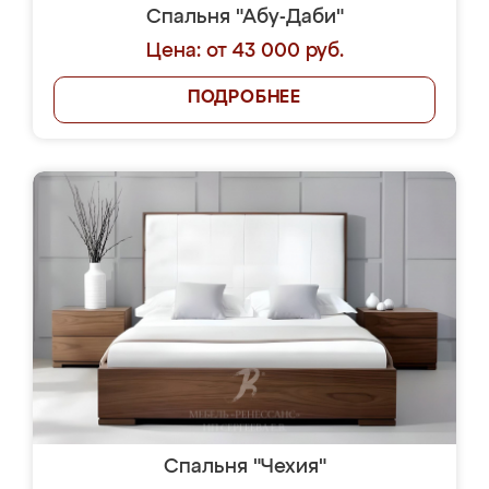
Спальня "Абу-Даби"
Цена: от 43 000 руб.
ПОДРОБНЕЕ
Спальня "Чехия"