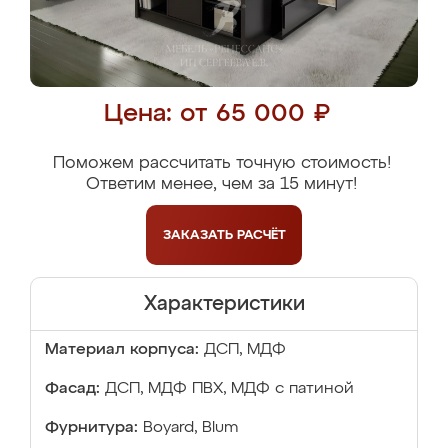
Цена: от 65 000 ₽
Поможем рассчитать точную стоимость!
Ответим менее, чем за 15 минут!
ЗАКАЗАТЬ
РАСЧЁТ
Характеристики
Материал корпуса:
ДСП, МДФ
Фасад:
ДСП, МДФ ПВХ, МДФ с патиной
Фурнитура:
Boyard, Blum