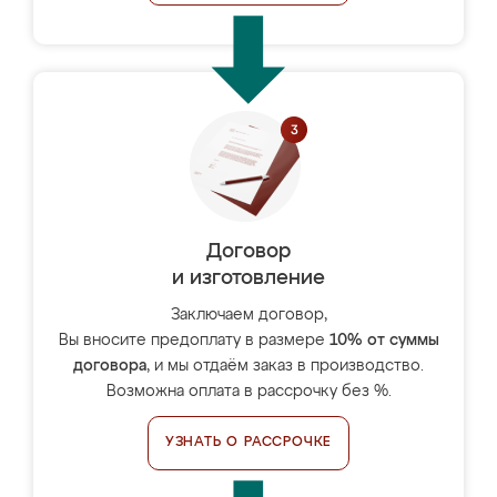
Договор
и изготовление
Заключаем договор,
Вы вносите предоплату в размере
10% от суммы
договора
, и мы отдаём заказ в производство.
Возможна оплата в рассрочку без %.
УЗНАТЬ О РАССРОЧКЕ