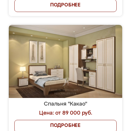
ПОДРОБНЕЕ
Спальня "Какао"
Цена: от 89 000 руб.
ПОДРОБНЕЕ