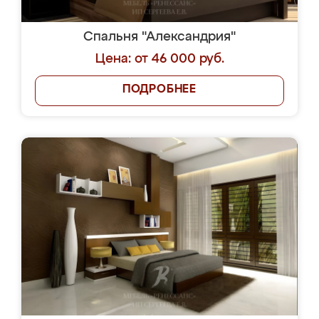
Спальня "Александрия"
Цена: от 46 000 руб.
ПОДРОБНЕЕ