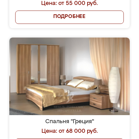
Цена: от 55 000 руб.
ПОДРОБНЕЕ
Спальня "Греция"
Цена: от 68 000 руб.