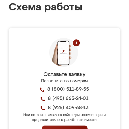
Схема работы
Оставьте заявку
Позвоните по номерам
8 (800) 511-89-55
8 (495) 665-24-01
8 (926) 409-68-13
Или оставьте заявку на сайте для консультации и
предварительного расчёта стоимости.