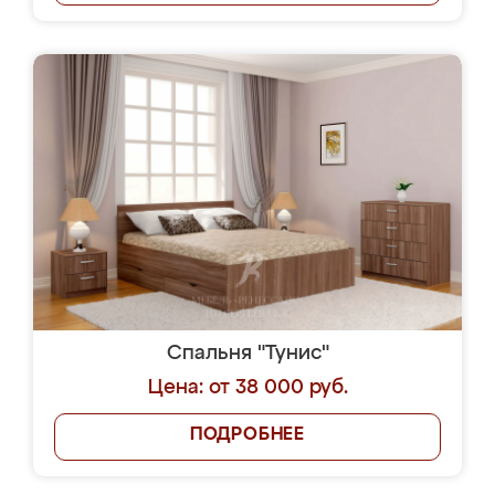
Спальня "Тунис"
Цена: от 38 000 руб.
ПОДРОБНЕЕ