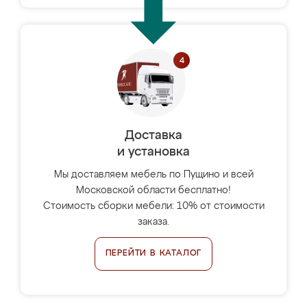
Доставка
и установка
Мы доставляем мебель по Пущино и всей
Московской области бесплатно!
Стоимость сборки мебели: 10% от стоимости
заказа.
ПЕРЕЙТИ В КАТАЛОГ