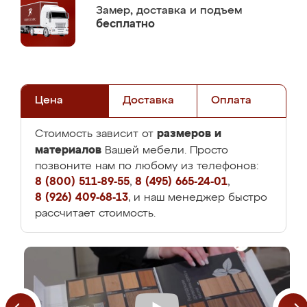
Замер,
доставка и подъем
бесплатно
Цена
Доставка
Оплата
размеров и
Стоимость зависит от
материалов
Вашей мебели. Просто
позвоните нам по любому из телефонов:
8 (800) 511-89-55
,
8 (495) 665-24-01
,
8 (926) 409-68-13
, и наш менеджер быстро
рассчитает стоимость.