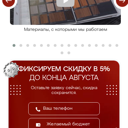
Материалы, с которыми мы работаем
ФИКСИРУЕМ СКИДКУ В 5%
ДО КОНЦА АВГУСТА
Оставьте заявку сейчас, скидка
сохранится.
Желаемый бюджет