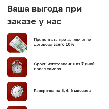
Ваша выгода при
заказе у нас
Предоплата
при заключении
договора
всего 10%
Сроки изготовления
от 7 дней
после замера
Рассрочка
на 3, 4, 6 месяцев