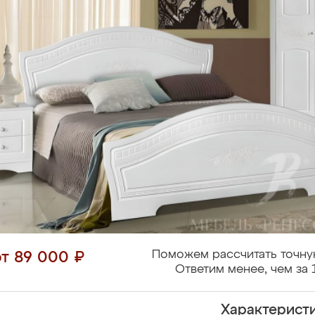
Поможем рассчитать точну
от 89 000 ₽
Ответим менее, чем за 
Характерист