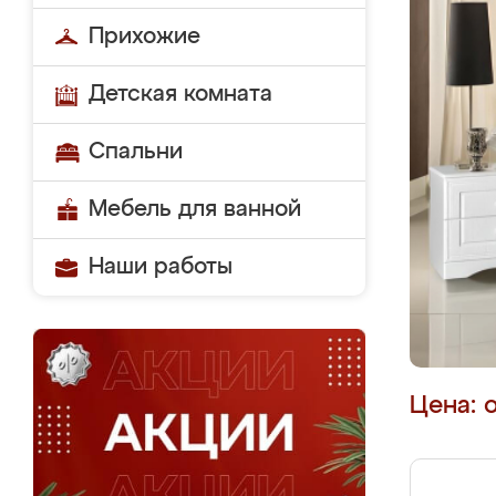
Прихожие
Детская комната
Спальни
Мебель для ванной
Наши работы
Цена: 