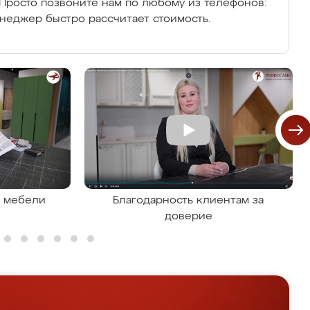
Просто позвоните нам по любому из телефонов:
енеджер быстро рассчитает стоимость.
я мебели
Благодарность клиентам за
доверие