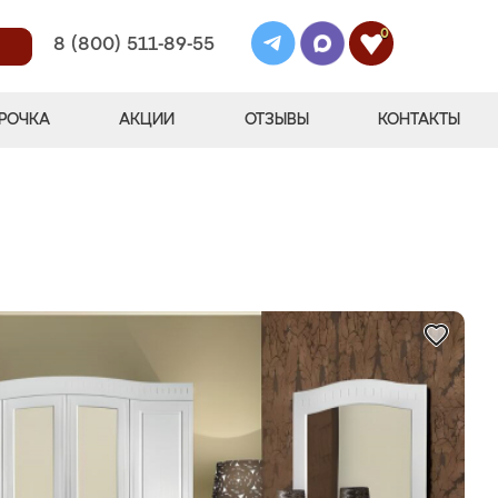
0
8 (800) 511-89-55
РОЧКА
АКЦИИ
ОТЗЫВЫ
КОНТАКТЫ