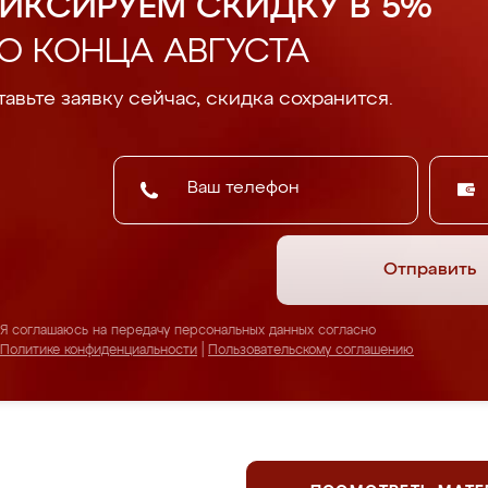
ИКСИРУЕМ СКИДКУ В 5%
О КОНЦА АВГУСТА
авьте заявку сейчас, скидка сохранится.
Отправить
Я соглашаюсь на передачу персональных данных согласно
Политике конфиденциальности
|
Пользовательскому соглашению