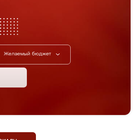
Желаемый бюджет