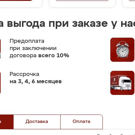
 выгода при заказе у на
Предоплата
при заключении
договора
всего 10%
Рассрочка
на 3, 4, 6 месяцев
а
Доставка
Оплата