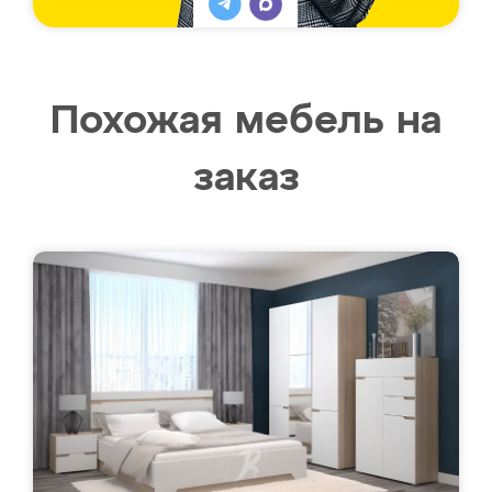
Похожая мебель на
заказ