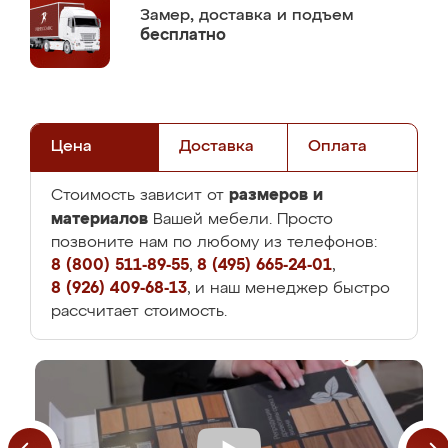
Замер,
доставка и подъем
бесплатно
Цена
Доставка
Оплата
размеров и
Стоимость зависит от
материалов
Вашей мебели. Просто
позвоните нам по любому из телефонов:
8 (800) 511-89-55
,
8 (495) 665-24-01
,
8 (926) 409-68-13
, и наш менеджер быстро
рассчитает стоимость.