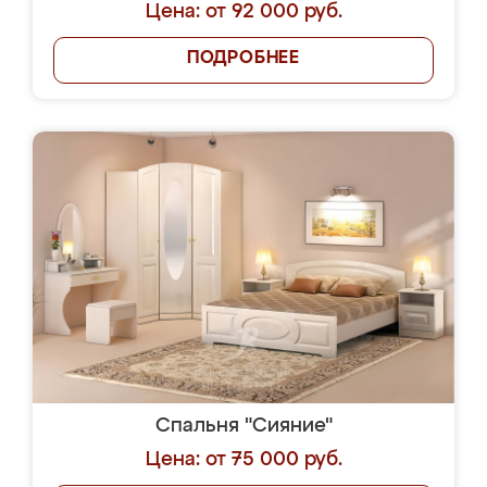
Цена: от 92 000 руб.
ПОДРОБНЕЕ
Спальня "Сияние"
Цена: от 75 000 руб.