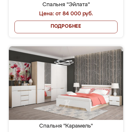
Спальня "Эйлата"
Цена: от 84 000 руб.
ПОДРОБНЕЕ
Спальня "Карамель"