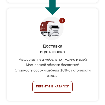
Доставка
и установка
Мы доставляем мебель по Пущино и всей
Московской области бесплатно!
Стоимость сборки мебели: 10% от стоимости
заказа.
ПЕРЕЙТИ В КАТАЛОГ