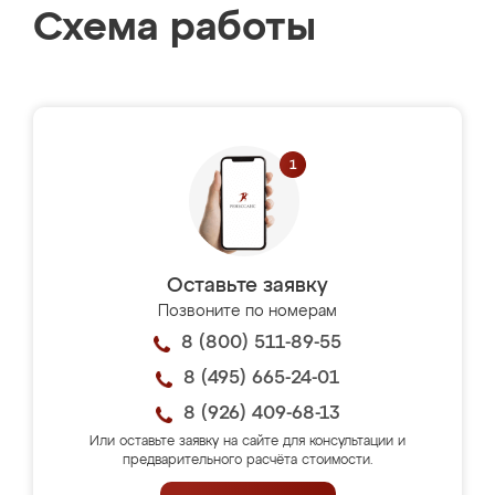
Схема работы
Оставьте заявку
Позвоните по номерам
8 (800) 511-89-55
8 (495) 665-24-01
8 (926) 409-68-13
Или оставьте заявку на сайте для консультации и
предварительного расчёта стоимости.