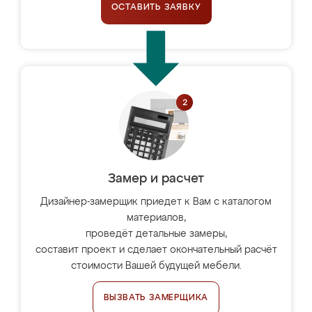
ОСТАВИТЬ ЗАЯВКУ
Замер и расчет
Дизайнер-замерщик приедет к Вам с каталогом
материалов,
проведёт детальные замеры,
составит проект и сделает окончательный расчёт
стоимости Вашей будущей мебели.
ВЫЗВАТЬ ЗАМЕРЩИКА