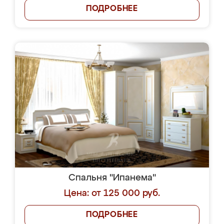
ПОДРОБНЕЕ
Спальня "Ипанема"
Цена: от 125 000 руб.
ПОДРОБНЕЕ