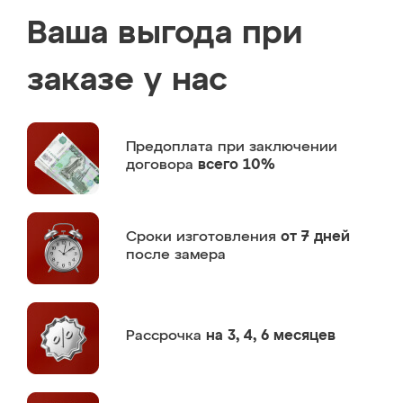
Ваша выгода при
заказе у нас
Предоплата
при заключении
договора
всего 10%
Сроки изготовления
от 7 дней
после замера
Рассрочка
на 3, 4, 6 месяцев