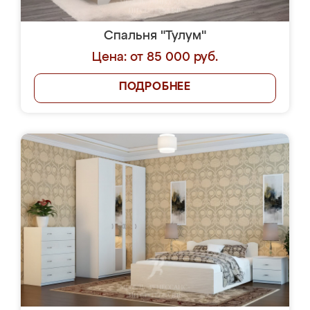
Спальня "Тулум"
Цена: от 85 000 руб.
ПОДРОБНЕЕ