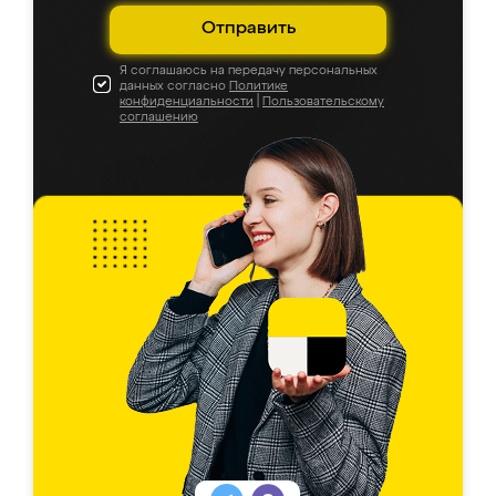
Отправить
Я соглашаюсь на передачу персональных
данных согласно
Политике
конфиденциальности
|
Пользовательскому
соглашению