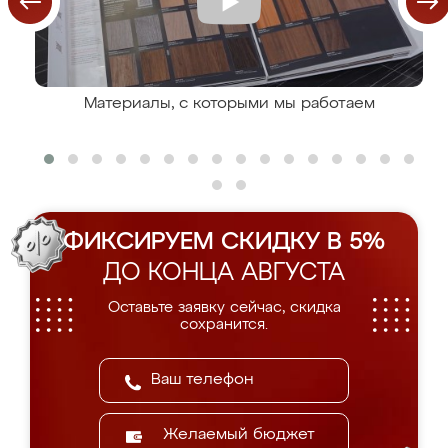
Материалы, с которыми мы работаем
ФИКСИРУЕМ СКИДКУ В 5%
ДО КОНЦА АВГУСТА
Оставьте заявку сейчас, скидка
сохранится.
Желаемый бюджет