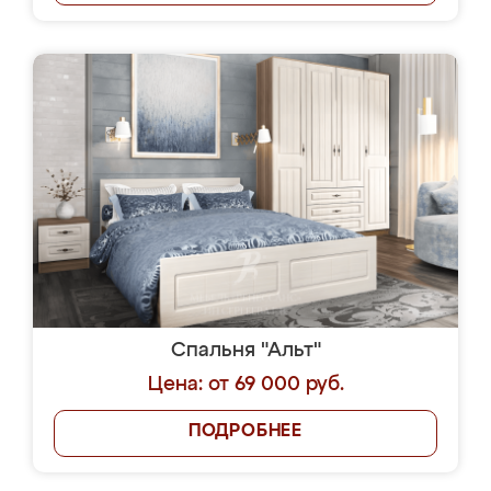
Спальня "Альт"
Цена: от 69 000 руб.
ПОДРОБНЕЕ