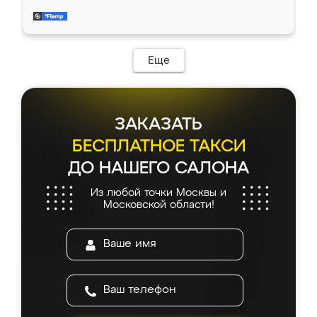
довольны работой. Спасибо Ренессанс
мебель за качественную работу!
Еще
ЗАКАЗАТЬ
БЕСПЛАТНОЕ ТАКСИ
ДО НАШЕГО САЛОНА
Из любой точки Москвы и
Московской области!