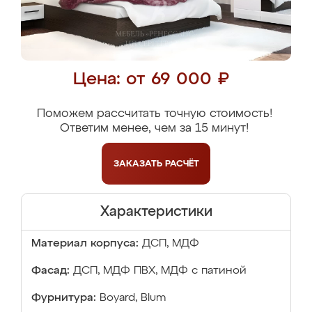
Цена: от 69 000 ₽
Поможем рассчитать точную стоимость!
Ответим менее, чем за 15 минут!
ЗАКАЗАТЬ
РАСЧЁТ
Характеристики
Материал корпуса:
ДСП, МДФ
Фасад:
ДСП, МДФ ПВХ, МДФ с патиной
Фурнитура:
Boyard, Blum