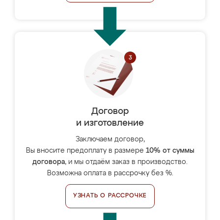
Договор
и изготовление
Заключаем договор,
Вы вносите предоплату в размере
10% от суммы
договора
, и мы отдаём заказ в производство.
Возможна оплата в рассрочку без %.
УЗНАТЬ О РАССРОЧКЕ