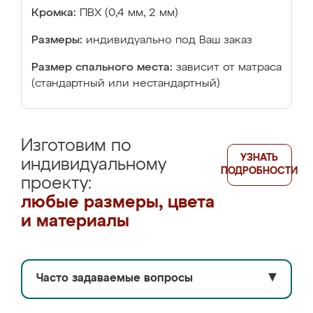
Кромка:
ПВХ (0,4 мм, 2 мм)
Размеры:
индивидуально под Ваш заказ
Размер спального места:
зависит от матраса
(стандартный или нестандартный)
Изготовим по
УЗНАТЬ
индивидуальному
ПОДРОБНОСТИ
проекту:
любые размеры, цвета
и материалы
Часто задаваемые вопросы
▼