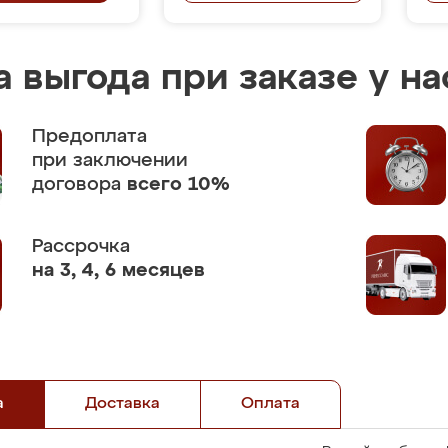
 выгода при заказе у на
Предоплата
при заключении
договора
всего 10%
Рассрочка
на 3, 4, 6 месяцев
а
Доставка
Оплата