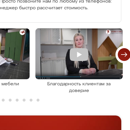
Просто позвоните нам по любому из телефонов:
енеджер быстро рассчитает стоимость.
я мебели
Благодарность клиентам за
доверие