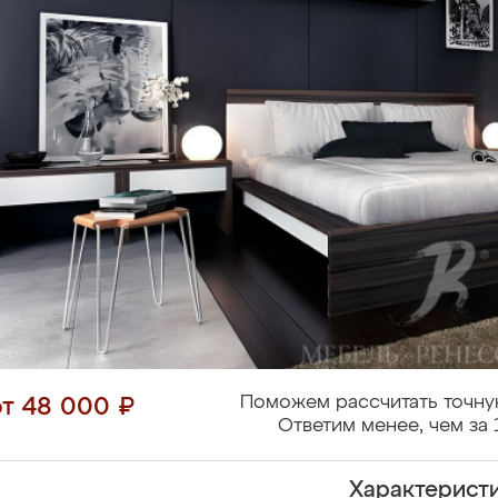
Поможем рассчитать точну
от 48 000 ₽
Ответим менее, чем за 
Характерист