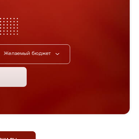
Желаемый бюджет