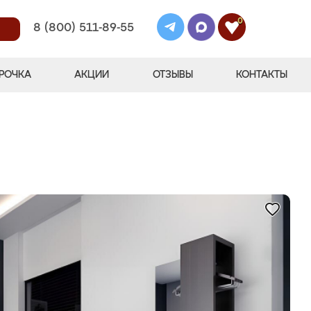
0
8 (800) 511-89-55
РОЧКА
АКЦИИ
ОТЗЫВЫ
КОНТАКТЫ