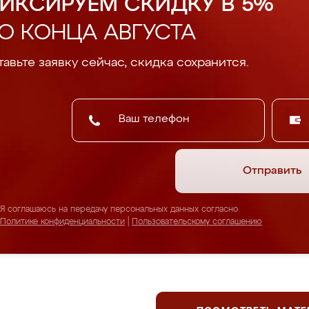
ИКСИРУЕМ СКИДКУ В 5%
О КОНЦА АВГУСТА
авьте заявку сейчас, скидка сохранится.
Отправить
Я соглашаюсь на передачу персональных данных согласно
Политике конфиденциальности
|
Пользовательскому соглашению