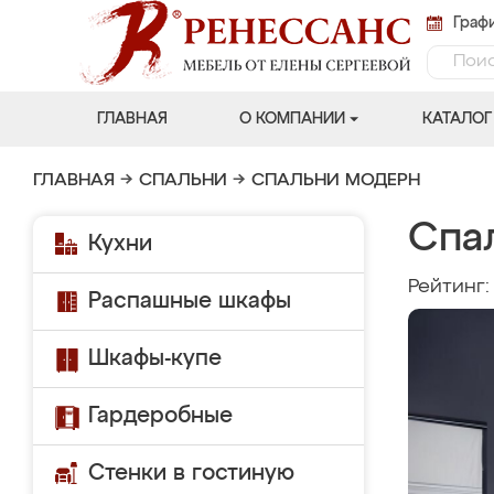
Графи
ГЛАВНАЯ
О КОМПАНИИ
КАТАЛОГ
ГЛАВНАЯ
→
СПАЛЬНИ
→
СПАЛЬНИ МОДЕРН
Спа
Кухни
Рейтинг
Распашные шкафы
Шкафы-купе
Гардеробные
Стенки в гостиную