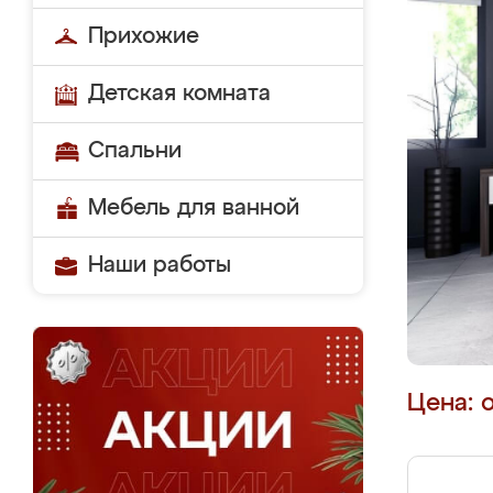
Прихожие
Детская комната
Спальни
Мебель для ванной
Наши работы
Цена: 