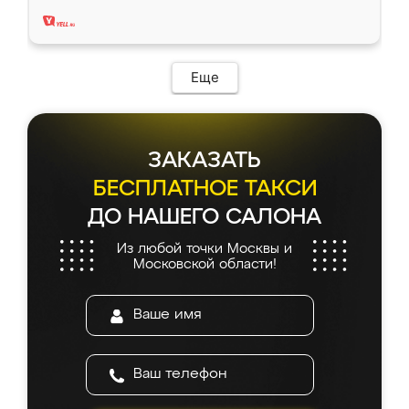
два года, нареканий нет.
Еще
ЗАКАЗАТЬ
БЕСПЛАТНОЕ ТАКСИ
ДО НАШЕГО САЛОНА
Из любой точки Москвы и
Московской области!