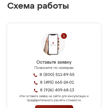
Схема работы
Оставьте заявку
Позвоните по номерам
8 (800) 511-89-55
8 (495) 665-24-01
8 (926) 409-68-13
Или оставьте заявку на сайте для консультации и
предварительного расчёта стоимости.