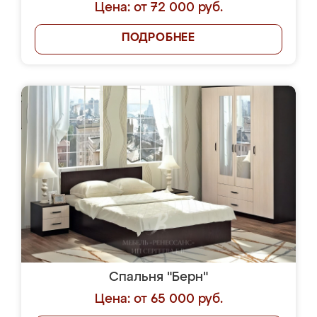
Цена: от 72 000 руб.
ПОДРОБНЕЕ
Спальня "Берн"
Цена: от 65 000 руб.