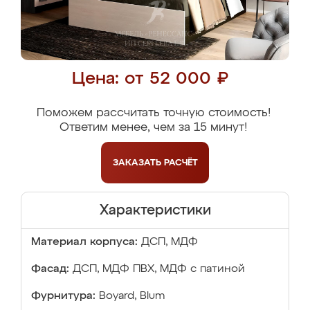
Цена: от 52 000 ₽
Поможем рассчитать точную стоимость!
Ответим менее, чем за 15 минут!
ЗАКАЗАТЬ
РАСЧЁТ
Характеристики
Материал корпуса:
ДСП, МДФ
Фасад:
ДСП, МДФ ПВХ, МДФ с патиной
Фурнитура:
Boyard, Blum