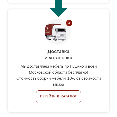
Доставка
и установка
Мы доставляем мебель по Пущино и всей
Московской области бесплатно!
Стоимость сборки мебели: 10% от стоимости
заказа.
ПЕРЕЙТИ В КАТАЛОГ