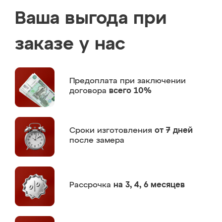
Ваша выгода при
заказе у нас
Предоплата
при заключении
договора
всего 10%
Сроки изготовления
от 7 дней
после замера
Рассрочка
на 3, 4, 6 месяцев