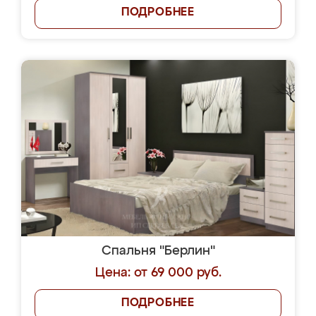
ПОДРОБНЕЕ
Спальня "Берлин"
Цена: от 69 000 руб.
ПОДРОБНЕЕ