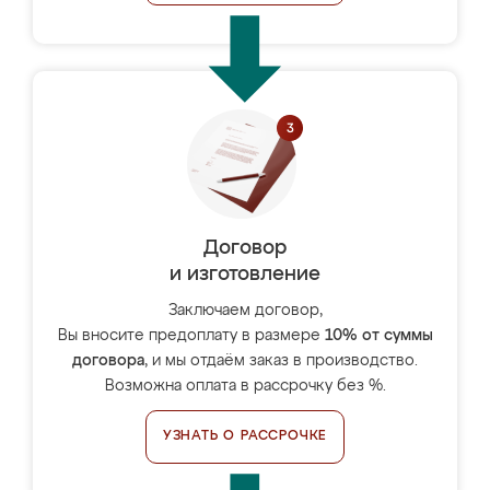
Договор
и изготовление
Заключаем договор,
Вы вносите предоплату в размере
10% от суммы
договора
, и мы отдаём заказ в производство.
Возможна оплата в рассрочку без %.
УЗНАТЬ О РАССРОЧКЕ