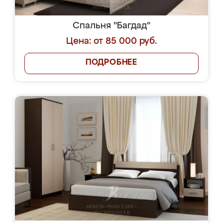
Спальня "Багдад"
Цена: от 85 000 руб.
ПОДРОБНЕЕ