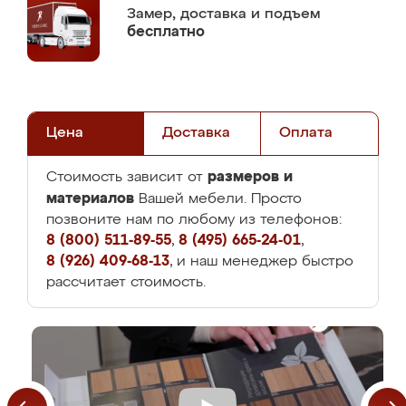
Замер,
доставка и подъем
бесплатно
Цена
Доставка
Оплата
размеров и
Стоимость зависит от
материалов
Вашей мебели. Просто
позвоните нам по любому из телефонов:
8 (800) 511-89-55
,
8 (495) 665-24-01
,
8 (926) 409-68-13
, и наш менеджер быстро
рассчитает стоимость.