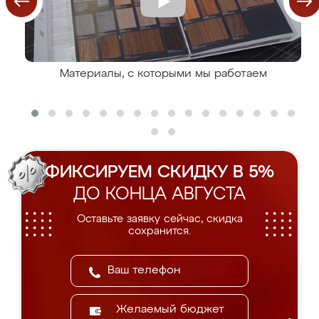
Материалы, с которыми мы работаем
ФИКСИРУЕМ СКИДКУ В 5%
ДО КОНЦА АВГУСТА
Оставьте заявку сейчас, скидка
сохранится.
Желаемый бюджет