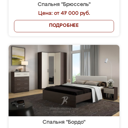
Спальня "Брюссель"
Цена: от 47 000 руб.
ПОДРОБНЕЕ
Спальня "Бордо"