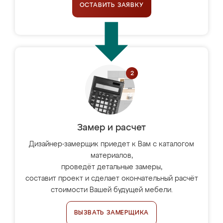
ОСТАВИТЬ ЗАЯВКУ
Замер и расчет
Дизайнер-замерщик приедет к Вам с каталогом
материалов,
проведёт детальные замеры,
составит проект и сделает окончательный расчёт
стоимости Вашей будущей мебели.
ВЫЗВАТЬ ЗАМЕРЩИКА