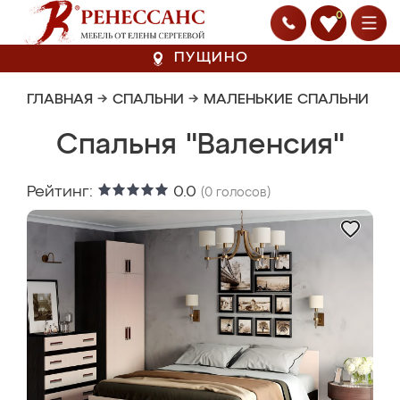
0
ПУЩИНО
ГЛАВНАЯ
→
СПАЛЬНИ
→
МАЛЕНЬКИЕ СПАЛЬНИ
Спальня "Валенсия"
Рейтинг:
0.0
(
0
голосов)