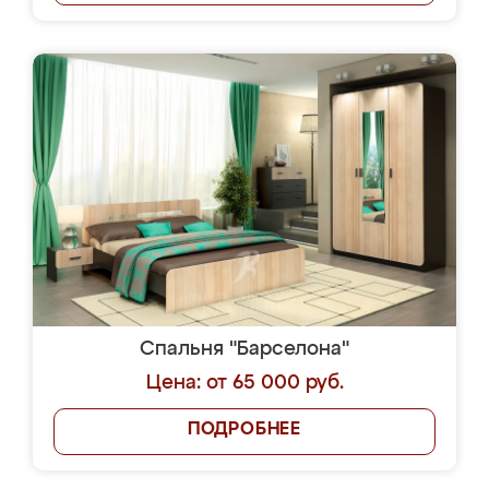
Спальня "Барселона"
Цена: от 65 000 руб.
ПОДРОБНЕЕ