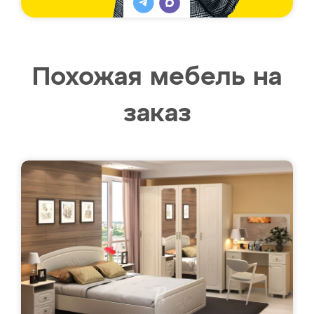
Похожая мебель на
заказ