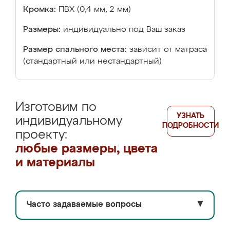
Кромка:
ПВХ (0,4 мм, 2 мм)
Размеры:
индивидуально под Ваш заказ
Размер спального места:
зависит от матраса
(стандартный или нестандартный)
Изготовим по
УЗНАТЬ
индивидуальному
ПОДРОБНОСТИ
проекту:
любые размеры, цвета
и материалы
Часто задаваемые вопросы
▼