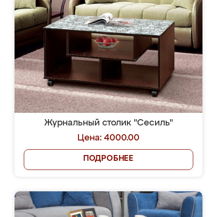
Журнальный столик "Сесиль"
Цена: 4000.00
ПОДРОБНЕЕ