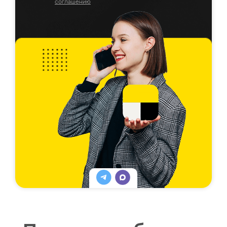
соглашению