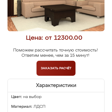
Цена: от 12300.00
Поможем рассчитать точную стоимость!
Ответим менее, чем за 15 минут!
ЗАКАЗАТЬ
РАСЧЁТ
Характеристики
Цвет:
на выбор
Материал:
ЛДСП