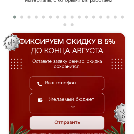
Материалы, с которыми мы работаем
ФИКСИРУЕМ СКИДКУ В 5%
ДО КОНЦА АВГУСТА
Оставьте заявку сейчас, скидка
сохранится.
Желаемый бюджет
Отправить
Я соглашаюсь на передачу персональных данных