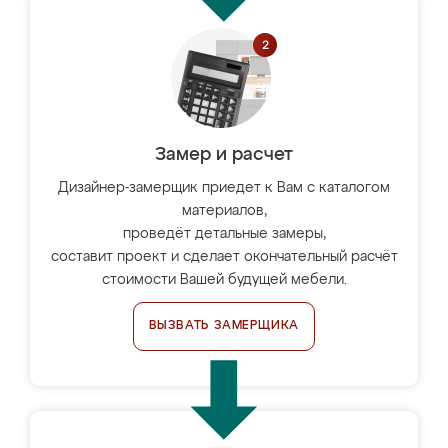
Замер и расчет
Дизайнер-замерщик приедет к Вам с каталогом
материалов,
проведёт детальные замеры,
составит проект и сделает окончательный расчёт
стоимости Вашей будущей мебели.
ВЫЗВАТЬ ЗАМЕРЩИКА