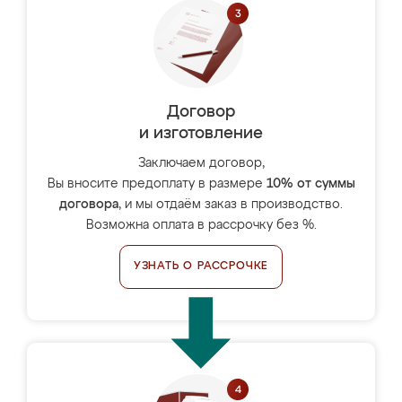
Договор
и изготовление
Заключаем договор,
Вы вносите предоплату в размере
10% от суммы
договора
, и мы отдаём заказ в производство.
Возможна оплата в рассрочку без %.
УЗНАТЬ О РАССРОЧКЕ