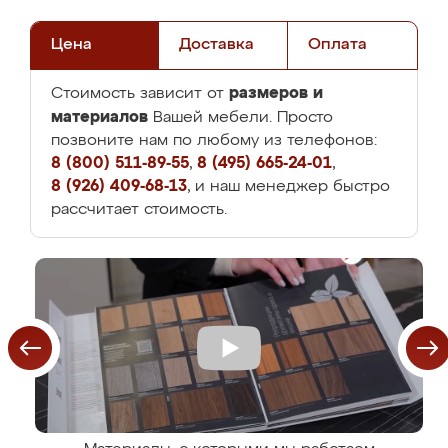
Цена
Доставка
Оплата
размеров и
Стоимость зависит от
материалов
Вашей мебели. Просто
позвоните нам по любому из телефонов:
8 (800) 511-89-55
,
8 (495) 665-24-01
,
8 (926) 409-68-13
, и наш менеджер быстро
рассчитает стоимость.