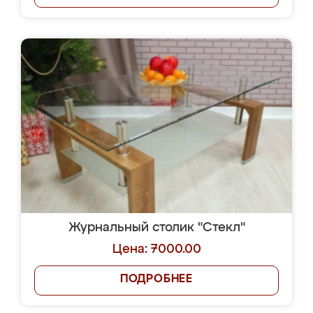
Журнальный столик "Стекл"
Цена: 7000.00
ПОДРОБНЕЕ