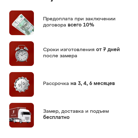
Предоплата
при заключении
договора
всего 10%
Сроки изготовления
от 7 дней
после замера
Рассрочка
на 3, 4, 6 месяцев
Замер,
доставка и подъем
бесплатно