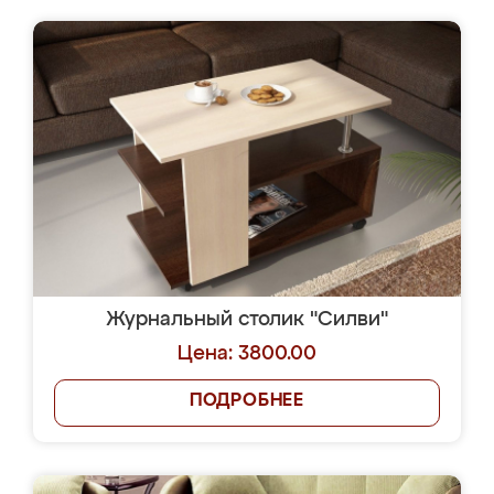
Журнальный столик "Силви"
Цена: 3800.00
ПОДРОБНЕЕ