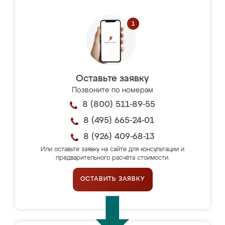
Оставьте заявку
Позвоните по номерам
8 (800) 511-89-55
8 (495) 665-24-01
8 (926) 409-68-13
Или оставьте заявку на сайте для консультации и
предварительного расчёта стоимости.
ОСТАВИТЬ ЗАЯВКУ