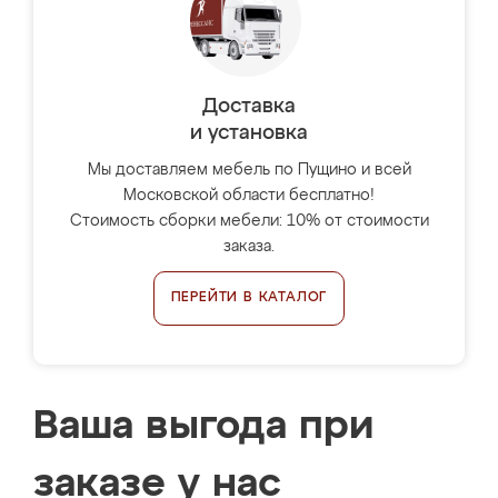
Доставка
и установка
Мы доставляем мебель по Пущино и всей
Московской области бесплатно!
Стоимость сборки мебели: 10% от стоимости
заказа.
ПЕРЕЙТИ В КАТАЛОГ
Ваша выгода при
заказе у нас