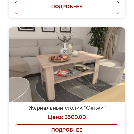
ПОДРОБНЕЕ
Журнальный столик "Сетжи"
Цена: 3500.00
ПОДРОБНЕЕ