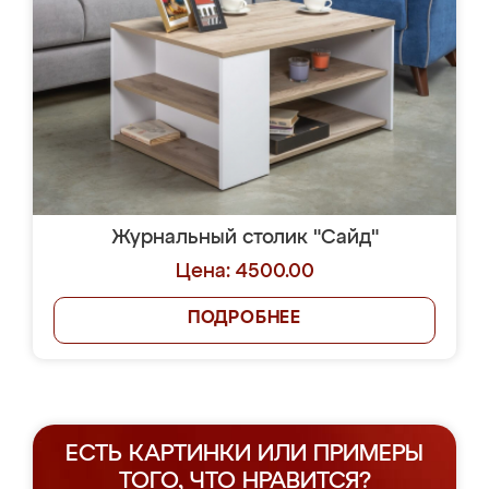
Журнальный столик "Сайд"
Цена: 4500.00
ПОДРОБНЕЕ
ЕСТЬ КАРТИНКИ ИЛИ ПРИМЕРЫ
ТОГО, ЧТО НРАВИТСЯ?