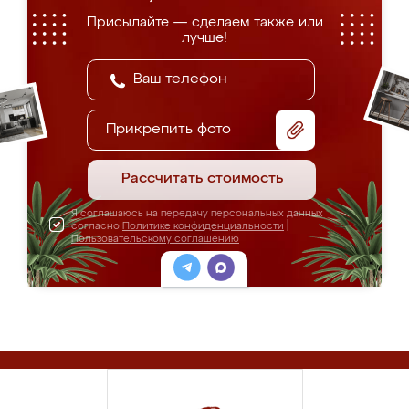
Присылайте — сделаем также или
лучше!
Прикрепить фото
Рассчитать стоимость
Я соглашаюсь на передачу персональных данных
согласно
Политике конфиденциальности
|
Пользовательскому соглашению