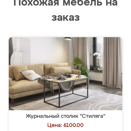
Похожая мебель на
заказ
Журнальный столик "Стиляга"
Цена: 6100.00