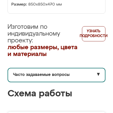
Размер:
850х850х470 мм
Изготовим по
УЗНАТЬ
индивидуальному
ПОДРОБНОСТИ
проекту:
любые размеры, цвета
и материалы
Часто задаваемые вопросы
▼
Схема работы