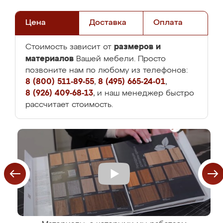
Цена
Доставка
Оплата
размеров и
Стоимость зависит от
материалов
Вашей мебели. Просто
позвоните нам по любому из телефонов:
8 (800) 511-89-55
,
8 (495) 665-24-01
,
8 (926) 409-68-13
, и наш менеджер быстро
рассчитает стоимость.