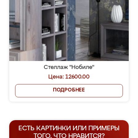
Стеллаж "Нобиле"
Цена: 12600.00
ПОДРОБНЕЕ
ЕСТЬ КАРТИНКИ ИЛИ ПРИМЕРЫ
ТОГО, ЧТО НРАВИТСЯ?