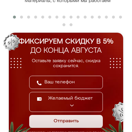
Материалы, с которыми мы работаем
ФИКСИРУЕМ СКИДКУ В 5%
ДО КОНЦА АВГУСТА
Оставьте заявку сейчас, скидка
сохранится.
Желаемый бюджет
Отправить