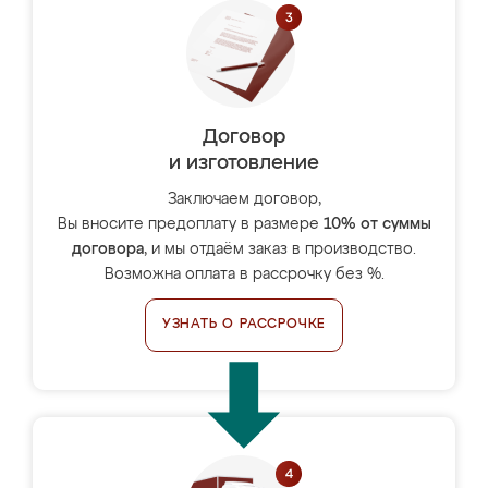
Договор
и изготовление
Заключаем договор,
Вы вносите предоплату в размере
10% от суммы
договора
, и мы отдаём заказ в производство.
Возможна оплата в рассрочку без %.
УЗНАТЬ О РАССРОЧКЕ