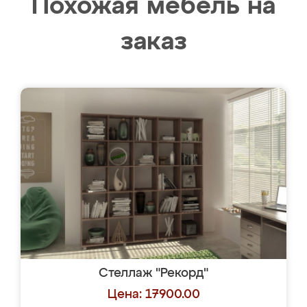
Похожая мебель на
заказ
Стеллаж "Рекорд"
Цена: 17900.00