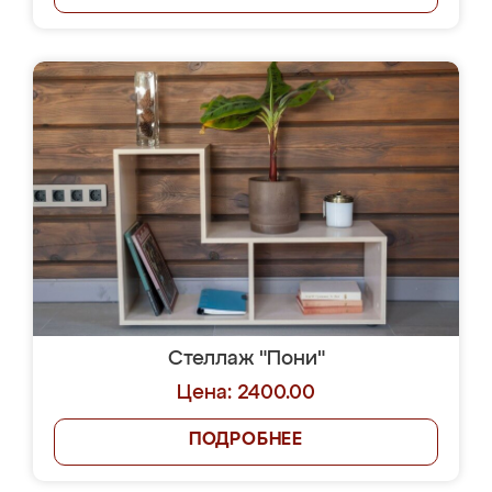
Стеллаж "Пони"
Цена: 2400.00
ПОДРОБНЕЕ