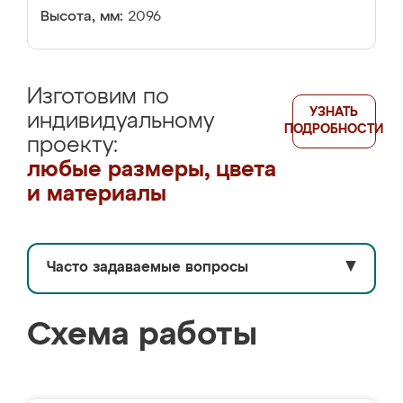
Высота, мм:
2096
Изготовим по
УЗНАТЬ
индивидуальному
ПОДРОБНОСТИ
проекту:
любые размеры, цвета
и материалы
Часто задаваемые вопросы
▼
Схема работы