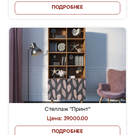
ПОДРОБНЕЕ
Стеллаж "Принт"
Цена: 39000.00
ПОДРОБНЕЕ