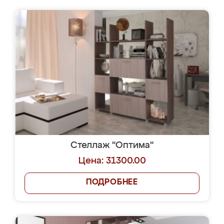
Стеллаж "Оптима"
Цена: 31300.00
ПОДРОБНЕЕ