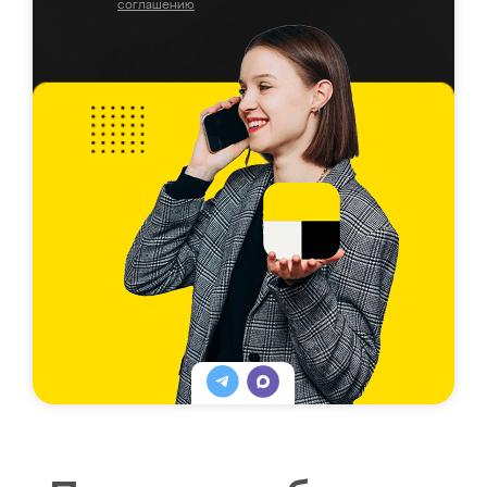
соглашению