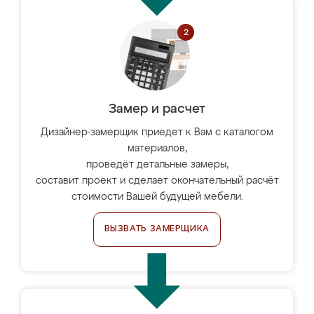
Замер и расчет
Дизайнер-замерщик приедет к Вам с каталогом
материалов,
проведёт детальные замеры,
составит проект и сделает окончательный расчёт
стоимости Вашей будущей мебели.
ВЫЗВАТЬ ЗАМЕРЩИКА