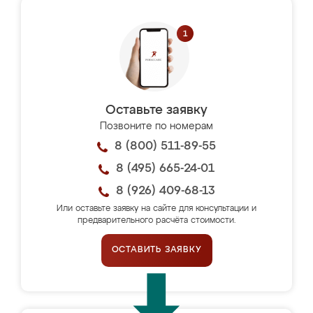
Оставьте заявку
Позвоните по номерам
8 (800) 511-89-55
8 (495) 665-24-01
8 (926) 409-68-13
Или оставьте заявку на сайте для консультации и
предварительного расчёта стоимости.
ОСТАВИТЬ ЗАЯВКУ