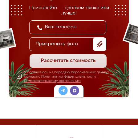
Присылайте — сделаем также или
лучше!
Прикрепить фото
Рассчитать стоимость
Я соглашаюсь на передачу персональных данных
согласно
Политике конфиденциальности
|
Пользовательскому соглашению