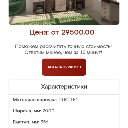
Цена: от 29500.00
Поможем рассчитать точную стоимость!
Ответим менее, чем за 15 минут!
ЗАКАЗАТЬ
РАСЧЁТ
Характеристики
Материал корпуса:
ЛДСП Е1
Ширина, мм:
2000
Выступ, мм:
356