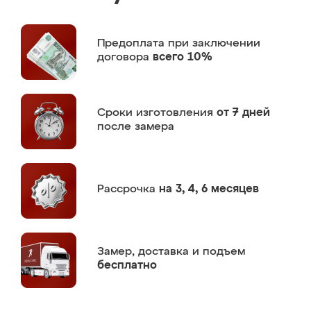
Предоплата
при заключении
договора
всего 10%
Сроки изготовления
от 7 дней
после замера
Рассрочка
на 3, 4, 6 месяцев
Замер,
доставка и подъем
бесплатно