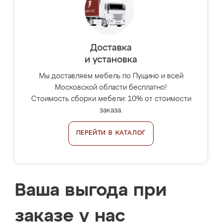
Доставка
и установка
Мы доставляем мебель по Пущино и всей
Московской области бесплатно!
Стоимость сборки мебели: 10% от стоимости
заказа.
ПЕРЕЙТИ В КАТАЛОГ
Ваша выгода при
заказе у нас