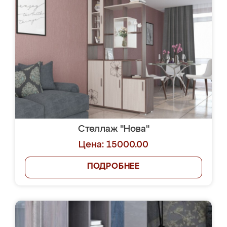
Стеллаж "Нова"
Цена: 15000.00
ПОДРОБНЕЕ