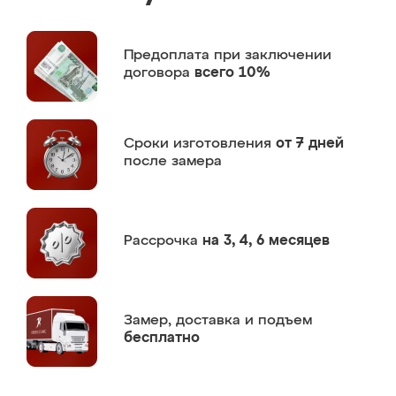
Предоплата
при заключении
договора
всего 10%
Сроки изготовления
от 7 дней
после замера
Рассрочка
на 3, 4, 6 месяцев
Замер,
доставка и подъем
бесплатно