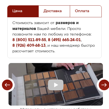
Цена
Доставка
Оплата
размеров и
Стоимость зависит от
материалов
Вашей мебели. Просто
позвоните нам по любому из телефонов:
8 (800) 511-89-55
,
8 (495) 665-24-01
,
8 (926) 409-68-13
, и наш менеджер быстро
рассчитает стоимость.