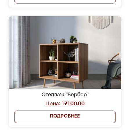
Стеллаж "Бербер"
Цена: 17100.00
ПОДРОБНЕЕ