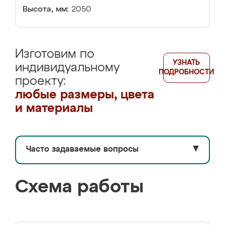
Высота, мм:
2050
Изготовим по
УЗНАТЬ
индивидуальному
ПОДРОБНОСТИ
проекту:
любые размеры, цвета
и материалы
Часто задаваемые вопросы
▼
Схема работы