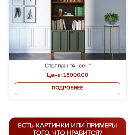
Стеллаж "Ансен"
Цена: 18000.00
ПОДРОБНЕЕ
ЕСТЬ КАРТИНКИ ИЛИ ПРИМЕРЫ
ТОГО, ЧТО НРАВИТСЯ?