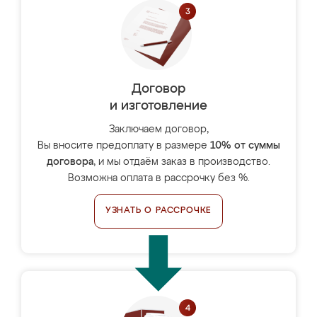
Договор
и изготовление
Заключаем договор,
Вы вносите предоплату в размере
10% от суммы
договора
, и мы отдаём заказ в производство.
Возможна оплата в рассрочку без %.
УЗНАТЬ О РАССРОЧКЕ