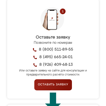
Оставьте заявку
Позвоните по номерам
8 (800) 511-89-55
8 (495) 665-24-01
8 (926) 409-68-13
Или оставьте заявку на сайте для консультации и
предварительного расчёта стоимости.
ОСТАВИТЬ ЗАЯВКУ