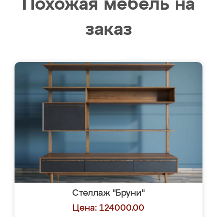
Похожая мебель на
заказ
Стеллаж "Бруни"
Цена: 124000.00