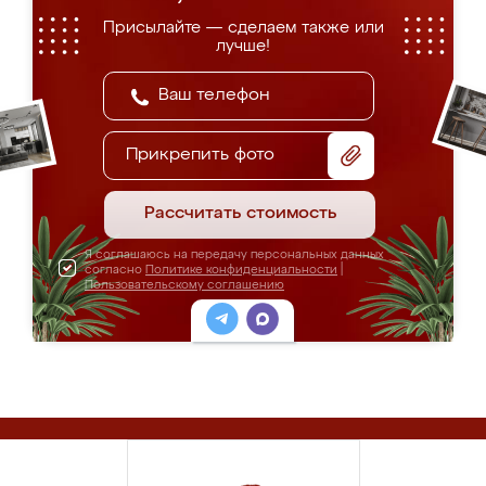
Присылайте — сделаем также или
лучше!
Прикрепить фото
Рассчитать стоимость
Я соглашаюсь на передачу персональных данных
согласно
Политике конфиденциальности
|
Пользовательскому соглашению