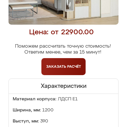
Цена: от 22900.00
Поможем рассчитать точную стоимость!
Ответим менее, чем за 15 минут!
ЗАКАЗАТЬ
РАСЧЁТ
Характеристики
Материал корпуса:
ЛДСП Е1
Ширина, мм:
1200
Выступ, мм:
390