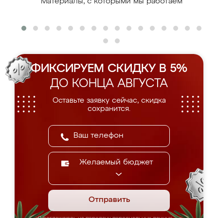
Материалы, с которыми мы работаем
ФИКСИРУЕМ СКИДКУ В 5%
ДО КОНЦА АВГУСТА
Оставьте заявку сейчас, скидка
сохранится.
Желаемый бюджет
Отправить