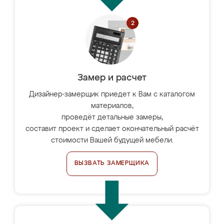
Замер и расчет
Дизайнер-замерщик приедет к Вам с каталогом
материалов,
проведёт детальные замеры,
составит проект и сделает окончательный расчёт
стоимости Вашей будущей мебели.
ВЫЗВАТЬ ЗАМЕРЩИКА