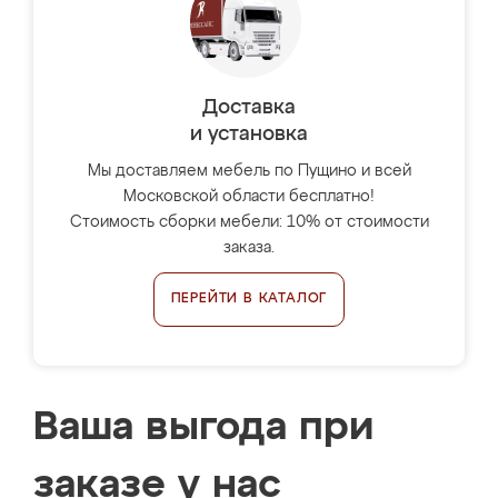
Доставка
и установка
Мы доставляем мебель по Пущино и всей
Московской области бесплатно!
Стоимость сборки мебели: 10% от стоимости
заказа.
ПЕРЕЙТИ В КАТАЛОГ
Ваша выгода при
заказе у нас