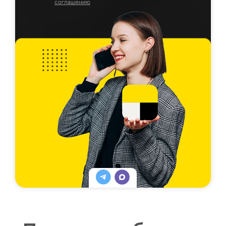
соглашению