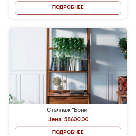
ПОДРОБНЕЕ
Стеллаж "Бони"
Цена: 58600.00
ПОДРОБНЕЕ