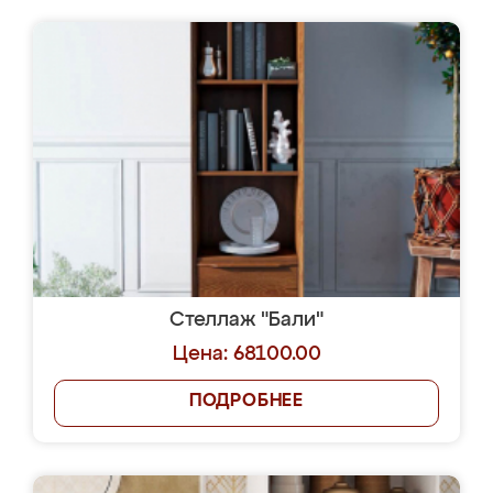
Стеллаж "Бали"
Цена: 68100.00
ПОДРОБНЕЕ