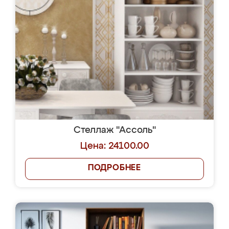
Стеллаж "Ассоль"
Цена: 24100.00
ПОДРОБНЕЕ