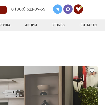
0
8 (800) 511-89-55
РОЧКА
АКЦИИ
ОТЗЫВЫ
КОНТАКТЫ