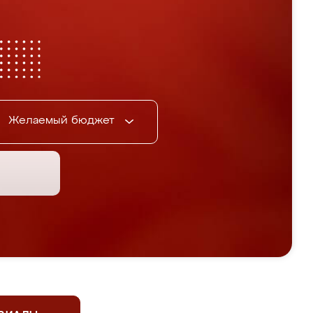
Желаемый бюджет