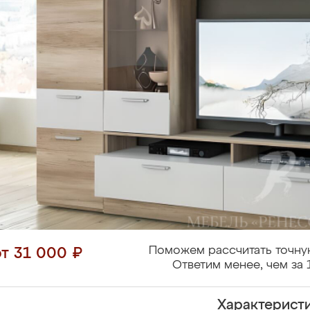
Поможем рассчитать точну
от 31 000 ₽
Ответим менее, чем за 
Характерист