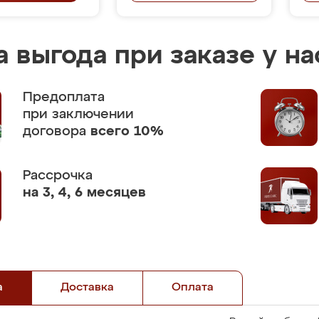
 выгода при заказе у на
Предоплата
при заключении
договора
всего 10%
Рассрочка
на 3, 4, 6 месяцев
а
Доставка
Оплата