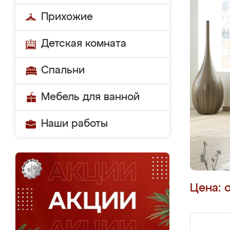
Прихожие
Детская комната
Спальни
Мебель для ванной
Наши работы
Цена: 