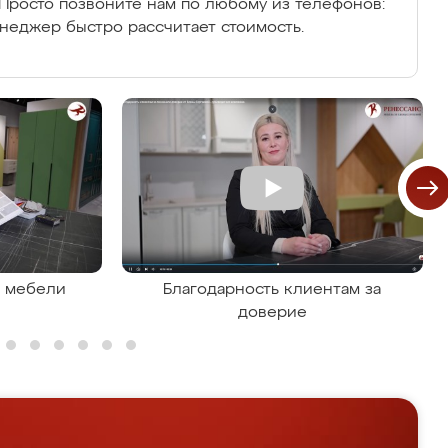
Просто позвоните нам по любому из телефонов:
енеджер быстро рассчитает стоимость.
я мебели
Благодарность клиентам за
доверие