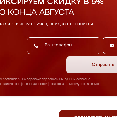
ИКСИРУЕМ СКИДКУ В 5%
О КОНЦА АВГУСТА
авьте заявку сейчас, скидка сохранится.
Отправить
Я соглашаюсь на передачу персональных данных согласно
Политике конфиденциальности
|
Пользовательскому соглашению