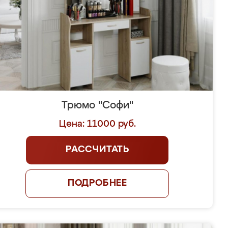
Трюмо "Софи"
Цена: 11000 руб.
РАССЧИТАТЬ
ПОДРОБНЕЕ