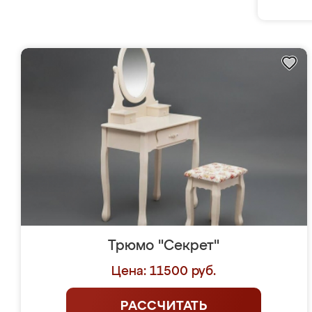
Трюмо "Секрет"
Цена: 11500 руб.
РАССЧИТАТЬ