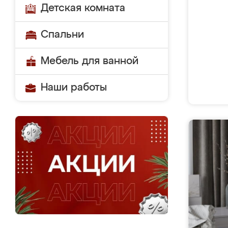
Детская комната
Спальни
Мебель для ванной
Наши работы