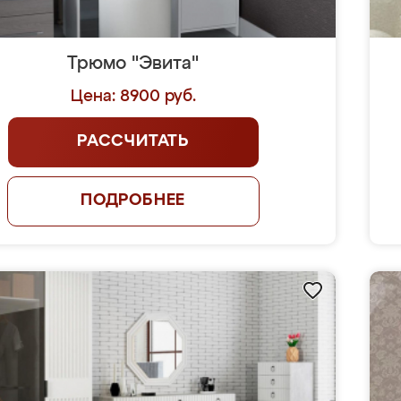
Трюмо "Эвита"
Цена: 8900 руб.
РАССЧИТАТЬ
ПОДРОБНЕЕ