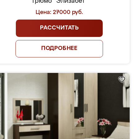
Трюмо "Элизабет"
Цена: 27000 руб.
РАССЧИТАТЬ
ПОДРОБНЕЕ