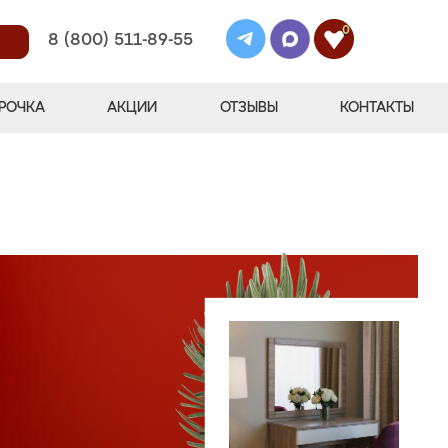
0
8 (800) 511-89-55
РОЧКА
АКЦИИ
ОТЗЫВЫ
КОНТАКТЫ