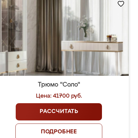
Трюмо "Соло"
Цена: 41700 руб.
РАССЧИТАТЬ
ПОДРОБНЕЕ