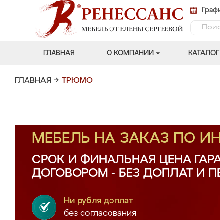
Графи
ГЛАВНАЯ
О КОМПАНИИ
КАТАЛОГ
ГЛАВНАЯ
→
ТРЮМО
МЕБЕЛЬ НА ЗАКАЗ ПО 
СРОК И ФИНАЛЬНАЯ ЦЕНА ГАР
ДОГОВОРОМ - БЕЗ ДОПЛАТ И 
Ни рубля доплат
без согласования