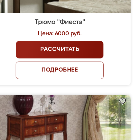
Трюмо "Фиеста"
Цена: 6000 руб.
РАССЧИТАТЬ
ПОДРОБНЕЕ