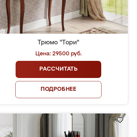
Трюмо "Тори"
Цена: 29500 руб.
РАССЧИТАТЬ
ПОДРОБНЕЕ