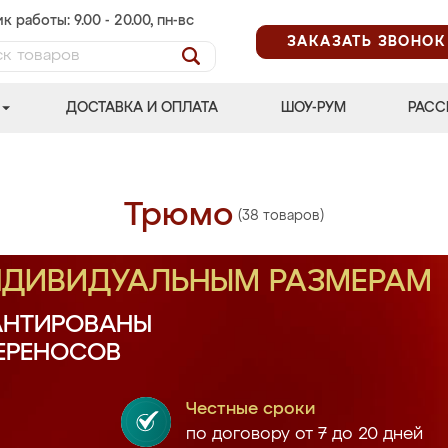
к работы: 9.00 - 20.00, пн-вс
ЗАКАЗАТЬ ЗВОНОК
ДОСТАВКА И ОПЛАТА
ШОУ-РУМ
РАСС
Трюмо
(38 товаров)
ИНДИВИДУАЛЬНЫМ РАЗМЕРАМ
АНТИРОВАНЫ
ПЕРЕНОСОВ
Честные сроки
по договору от 7 до 20 дней