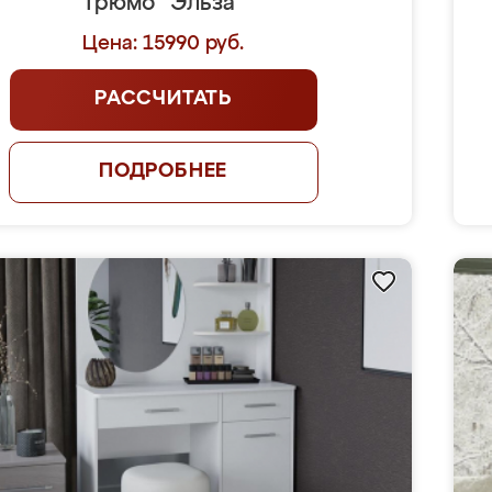
Трюмо "Эльза"
Цена: 15990 руб.
РАССЧИТАТЬ
ПОДРОБНЕЕ