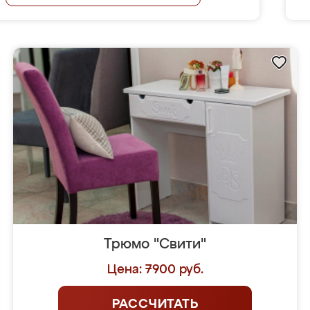
Трюмо "Свити"
Цена: 7900 руб.
РАССЧИТАТЬ