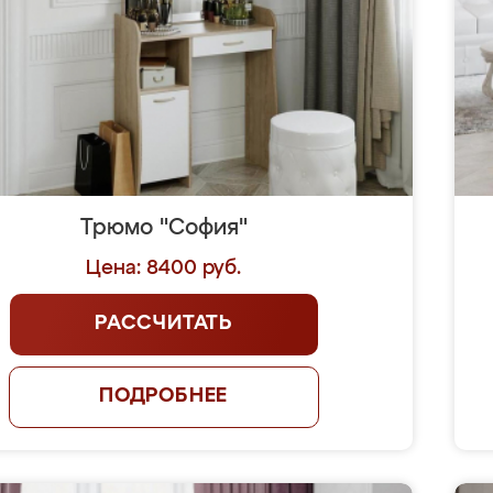
Трюмо "София"
Цена: 8400 руб.
РАССЧИТАТЬ
ПОДРОБНЕЕ