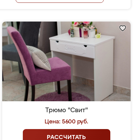
Трюмо "Свит"
Цена: 5600 руб.
РАССЧИТАТЬ