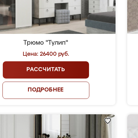
Трюмо "Тулип"
Цена: 26400 руб.
РАССЧИТАТЬ
ПОДРОБНЕЕ