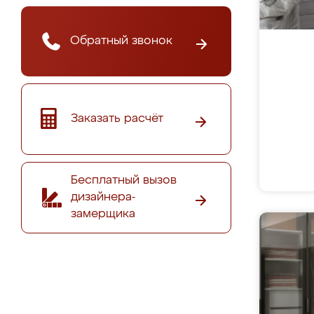
Обратный звонок
Заказать расчёт
Бесплатный вызов
дизайнера-
замерщика