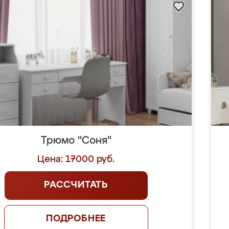
Трюмо "Соня"
Цена: 17000 руб.
РАССЧИТАТЬ
ПОДРОБНЕЕ