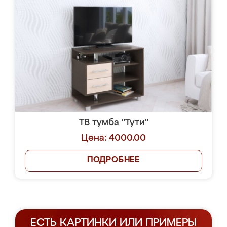
ТВ тумба "Тути"
Цена: 4000.00
ПОДРОБНЕЕ
ЕСТЬ КАРТИНКИ ИЛИ ПРИМЕРЫ