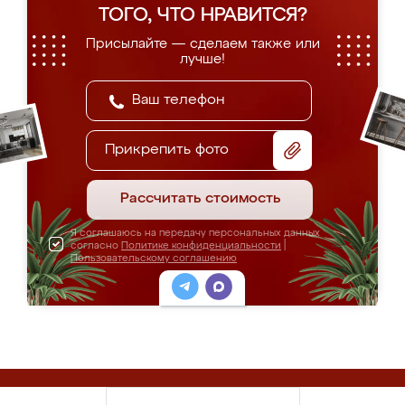
ТОГО, ЧТО НРАВИТСЯ?
Присылайте — сделаем также или
лучше!
Прикрепить фото
Рассчитать стоимость
Я соглашаюсь на передачу персональных данных
согласно
Политике конфиденциальности
|
Пользовательскому соглашению