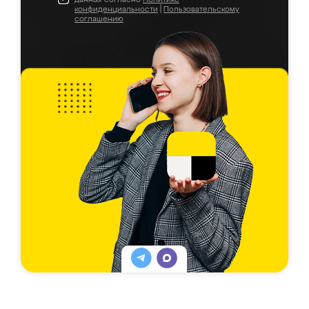
конфиденциальности
|
Пользовательскому
соглашению