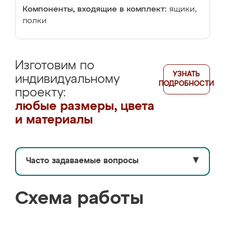
Компоненты, входящие в комплект:
ящики,
полки
Изготовим по
УЗНАТЬ
индивидуальному
ПОДРОБНОСТИ
проекту:
любые размеры, цвета
и материалы
Часто задаваемые вопросы
▼
Схема работы