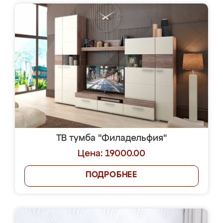
ТВ тумба "Филадельфия"
Цена: 19000.00
ПОДРОБНЕЕ