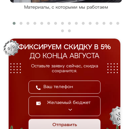
Материалы, с которыми мы работаем
ФИКСИРУЕМ СКИДКУ В 5%
ДО КОНЦА АВГУСТА
Оставьте заявку сейчас, скидка
сохранится.
Желаемый бюджет
Отправить