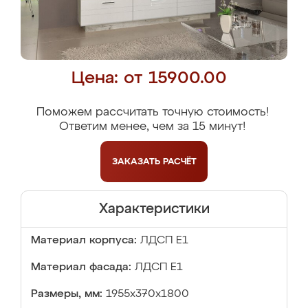
Цена: от 15900.00
Поможем рассчитать точную стоимость!
Ответим менее, чем за 15 минут!
ЗАКАЗАТЬ
РАСЧЁТ
Характеристики
Материал корпуса:
ЛДСП Е1
Материал фасада:
ЛДСП Е1
Размеры, мм:
1955x370x1800