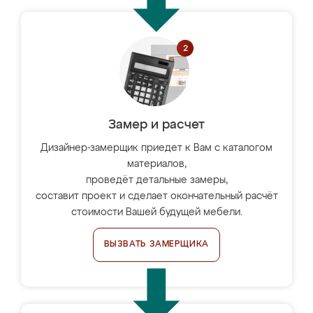
Замер и расчет
Дизайнер-замерщик приедет к Вам с каталогом
материалов,
проведёт детальные замеры,
составит проект и сделает окончательный расчёт
стоимости Вашей будущей мебели.
ВЫЗВАТЬ ЗАМЕРЩИКА