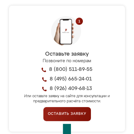
Оставьте заявку
Позвоните по номерам
8 (800) 511-89-55
8 (495) 665-24-01
8 (926) 409-68-13
Или оставьте заявку на сайте для консультации и
предварительного расчёта стоимости.
ОСТАВИТЬ ЗАЯВКУ