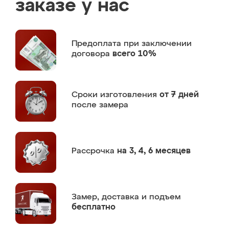
заказе у нас
Предоплата
при заключении
договора
всего 10%
Сроки изготовления
от 7 дней
после замера
Рассрочка
на 3, 4, 6 месяцев
Замер,
доставка и подъем
бесплатно