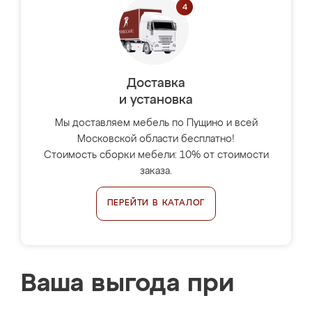
Доставка
и установка
Мы доставляем мебель по Пущино и всей
Московской области бесплатно!
Стоимость сборки мебели: 10% от стоимости
заказа.
ПЕРЕЙТИ В КАТАЛОГ
Ваша выгода при