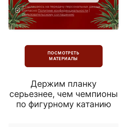
Я соглашаюсь на передачу персональных данных
согласно
Политике конфиденциальности
|
Пользовательскому соглашению
ПОСМОТРЕТЬ
МАТЕРИАЛЫ
Держим планку
серьезнее, чем чемпионы
по фигурному катанию