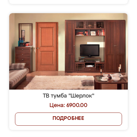
ТВ тумба "Шерлок"
Цена: 6900.00
ПОДРОБНЕЕ