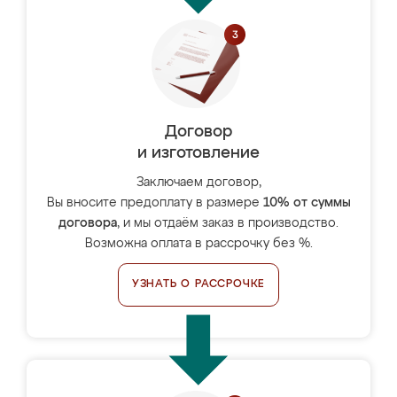
Договор
и изготовление
Заключаем договор,
Вы вносите предоплату в размере
10% от суммы
договора
, и мы отдаём заказ в производство.
Возможна оплата в рассрочку без %.
УЗНАТЬ О РАССРОЧКЕ