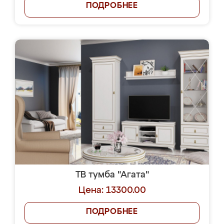
ПОДРОБНЕЕ
ТВ тумба "Агата"
Цена: 13300.00
ПОДРОБНЕЕ