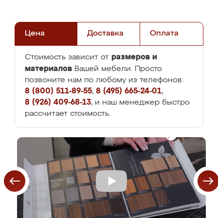
Цена
Доставка
Оплата
размеров и
Стоимость зависит от
материалов
Вашей мебели. Просто
позвоните нам по любому из телефонов:
8 (800) 511-89-55
,
8 (495) 665-24-01
,
8 (926) 409-68-13
, и наш менеджер быстро
рассчитает стоимость.