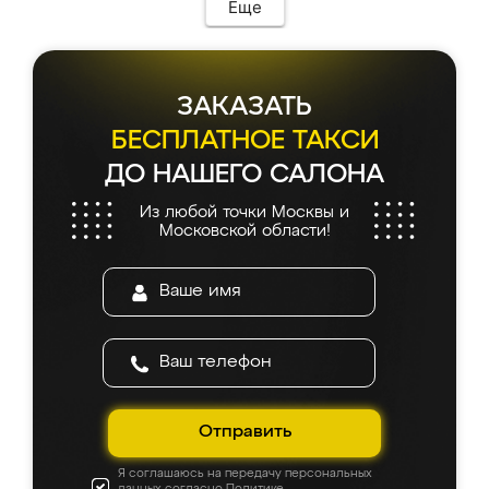
Еще
ЗАКАЗАТЬ
БЕСПЛАТНОЕ ТАКСИ
ДО НАШЕГО САЛОНА
Из любой точки Москвы и
Московской области!
Отправить
Я соглашаюсь на передачу персональных
данных согласно
Политике