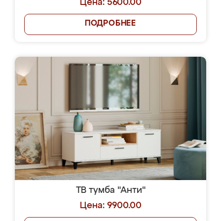
Цена: 5600.00
ПОДРОБНЕЕ
ТВ тумба "Анти"
Цена: 9900.00