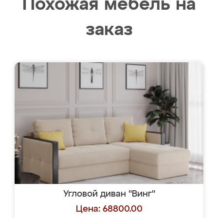
Похожая мебель на
заказ
Угловой диван "Винг"
Цена: 68800.00