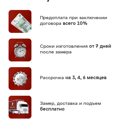
Предоплата
при заключении
договора
всего 10%
Сроки изготовления
от 7 дней
после замера
Рассрочка
на 3, 4, 6 месяцев
Замер,
доставка и подъем
бесплатно