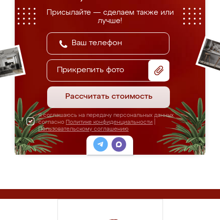
Присылайте — сделаем также или
лучше!
Прикрепить фото
Рассчитать стоимость
Я соглашаюсь на передачу персональных данных
согласно
Политике конфиденциальности
|
Пользовательскому соглашению