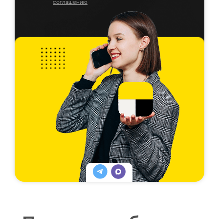
соглашению