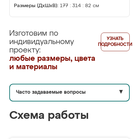
Размеры (ДхШхВ):
177 : 314 : 82 см
Изготовим по
УЗНАТЬ
индивидуальному
ПОДРОБНОСТИ
проекту:
любые размеры, цвета
и материалы
Часто задаваемые вопросы
▼
Схема работы