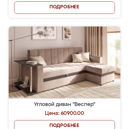
ПОДРОБНЕЕ
Угловой диван "Веспер"
Цена: 60900.00
ПОДРОБНЕЕ