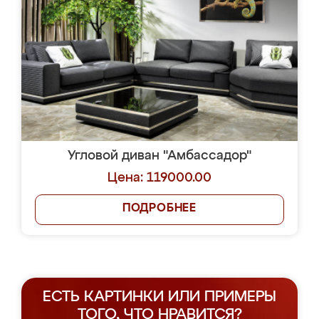
Угловой диван "Амбассадор"
Цена: 119000.00
ПОДРОБНЕЕ
ЕСТЬ КАРТИНКИ ИЛИ ПРИМЕРЫ
ТОГО, ЧТО НРАВИТСЯ?