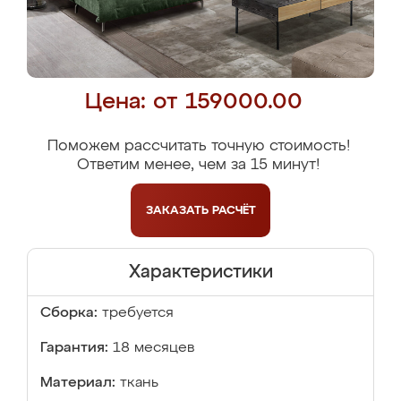
Цена: от 159000.00
Поможем рассчитать точную стоимость!
Ответим менее, чем за 15 минут!
ЗАКАЗАТЬ
РАСЧЁТ
Характеристики
Сборка:
требуется
Гарантия:
18 месяцев
Материал:
ткань