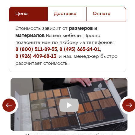
Цена
Доставка
Оплата
размеров и
Стоимость зависит от
материалов
Вашей мебели. Просто
позвоните нам по любому из телефонов:
8 (800) 511-89-55
,
8 (495) 665-24-01
,
8 (926) 409-68-13
, и наш менеджер быстро
рассчитает стоимость.