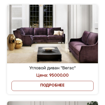
Угловой диван "Вегас"
Цена: 95000.00
ПОДРОБНЕЕ