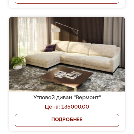
Угловой диван "Вермонт"
Цена: 135000.00
ПОДРОБНЕЕ