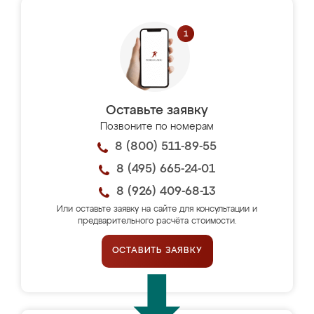
Оставьте заявку
Позвоните по номерам
8 (800) 511-89-55
8 (495) 665-24-01
8 (926) 409-68-13
Или оставьте заявку на сайте для консультации и
предварительного расчёта стоимости.
ОСТАВИТЬ ЗАЯВКУ