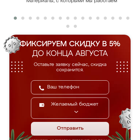
Материалы, с которыми мы работаем
ФИКСИРУЕМ СКИДКУ В 5%
ДО КОНЦА АВГУСТА
Оставьте заявку сейчас, скидка
сохранится.
Желаемый бюджет
Отправить