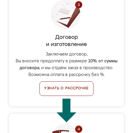
Договор
и изготовление
Заключаем договор,
Вы вносите предоплату в размере
10% от суммы
договора
, и мы отдаём заказ в производство.
Возможна оплата в рассрочку без %.
УЗНАТЬ О РАССРОЧКЕ