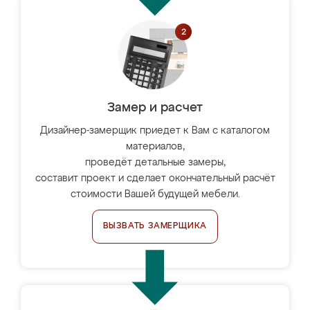
Замер и расчет
Дизайнер-замерщик приедет к Вам с каталогом
материалов,
проведёт детальные замеры,
составит проект и сделает окончательный расчёт
стоимости Вашей будущей мебели.
ВЫЗВАТЬ ЗАМЕРЩИКА