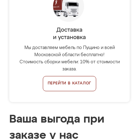
Доставка
и установка
Мы доставляем мебель по Пущино и всей
Московской области бесплатно!
Стоимость сборки мебели: 10% от стоимости
заказа.
ПЕРЕЙТИ В КАТАЛОГ
Ваша выгода при
заказе у нас